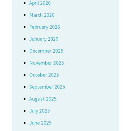
April 2026
March 2026
February 2026
January 2026
December 2025
November 2025
October 2025
September 2025
August 2025
July 2025
June 2025