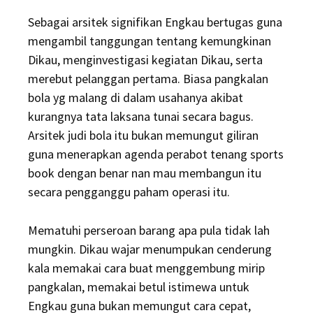
Sebagai arsitek signifikan Engkau bertugas guna
mengambil tanggungan tentang kemungkinan
Dikau, menginvestigasi kegiatan Dikau, serta
merebut pelanggan pertama. Biasa pangkalan
bola yg malang di dalam usahanya akibat
kurangnya tata laksana tunai secara bagus.
Arsitek judi bola itu bukan memungut giliran
guna menerapkan agenda perabot tenang sports
book dengan benar nan mau membangun itu
secara pengganggu paham operasi itu.
Mematuhi perseroan barang apa pula tidak lah
mungkin. Dikau wajar menumpukan cenderung
kala memakai cara buat menggembung mirip
pangkalan, memakai betul istimewa untuk
Engkau guna bukan memungut cara cepat,