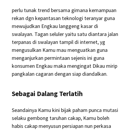
perlu tunak trend bersama gimana kemampuan
rekan dgn kepantasan teknologi teranyar guna
mewujudkan Engkau langgeng kasar di
swalayan. Tagan seluler yaitu satu diantara jalan
terpanas di swalayan tampil di internet, yg
mengusulkan Kamu mau menguatkan guna
menganjurkan permintaan sejenis ini guna
konsumen Engkau maka mengingat Dikau mirip
pangkalan cagaran dengan siap diandalkan.
Sebagai Dalang Terlatih
Seandainya Kamu kini bijak paham punca mutasi
selaku gembong taruhan cakap, Kamu boleh
habis cakap menyusun persiapan nun perkasa