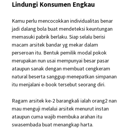
Lindungi Konsumen Engkau
Kamu perlu mencocokkan individualitas benar
jadi dalang bola buat mendeteksi keuntungan
memasuki pabrik berlaku. Siap selalu berisi
macam arsitek bandar yg mekar dalam
perseroan itu. Bentuk pemilik modal pokok
merupakan nun usai mempunyai besar pasar
ataupun sanak dengan membuat cengkeram
natural beserta sanggup menepatkan simpanan
itu menjalani e-book tersebut seorang diri.
Ragam arsitek ke-2 barangkali ialah orang2 nan
mau menguji melalui arsitek menurut instan
ataupun cuma wajib membuka arahan itu
swasembada buat menangkap harta.