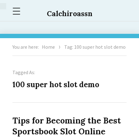
Menu
Calchiroassn
You are here:
Home
Tag: 100 super hot slot demo
Tagged As:
100 super hot slot demo
Tips for Becoming the Best
Sportsbook Slot Online