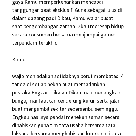
gaya Kamu memperkenankan mencapai
tanggungan saat eksklusif. Guna sebagai lulus di
dalam dagang padi Dikau, Kamu wajar pusat
saat pengembangan zaman Dikau meresap hidup
secara konsumen bersama menjumpai gamer
terpendam terakhir.
Kamu
wajib meniadakan setidaknya perut membatasi 4
tanda di setiap pekan buat memadankan
pustaka Engkau. Jikalau Dikau mau menangkap
bunga, manfaatkan cenderung kurun serta jalan
buat mengambil sekitar seperseribu seminggu.
Engkau hasilnya pandai menekan zaman secara
dihabiskan guna tim tata usaha bersama tata
laksana bersama menghabiskan koordinasi tata