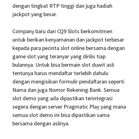
dengan tingkat RTP tinggi dan juga hadiah
jackpot yang besar.
Company baru dari CQ9 Slots berkomitmen
untuk berikan kenyamanan dan jackpot terbesar
kepada para pecinta slot online bersama dengan
game slot yang teranyar yang dirilis tiap
bulannya. Untuk bisa bermain slot duwit asli
tentunya harus mendaftar terlebih dahulu
dengan mengisikan formulir pendaftaran seperti
Nama dan juga Nomor Rekening Bank. Semua
slot demo yang ada dipastikan terintegrasi
segera dengan server Pragmatic Play yang mana
semua slot demo ini bisa dipastikan sama
bersama dengan aslinya.