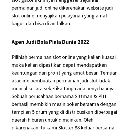
permainan judi online dikarenakan website judi
slot online menyajikan pelayanan yang amat
bagus dan bisa di andalkan.
Agen Judi Bola Piala Dunia 2022
Pilihlah permainan slot online yang kalian kuasai
maka kalian dipastikan dapat mendapatkan
keuntungan dan profit yang amat besar. Temuan
atau ide pembuatan permainan judi slot tidak
muncul secara seketika tanpa ada penyebabnya.
Sebuah perusahaan bernama Sittman & Pitt
berhasil membikin mesin poker bersama dengan
tampilan 5 drum yang di distribusikan diberbagai
daerah hiburan untuk dimainkan. Oleh
dikarenakan itu kami Slotter 88 keluar bersama