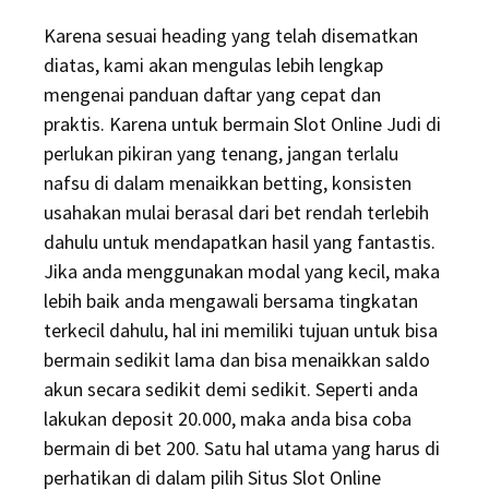
Karena sesuai heading yang telah disematkan
diatas, kami akan mengulas lebih lengkap
mengenai panduan daftar yang cepat dan
praktis. Karena untuk bermain Slot Online Judi di
perlukan pikiran yang tenang, jangan terlalu
nafsu di dalam menaikkan betting, konsisten
usahakan mulai berasal dari bet rendah terlebih
dahulu untuk mendapatkan hasil yang fantastis.
Jika anda menggunakan modal yang kecil, maka
lebih baik anda mengawali bersama tingkatan
terkecil dahulu, hal ini memiliki tujuan untuk bisa
bermain sedikit lama dan bisa menaikkan saldo
akun secara sedikit demi sedikit. Seperti anda
lakukan deposit 20.000, maka anda bisa coba
bermain di bet 200. Satu hal utama yang harus di
perhatikan di dalam pilih Situs Slot Online