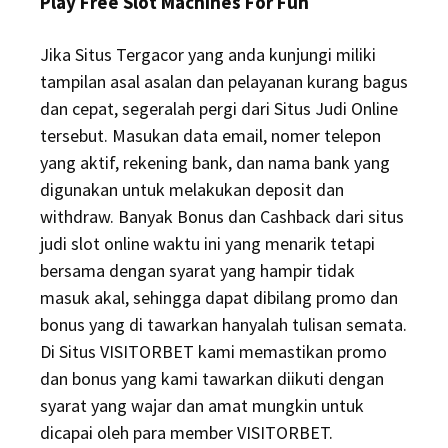
Play Free Slot Machines For Fun
Jika Situs Tergacor yang anda kunjungi miliki
tampilan asal asalan dan pelayanan kurang bagus
dan cepat, segeralah pergi dari Situs Judi Online
tersebut. Masukan data email, nomer telepon
yang aktif, rekening bank, dan nama bank yang
digunakan untuk melakukan deposit dan
withdraw. Banyak Bonus dan Cashback dari situs
judi slot online waktu ini yang menarik tetapi
bersama dengan syarat yang hampir tidak
masuk akal, sehingga dapat dibilang promo dan
bonus yang di tawarkan hanyalah tulisan semata.
Di Situs VISITORBET kami memastikan promo
dan bonus yang kami tawarkan diikuti dengan
syarat yang wajar dan amat mungkin untuk
dicapai oleh para member VISITORBET.