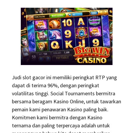
Judi slot gacor ini memiliki peringkat RTP yang
dapat di terima 96%, dengan peringkat
volatilitas tinggi. Social Tournaments bermitra
bersama beragam Kasino Online, untuk tawarkan
pemain kami penawaran Kasino paling baik.
Komitmen kami bermitra dengan Kasino
ternama dan paling terpercaya adalah untuk