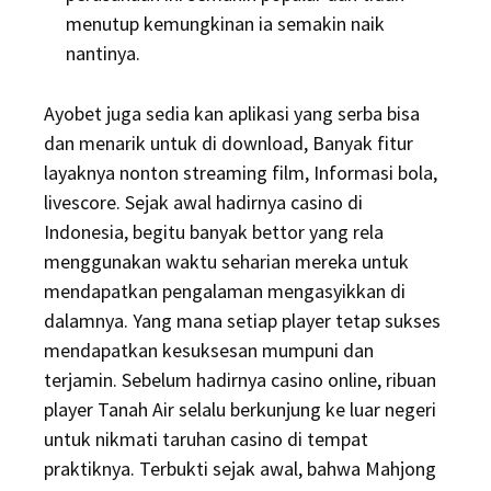
menutup kemungkinan ia semakin naik
nantinya.
Ayobet juga sedia kan aplikasi yang serba bisa
dan menarik untuk di download, Banyak fitur
layaknya nonton streaming film, Informasi bola,
livescore. Sejak awal hadirnya casino di
Indonesia, begitu banyak bettor yang rela
menggunakan waktu seharian mereka untuk
mendapatkan pengalaman mengasyikkan di
dalamnya. Yang mana setiap player tetap sukses
mendapatkan kesuksesan mumpuni dan
terjamin. Sebelum hadirnya casino online, ribuan
player Tanah Air selalu berkunjung ke luar negeri
untuk nikmati taruhan casino di tempat
praktiknya. Terbukti sejak awal, bahwa Mahjong