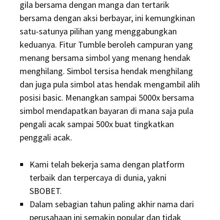
gila bersama dengan manga dan tertarik
bersama dengan aksi berbayar, ini kemungkinan
satu-satunya pilihan yang menggabungkan
keduanya. Fitur Tumble beroleh campuran yang
menang bersama simbol yang menang hendak
menghilang. Simbol tersisa hendak menghilang
dan juga pula simbol atas hendak mengambil alih
posisi basic. Menangkan sampai 5000x bersama
simbol mendapatkan bayaran di mana saja pula
pengali acak sampai 500x buat tingkatkan
penggali acak.
Kami telah bekerja sama dengan platform
terbaik dan terpercaya di dunia, yakni
SBOBET.
Dalam sebagian tahun paling akhir nama dari
perusahaan ini semakin popular dan tidak