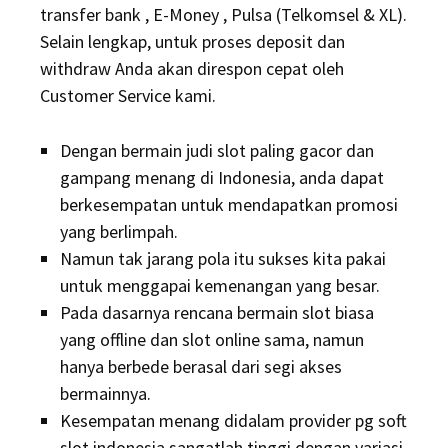
transfer bank , E-Money , Pulsa (Telkomsel & XL).
Selain lengkap, untuk proses deposit dan
withdraw Anda akan direspon cepat oleh
Customer Service kami.
Dengan bermain judi slot paling gacor dan
gampang menang di Indonesia, anda dapat
berkesempatan untuk mendapatkan promosi
yang berlimpah.
Namun tak jarang pola itu sukses kita pakai
untuk menggapai kemenangan yang besar.
Pada dasarnya rencana bermain slot biasa
yang offline dan slot online sama, namun
hanya berbede berasal dari segi akses
bermainnya.
Kesempatan menang didalam provider pg soft
slot indonesia sangatlah tinggi dengan variasi