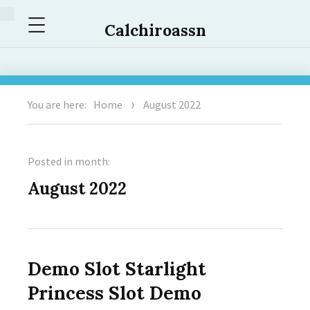
Menu
Calchiroassn
You are here:
Home
August 2022
Posted in month:
August 2022
Demo Slot Starlight
Princess Slot Demo