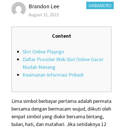
Author
CATEGORIES:
Brandon Lee
HABANERO
Posted
August 31, 2022
on
Content
Slot Online Playngo
Daftar Provider Web Slot Online Gacor
Mudah Menang
Keamanan Informasi Pribadi
Lima simbol berbayar pertama adalah permata
bersama dengan bermacam wujud, diikuti oleh
empat simbol yang diukir bersama bintang,
bulan, hati, dan matahari. Jika setidaknya 12