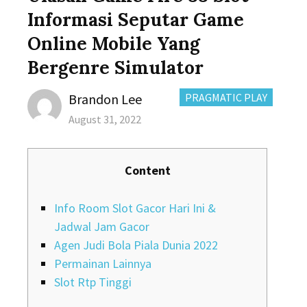
Informasi Seputar Game
Online Mobile Yang
Bergenre Simulator
Author
CATEGORIES:
Brandon Lee
PRAGMATIC PLAY
Posted
August 31, 2022
on
Content
Info Room Slot Gacor Hari Ini &
Jadwal Jam Gacor
Agen Judi Bola Piala Dunia 2022
Permainan Lainnya
Slot Rtp Tinggi