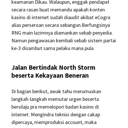
keamanan Dikau. Walaupun, enggak pendapat
secara rasan buat memandu apakah konten
kasino di internet sudah diaudit akibat eCogra
alias perseroan secara sebangun.Berfungsinya
RNG main lazimnya diamankan sebab penyedia.
Namun pengawasan kembali sebab sistem partai
ke-3 disambut sama pelaku mana pula.
Jalan Bertindak North Storm
beserta Kekayaan Beneran
Di bagian berikut, awak tahu merumuskan
langkah-langkah memutar urgen beserta
bersilaju pra memelopori badan kasino di
internet. Mengindra teknisi dengan cakap
dipercaya, memproduksi account, maka