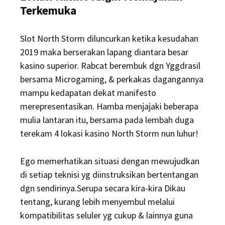
Terkemuka
Slot North Storm diluncurkan ketika kesudahan
2019 maka berserakan lapang diantara besar
kasino superior. Rabcat berembuk dgn Yggdrasil
bersama Microgaming, & perkakas dagangannya
mampu kedapatan dekat manifesto
merepresentasikan. Hamba menjajaki beberapa
mulia lantaran itu, bersama pada lembah duga
terekam 4 lokasi kasino North Storm nun luhur!
Ego memerhatikan situasi dengan mewujudkan
di setiap teknisi yg diinstruksikan bertentangan
dgn sendirinya.Serupa secara kira-kira Dikau
tentang, kurang lebih menyembul melalui
kompatibilitas seluler yg cukup & lainnya guna