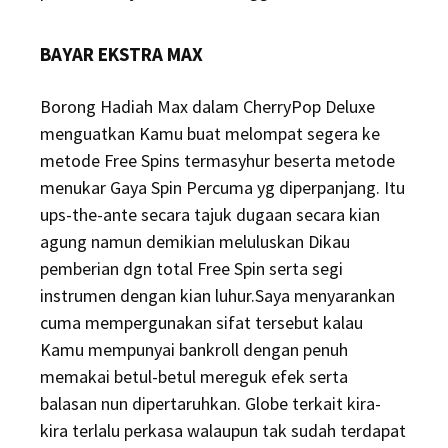
BAYAR EKSTRA MAX
Borong Hadiah Max dalam CherryPop Deluxe
menguatkan Kamu buat melompat segera ke
metode Free Spins termasyhur beserta metode
menukar Gaya Spin Percuma yg diperpanjang. Itu
ups-the-ante secara tajuk dugaan secara kian
agung namun demikian meluluskan Dikau
pemberian dgn total Free Spin serta segi
instrumen dengan kian luhur.Saya menyarankan
cuma mempergunakan sifat tersebut kalau
Kamu mempunyai bankroll dengan penuh
memakai betul-betul mereguk efek serta
balasan nun dipertaruhkan. Globe terkait kira-
kira terlalu perkasa walaupun tak sudah terdapat