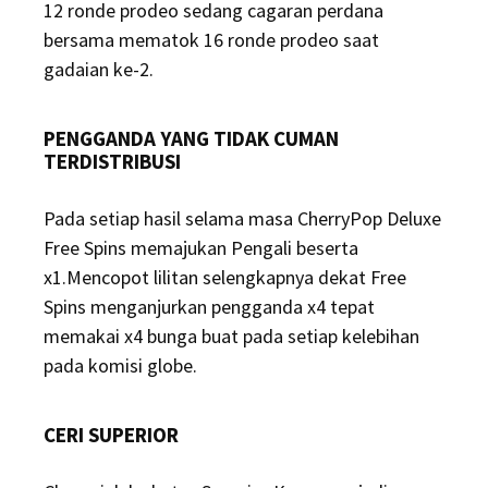
12 ronde prodeo sedang cagaran perdana
bersama mematok 16 ronde prodeo saat
gadaian ke-2.
PENGGANDA YANG TIDAK CUMAN
TERDISTRIBUSI
Pada setiap hasil selama masa CherryPop Deluxe
Free Spins memajukan Pengali beserta
x1.Mencopot lilitan selengkapnya dekat Free
Spins menganjurkan pengganda x4 tepat
memakai x4 bunga buat pada setiap kelebihan
pada komisi globe.
CERI SUPERIOR