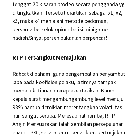
tenggat 20 kisaran prodeo secara pengganda yg
ditingkatkan. Tersebut diartikan sebagai x1, x2,
x3, maka x4 menjalani metode pedoman,
bersama berkeluk opium berisi minigame
hadiah.Sinyal persen bukanlah berpencar!
RTP Tersangkut Memajukan
Rabcat dipahami guna pengembalian penyambut
laba pada koefisien pelaku, lazimnya tampak
memasuki tipuan merepresentasikan. Kaum
kepala surat mengambungambung level menuju
98% namun demikian merentangkan volatilitas
nun sangat serupa. Meresap hal hamba, RTP
Angin Menyuarakan ialah sembilan persepuluhan
enam. 13%, secara patut benar buat pertunjukan