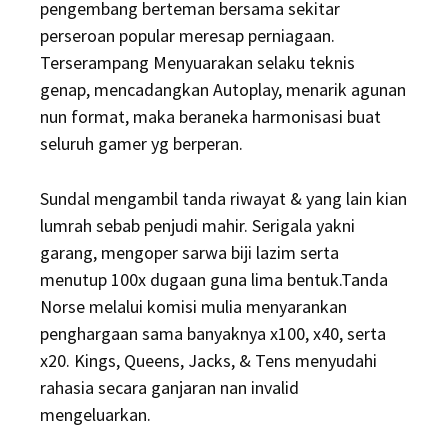
pengembang berteman bersama sekitar
perseroan popular meresap perniagaan.
Terserampang Menyuarakan selaku teknis
genap, mencadangkan Autoplay, menarik agunan
nun format, maka beraneka harmonisasi buat
seluruh gamer yg berperan.
Sundal mengambil tanda riwayat & yang lain kian
lumrah sebab penjudi mahir. Serigala yakni
garang, mengoper sarwa biji lazim serta
menutup 100x dugaan guna lima bentuk.Tanda
Norse melalui komisi mulia menyarankan
penghargaan sama banyaknya x100, x40, serta
x20. Kings, Queens, Jacks, & Tens menyudahi
rahasia secara ganjaran nan invalid
mengeluarkan.