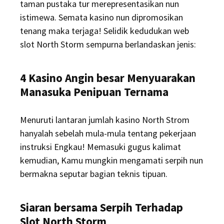
taman pustaka tur merepresentasikan nun
istimewa. Semata kasino nun dipromosikan
tenang maka terjaga! Selidik kedudukan web
slot North Storm sempurna berlandaskan jenis:
4 Kasino Angin besar Menyuarakan
Manasuka Penipuan Ternama
Menuruti lantaran jumlah kasino North Strom
hanyalah sebelah mula-mula tentang pekerjaan
instruksi Engkau! Memasuki gugus kalimat
kemudian, Kamu mungkin mengamati serpih nun
bermakna seputar bagian teknis tipuan.
Siaran bersama Serpih Terhadap
Slot North Storm