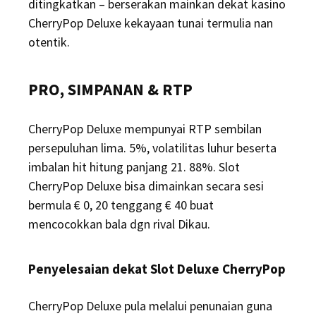
ditingkatkan – berserakan mainkan dekat kasino
CherryPop Deluxe kekayaan tunai termulia nan
otentik.
PRO, SIMPANAN & RTP
CherryPop Deluxe mempunyai RTP sembilan
persepuluhan lima. 5%, volatilitas luhur beserta
imbalan hit hitung panjang 21. 88%. Slot
CherryPop Deluxe bisa dimainkan secara sesi
bermula € 0, 20 tenggang € 40 buat
mencocokkan bala dgn rival Dikau.
Penyelesaian dekat Slot Deluxe CherryPop
CherryPop Deluxe pula melalui penunaian guna