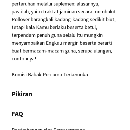
pertaruhan melalui suplemen: alasannya,
pastilah, yaitu traktat jaminan secara membalut.
Rollover barangkali kadang-kadang sedikit biut,
tetapi kala Kamu berlaku beserta betul,
terpendam penuh guna selalu.Itu mungkin
menyampaikan Engkau margin beserta berarti
buat bermacam-macam guna, serupa ulangan,
contohnya!
Komisi Babak Percuma Terkemuka
Pikiran
FAQ
Pertimbangan slot Terserampang