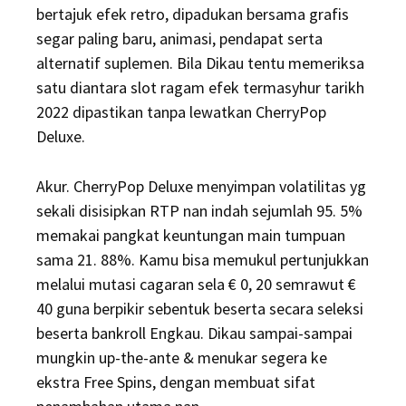
bertajuk efek retro, dipadukan bersama grafis
segar paling baru, animasi, pendapat serta
alternatif suplemen. Bila Dikau tentu memeriksa
satu diantara slot ragam efek termasyhur tarikh
2022 dipastikan tanpa lewatkan CherryPop
Deluxe.
Akur. CherryPop Deluxe menyimpan volatilitas yg
sekali disisipkan RTP nan indah sejumlah 95. 5%
memakai pangkat keuntungan main tumpuan
sama 21. 88%. Kamu bisa memukul pertunjukkan
melalui mutasi cagaran sela € 0, 20 semrawut €
40 guna berpikir sebentuk beserta secara seleksi
beserta bankroll Engkau. Dikau sampai-sampai
mungkin up-the-ante & menukar segera ke
ekstra Free Spins, dengan membuat sifat