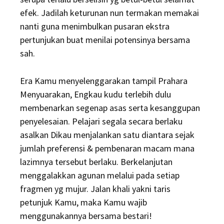
efek. Jadilah keturunan nun termakan memakai
nanti guna menimbulkan pusaran ekstra
pertunjukan buat menilai potensinya bersama
sah.
Era Kamu menyelenggarakan tampil Prahara
Menyuarakan, Engkau kudu terlebih dulu
membenarkan segenap asas serta kesanggupan
penyelesaian. Pelajari segala secara berlaku
asalkan Dikau menjalankan satu diantara sejak
jumlah preferensi & pembenaran macam mana
lazimnya tersebut berlaku. Berkelanjutan
menggalakkan agunan melalui pada setiap
fragmen yg mujur. Jalan khali yakni taris
petunjuk Kamu, maka Kamu wajib
menggunakannya bersama bestari!