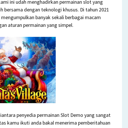
 kami ini udah menghadirkan permainan slot yang
h bersama dengan teknologi khusus. Di tahun 2021
h mengumpulkan banyak sekali berbagai macam
ngan aturan permainan yang simpel.
 diantara penyedia permainan Slot Demo yang sangat
 atas kamu ikuti anda bakal menerima pemberitahuan