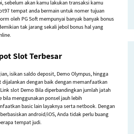
pi, sebelum akan kamu lakukan transaksi kamu
lot97 tempat anda bermain untuk nomer tujuan
form oleh PG Soft mempunyai banyak banyak bonus
emikian tak jarang sekali jebol bonus hal yang
line.
pot Slot Terbesar
gian, isikan saldo deposit, Demo Olympus, hingga
t dijalankan dengan baik dengan memanfaatkan
n Link slot Demo Bila diperbandingkan jumlah jatah
e bila menggunakan ponsel jauh lebih
aatkan basic lain layaknya serta netbook. Dengan
berbasiskan android/iOS, Anda tidak perlu buang
rapa tempat judi.