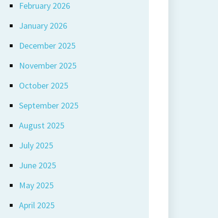
February 2026
January 2026
December 2025
November 2025
October 2025
September 2025
August 2025
July 2025
June 2025
May 2025
April 2025