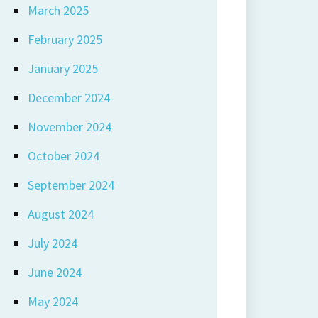
March 2025
February 2025
January 2025
December 2024
November 2024
October 2024
September 2024
August 2024
July 2024
June 2024
May 2024