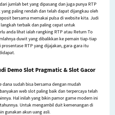
dari jumlah bet yang dipasang dan juga punya RTP
t yang paling rendah dan telah dapat dijangkau oleh
posit bersama memakai pulsa di website kita. Judi
 langkah terbaik dan paling cepat untuk
lu anda lihat ialah rangking RTP atau Return To
jumlahnya duwit yang dibalikkan ke pemain tiap-tiap
i prosentase RTP yang dijajakan, gara-gara itu
didapat.
di Demo Slot Pragmatic & Slot Gacor
ine dana sudah bisa bersama dengan mudah
anyakan web slot paling baik dan terpercaya telah
ainnya. Hal inilah yang bikin pamor game modern ini
p tahunnya. Untuk mengambil duit kemenangan di
in gunakan akun uang asli.