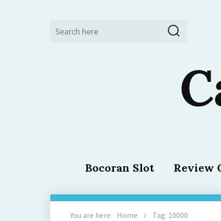
Search
Search
for:
C
Bocoran Slot
Review 
You are here:
Home
Tag: 10000