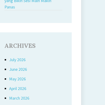
yang Bikin Sesi Main Makin
Panas
ARCHIVES
July 2026
June 2026
May 2026
April 2026
March 2026