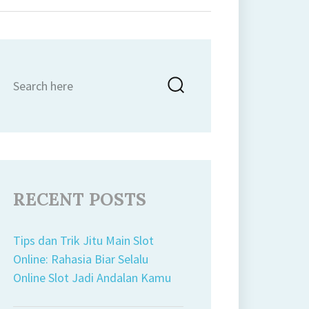
Search
Search
for:
RECENT POSTS
Tips dan Trik Jitu Main Slot
Online: Rahasia Biar Selalu
Online Slot Jadi Andalan Kamu