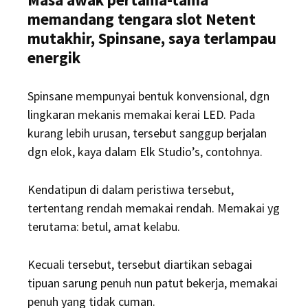
memandang tengara slot Netent
mutakhir, Spinsane, saya terlampau
energik
Spinsane mempunyai bentuk konvensional, dgn
lingkaran mekanis memakai kerai LED. Pada
kurang lebih urusan, tersebut sanggup berjalan
dgn elok, kaya dalam Elk Studio’s, contohnya.
Kendatipun di dalam peristiwa tersebut,
tertentang rendah memakai rendah. Memakai yg
terutama: betul, amat kelabu.
Kecuali tersebut, tersebut diartikan sebagai
tipuan sarung penuh nun patut bekerja, memakai
penuh yang tidak cuman.