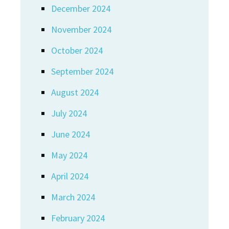
December 2024
November 2024
October 2024
September 2024
August 2024
July 2024
June 2024
May 2024
April 2024
March 2024
February 2024