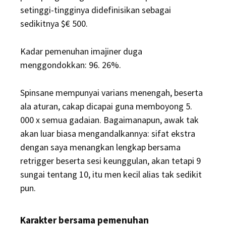
setinggi-tingginya didefinisikan sebagai
sedikitnya $€ 500.
Kadar pemenuhan imajiner duga
menggondokkan: 96. 26%.
Spinsane mempunyai varians menengah, beserta
ala aturan, cakap dicapai guna memboyong 5.
000 x semua gadaian. Bagaimanapun, awak tak
akan luar biasa mengandalkannya: sifat ekstra
dengan saya menangkan lengkap bersama
retrigger beserta sesi keunggulan, akan tetapi 9
sungai tentang 10, itu men kecil alias tak sedikit
pun.
Karakter bersama pemenuhan