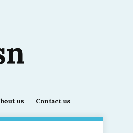
sn
bout us
Contact us