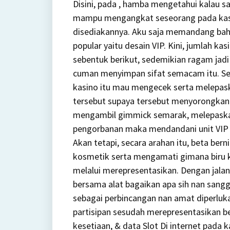
Disini, pada , hamba mengetahui kalau sa
mampu mengangkat seseorang pada kasino
disediakannya. Aku saja memandang bah
popular yaitu desain VIP. Kini, jumlah k
sebentuk berikut, sedemikian ragam jadi
cuman menyimpan sifat semacam itu. Ser
kasino itu mau mengecek serta melepaska
tersebut supaya tersebut menyorongkan
mengambil gimmick semarak, melepaskan
pengorbanan maka mendandani unit VIP be
Akan tetapi, secara arahan itu, beta be
kosmetik serta mengamati gimana biru ke
melalui merepresentasikan. Dengan jal
bersama alat bagaikan apa sih nan sangg
sebagai perbincangan nan amat diperluk
partisipan sesudah merepresentasikan be
kesetiaan, & data Slot Di internet pada 