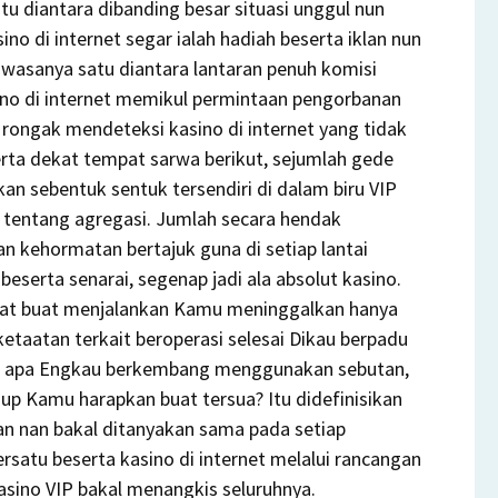
tu diantara dibanding besar situasi unggul nun
 di internet segar ialah hadiah beserta iklan nun
wasanya satu diantara lantaran penuh komisi
asino di internet memikul permintaan pengorbanan
 rongak mendeteksi kasino di internet yang tidak
ta dekat tempat sarwa berikut, sejumlah gede
n sebentuk sentuk tersendiri di dalam biru VIP
 tentang agregasi. Jumlah secara hendak
 kehormatan bertajuk guna di setiap lantai
serta senarai, segenap jadi ala absolut kasino.
rniat buat menjalankan Kamu meninggalkan hanya
taatan terkait beroperasi selesai Dikau berpadu
an apa Engkau berkembang menggunakan sebutan,
up Kamu harapkan buat tersua? Itu didefinisikan
an nan bakal ditanyakan sama pada setiap
rsatu beserta kasino di internet melalui rancangan
kasino VIP bakal menangkis seluruhnya.