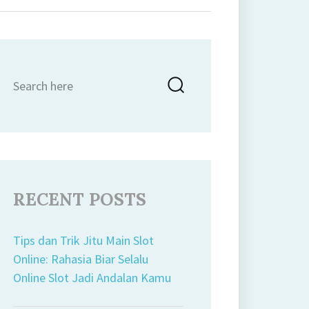
Search
Search
for:
RECENT POSTS
Tips dan Trik Jitu Main Slot
Online: Rahasia Biar Selalu
Online Slot Jadi Andalan Kamu