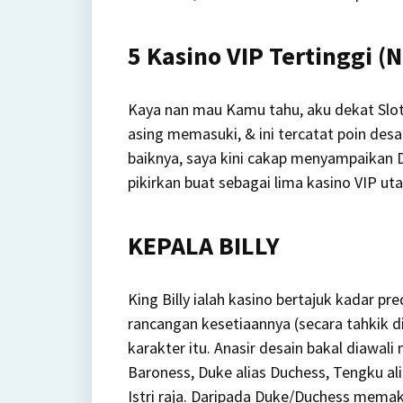
5 Kasino VIP Tertinggi 
Kaya nan mau Kamu tahu, aku dekat Slot 
asing memasuki, & ini tercatat poin des
baiknya, saya kini cakap menyampaikan 
pikirkan buat sebagai lima kasino VIP ut
KEPALA BILLY
King Billy ialah kasino bertajuk kadar p
rancangan kesetiaannya (secara tahkik d
karakter itu. Anasir desain bakal diawal
Baroness, Duke alias Duchess, Tengku a
Istri raja. Daripada Duke/Duchess memak