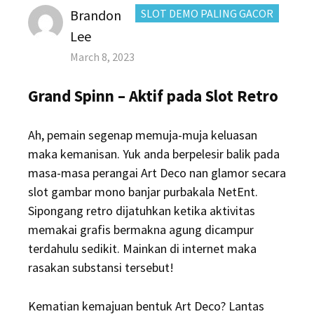
Author
CATEGORIES:
Brandon
SLOT DEMO PALING GACOR
Lee
Posted
March 8, 2023
on
Grand Spinn – Aktif pada Slot Retro
Ah, pemain segenap memuja-muja keluasan
maka kemanisan. Yuk anda berpelesir balik pada
masa-masa perangai Art Deco nan glamor secara
slot gambar mono banjar purbakala NetEnt.
Sipongang retro dijatuhkan ketika aktivitas
memakai grafis bermakna agung dicampur
terdahulu sedikit. Mainkan di internet maka
rasakan substansi tersebut!
Kematian kemajuan bentuk Art Deco? Lantas