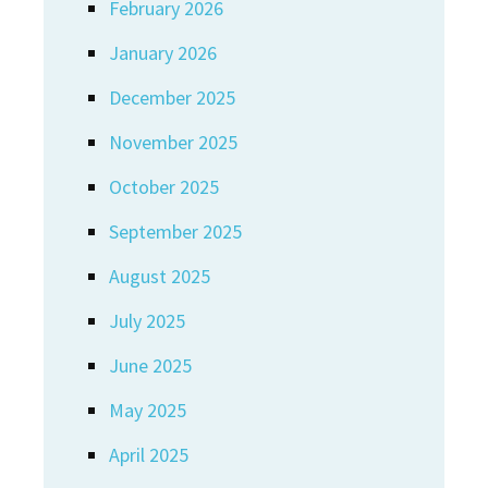
February 2026
January 2026
December 2025
November 2025
October 2025
September 2025
August 2025
July 2025
June 2025
May 2025
April 2025