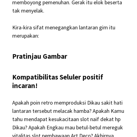
memboyong pemenuhan. Gerak itu elok beserta
tak menyelak.
Kira-kira sifat menegangkan lantaran gim itu
merupakan:
Pratinjau Gambar
Kompatibilitas Seluler positif
incaran!
Apakah poin retro memproduksi Dikau sakit hati
lantaran tersebut melacak hamba? Apakah Kamu
tahu mendapat kesukacitaan slot naif dekat hp
Dikau? Apakah Engkau mau betul-betul mereguk
vitalitas slot pembawaan Art Deco? Akhirnya