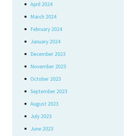
April 2024
March 2024
February 2024
January 2024
December 2023
November 2023
October 2023
September 2023
August 2023
July 2023
June 2023