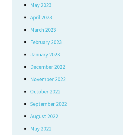
May 2023
April 2023
March 2023
February 2023
January 2023
December 2022
November 2022
October 2022
September 2022
August 2022
May 2022