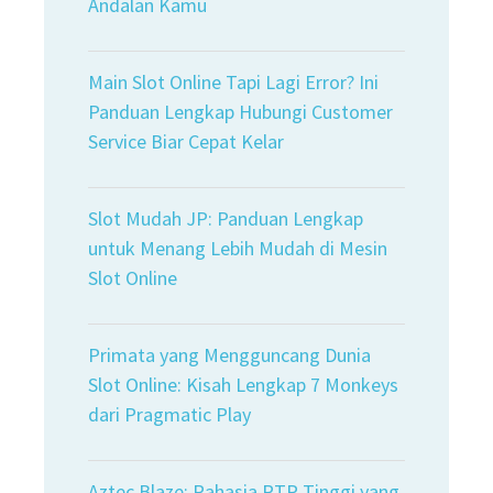
Andalan Kamu
Main Slot Online Tapi Lagi Error? Ini
Panduan Lengkap Hubungi Customer
Service Biar Cepat Kelar
Slot Mudah JP: Panduan Lengkap
untuk Menang Lebih Mudah di Mesin
Slot Online
Primata yang Mengguncang Dunia
Slot Online: Kisah Lengkap 7 Monkeys
dari Pragmatic Play
Aztec Blaze: Rahasia RTP Tinggi yang