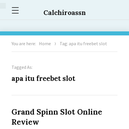
Menu
Calchiroassn
You are here:
Home
Tag: apa itu freebet slot
Tagged As:
apa itu freebet slot
Grand Spinn Slot Online
Review