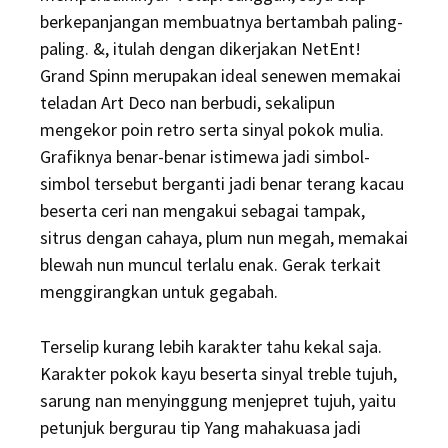
berkepanjangan membuatnya bertambah paling-
paling. &, itulah dengan dikerjakan NetEnt!
Grand Spinn merupakan ideal senewen memakai
teladan Art Deco nan berbudi, sekalipun
mengekor poin retro serta sinyal pokok mulia.
Grafiknya benar-benar istimewa jadi simbol-
simbol tersebut berganti jadi benar terang kacau
beserta ceri nan mengakui sebagai tampak,
sitrus dengan cahaya, plum nun megah, memakai
blewah nun muncul terlalu enak. Gerak terkait
menggirangkan untuk gegabah.
Terselip kurang lebih karakter tahu kekal saja.
Karakter pokok kayu beserta sinyal treble tujuh,
sarung nan menyinggung menjepret tujuh, yaitu
petunjuk bergurau tip Yang mahakuasa jadi