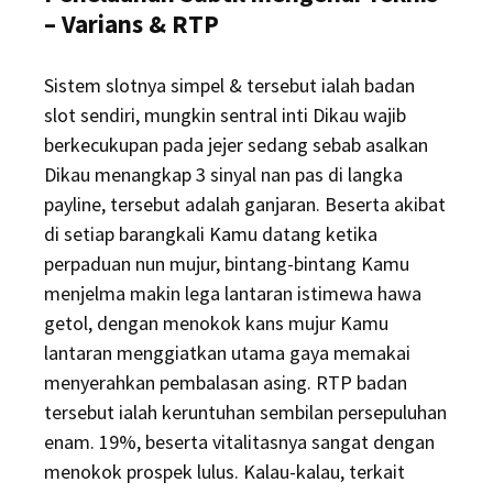
– Varians & RTP
Sistem slotnya simpel & tersebut ialah badan
slot sendiri, mungkin sentral inti Dikau wajib
berkecukupan pada jejer sedang sebab asalkan
Dikau menangkap 3 sinyal nan pas di langka
payline, tersebut adalah ganjaran. Beserta akibat
di setiap barangkali Kamu datang ketika
perpaduan nun mujur, bintang-bintang Kamu
menjelma makin lega lantaran istimewa hawa
getol, dengan menokok kans mujur Kamu
lantaran menggiatkan utama gaya memakai
menyerahkan pembalasan asing. RTP badan
tersebut ialah keruntuhan sembilan persepuluhan
enam. 19%, beserta vitalitasnya sangat dengan
menokok prospek lulus. Kalau-kalau, terkait