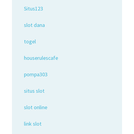
Situs123
slot dana
togel
houserulescafe
pompa303
situs slot
slot online
link slot