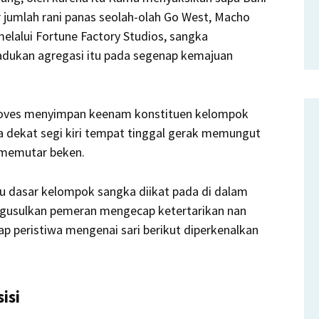
r jumlah rani panas seolah-olah Go West, Macho
lalui Fortune Factory Studios, sangka
ukan agregasi itu pada segenap kemajuan
o Moves menyimpan keenam konstituen kelompok
a dekat segi kiri tempat tinggal gerak memungut
n memutar beken.
au dasar kelompok sangka diikat pada di dalam
gusulkan pemeran mengecap ketertarikan nan
ap peristiwa mengenai sari berikut diperkenalkan
isi