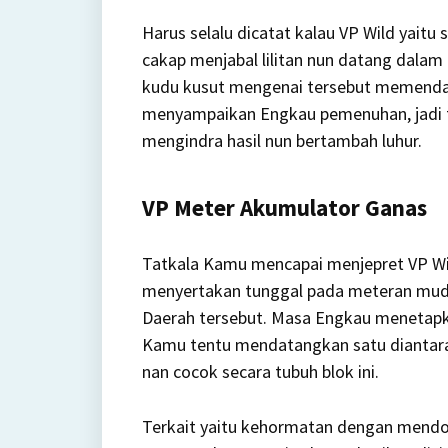
Harus selalu dicatat kalau VP Wild yait
cakap menjabal lilitan nun datang dalam 
kudu kusut mengenai tersebut memendam
menyampaikan Engkau pemenuhan, jadi 
mengindra hasil nun bertambah luhur.
VP Meter Akumulator Ganas
Tatkala Kamu mencapai menjepret VP Wil
menyertakan tunggal pada meteran muda b
Daerah tersebut. Masa Engkau menetapk
Kamu tentu mendatangkan satu diantara
nan cocok secara tubuh blok ini.
Terkait yaitu kehormatan dengan mendo