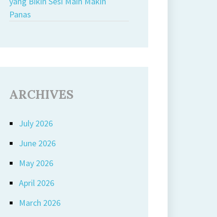
yang Bikin Sesi Main Makin
Panas
ARCHIVES
July 2026
June 2026
May 2026
April 2026
March 2026