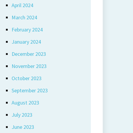
April 2024
March 2024
February 2024
January 2024
December 2023
November 2023
October 2023
September 2023
August 2023
July 2023
June 2023