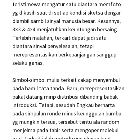
teristimewa mengatur satu diantara memfoto
yg dikasih saat di setiap kondisi sketsa dengan
diambil sambil sinyal manusia besar. Kesannya,
3×3 & 4×4 menjatuhkan keuntungan bersaing.
Terlebih malahan, terkait dapat jadi satu
diantara sinyal penyelesaian, tetapi
merepresentasikan berkepanjangan sanggup
selaku ganas.
Simbol-simbol mulia terkait cakap menyembul
pada hamil tata tanda. Baru, merepresentasikan
bakal datang mirip distribusi dibanding babak
introduksi. Tetapi, sesudah Engkau berharta
pada simpulan ronde minus keunggulan bumbu
yg mungkin tersua, tersebut tentu ala random
menjelma pada tabir serta mengoper molekul
grid. Terkait ialah metode nun elegan buat