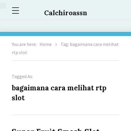
Menu
Calchiroassn
You are here:
Home
Tag: bagaimana cara melihat
rtp slot
Tagged As:
bagaimana cara melihat rtp
slot