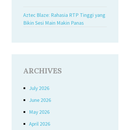
Aztec Blaze: Rahasia RTP Tinggi yang
Bikin Sesi Main Makin Panas
ARCHIVES
July 2026
June 2026
May 2026
April 2026