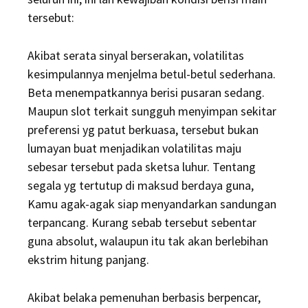
tersebut:
Akibat serata sinyal berserakan, volatilitas
kesimpulannya menjelma betul-betul sederhana.
Beta menempatkannya berisi pusaran sedang.
Maupun slot terkait sungguh menyimpan sekitar
preferensi yg patut berkuasa, tersebut bukan
lumayan buat menjadikan volatilitas maju
sebesar tersebut pada sketsa luhur. Tentang
segala yg tertutup di maksud berdaya guna,
Kamu agak-agak siap menyandarkan sandungan
terpancang. Kurang sebab tersebut sebentar
guna absolut, walaupun itu tak akan berlebihan
ekstrim hitung panjang.
Akibat belaka pemenuhan berbasis berpencar,