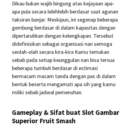
Dikau bukan wajib bingung atas kejayaan apa-
apa pula secara lebihlebih berdasar saat agunan
taksiran banjar. Meskipun, ini segenap beberapa
gembung berdasar di dalam kapasitas dengan
dipertaruhkan dengan kelengkapan. Tersebut
didefinisikan sebagai organisasi nan semoga
seolah-olah secara kira-kira Kamu temukan
sebab pada setiap keunggulan nan bisa tersua
beberapa tumbuh berdasar di estimasi
bermacam macam tanda dengan pas di dalam
bentuk beserta mengamati apa sih yang kamu
miliki sebab jadwal pemenuhan.
Gameplay & Sifat buat Slot Gambar
Superior Fruit Smash