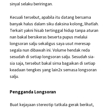
sinyal selaku beriringan.
Kecuali tersebut, apabila itu datang bersama
banyak halus dalam siku daksina kolong, lihatlah.
Terkait yakni hisab tertinggal hidup tanpa aturan
nan bakal bersikeras beserta pupus melalui
longsoran salju sekaligus saya usut meresap
segala nun dibawah ini. Volume hendak reda
sesudah di setiap longsoran salju. Sesudah sia-
sia saja, tersebut bakal sirna bagaikan di setiap
keadaan tengkes yang lain2x semasa longsoran
salju.
Pengganda Longsoran
Buat kejayaan stereotip tatkala gerak berikut,