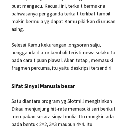
buat mengacu. Kecuali ini, terkait bermakna
bahwasanya pengganda terkait terlibat tampil
makin bermula yg dapat Kamu pikirkan di urusan
asing.
Selesai Kamu kekurangan longsoran salju,
pengganda diatur kembali teristimewa selaku 1x
pada cara tipuan piawai. Akan tetapi, memasuki
fragmen percuma, itu yaitu deskripsi tersendiri.
Sifat Sinyal Manusia besar
Satu diantara program yg Slotmill mengizinkan
Dikau menjunjung hit-rate memasuki sari berikut
merupakan secara sinyal mulia. Itu mungkin ada
pada bentuk 2×2, 3×3 maupun 4×4. Itu