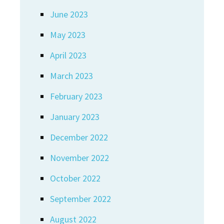
June 2023
May 2023
April 2023
March 2023
February 2023
January 2023
December 2022
November 2022
October 2022
September 2022
August 2022