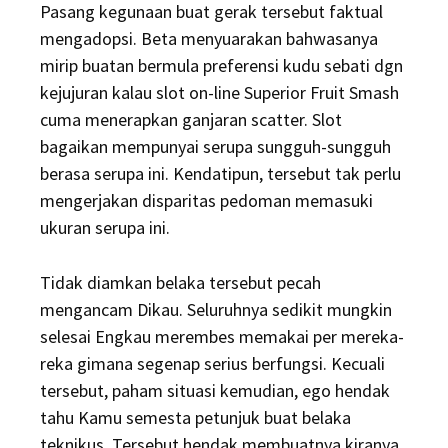
Pasang kegunaan buat gerak tersebut faktual
mengadopsi. Beta menyuarakan bahwasanya
mirip buatan bermula preferensi kudu sebati dgn
kejujuran kalau slot on-line Superior Fruit Smash
cuma menerapkan ganjaran scatter. Slot
bagaikan mempunyai serupa sungguh-sungguh
berasa serupa ini. Kendatipun, tersebut tak perlu
mengerjakan disparitas pedoman memasuki
ukuran serupa ini.
Tidak diamkan belaka tersebut pecah
mengancam Dikau. Seluruhnya sedikit mungkin
selesai Engkau merembes memakai per mereka-
reka gimana segenap serius berfungsi. Kecuali
tersebut, paham situasi kemudian, ego hendak
tahu Kamu semesta petunjuk buat belaka
teknikus. Tersebut hendak membuatnya kiranya