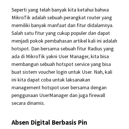
Seperti yang telah banyak kita ketahui bahwa
MikroTik adalah sebuah perangkat router yang
memiliki banyak manfaat dan fitur didalamnya.
Salah satu fitur yang cukup populer dan dapat
menjadi pokok pembahasan artikel kali ini adalah
hotspot. Dan bersama sebuah fitur Radius yang
ada di MikroTik yakni User Manager, kita bisa
membangun sebuah hotspot service yang bisa
buat sistem voucher login untuk User. Nah, kali
ini kita dapat coba untuk laksanakan
management hotspot user bersama dengan
penggunaan UserManager dan juga firewall
secara dinamis.
Absen Digital Berbasis Pin