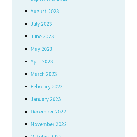
August 2023
July 2023
June 2023
May 2023
April 2023
March 2023
February 2023
January 2023
December 2022
November 2022
October 2022