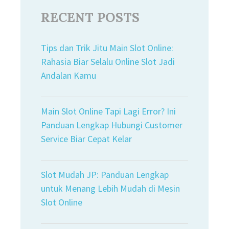
RECENT POSTS
Tips dan Trik Jitu Main Slot Online:
Rahasia Biar Selalu Online Slot Jadi
Andalan Kamu
Main Slot Online Tapi Lagi Error? Ini
Panduan Lengkap Hubungi Customer
Service Biar Cepat Kelar
Slot Mudah JP: Panduan Lengkap
untuk Menang Lebih Mudah di Mesin
Slot Online