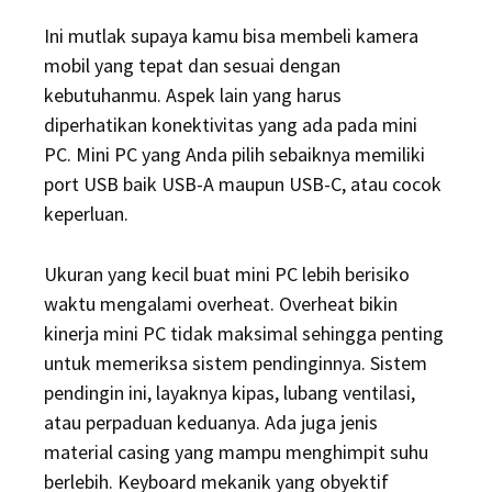
Ini mutlak supaya kamu bisa membeli kamera
mobil yang tepat dan sesuai dengan
kebutuhanmu. Aspek lain yang harus
diperhatikan konektivitas yang ada pada mini
PC. Mini PC yang Anda pilih sebaiknya memiliki
port USB baik USB-A maupun USB-C, atau cocok
keperluan.
Ukuran yang kecil buat mini PC lebih berisiko
waktu mengalami overheat. Overheat bikin
kinerja mini PC tidak maksimal sehingga penting
untuk memeriksa sistem pendinginnya. Sistem
pendingin ini, layaknya kipas, lubang ventilasi,
atau perpaduan keduanya. Ada juga jenis
material casing yang mampu menghimpit suhu
berlebih. Keyboard mekanik yang obyektif