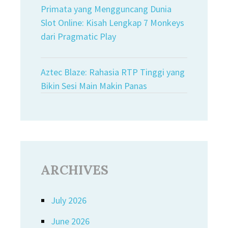
Primata yang Mengguncang Dunia
Slot Online: Kisah Lengkap 7 Monkeys
dari Pragmatic Play
Aztec Blaze: Rahasia RTP Tinggi yang
Bikin Sesi Main Makin Panas
ARCHIVES
July 2026
June 2026