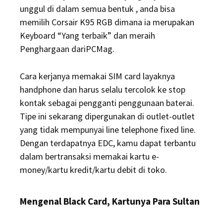
unggul di dalam semua bentuk , anda bisa
memilih Corsair K95 RGB dimana ia merupakan
Keyboard “Yang terbaik” dan meraih
Penghargaan dariPCMag.
Cara kerjanya memakai SIM card layaknya
handphone dan harus selalu tercolok ke stop
kontak sebagai pengganti penggunaan baterai.
Tipe ini sekarang dipergunakan di outlet-outlet
yang tidak mempunyai line telephone fixed line.
Dengan terdapatnya EDC, kamu dapat terbantu
dalam bertransaksi memakai kartu e-
money/kartu kredit/kartu debit di toko.
Mengenal Black Card, Kartunya Para Sultan