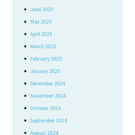
June 2025
May 2025
April 2025
March 2025
February 2025
January 2025
December 2024
November 2024
October 2024
September 2024
August 2024