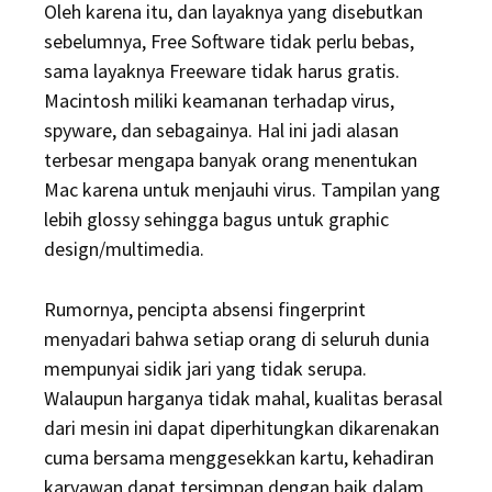
Oleh karena itu, dan layaknya yang disebutkan
sebelumnya, Free Software tidak perlu bebas,
sama layaknya Freeware tidak harus gratis.
Macintosh miliki keamanan terhadap virus,
spyware, dan sebagainya. Hal ini jadi alasan
terbesar mengapa banyak orang menentukan
Mac karena untuk menjauhi virus. Tampilan yang
lebih glossy sehingga bagus untuk graphic
design/multimedia.
Rumornya, pencipta absensi fingerprint
menyadari bahwa setiap orang di seluruh dunia
mempunyai sidik jari yang tidak serupa.
Walaupun harganya tidak mahal, kualitas berasal
dari mesin ini dapat diperhitungkan dikarenakan
cuma bersama menggesekkan kartu, kehadiran
karyawan dapat tersimpan dengan baik dalam