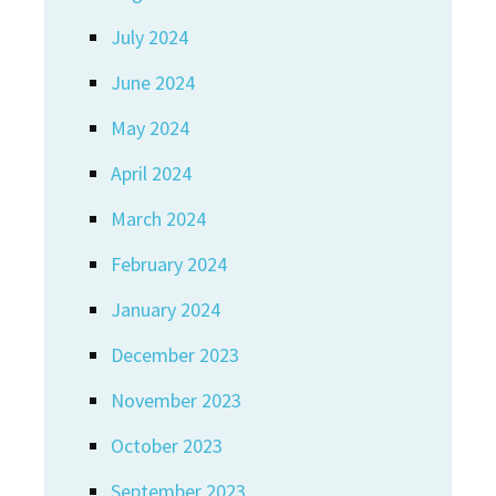
July 2024
June 2024
May 2024
April 2024
March 2024
February 2024
January 2024
December 2023
November 2023
October 2023
September 2023