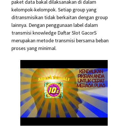
paket data bakal dilaksanakan di dalam
kelompok-kelompok. Setiap group yang
ditransmisikan tidak berkaitan dengan group
lainnya. Dengan penggunaan label dalam
transmisi knowledge Daftar Slot GacorS
merupakan metode transmisi bersama beban
proses yang minimal.