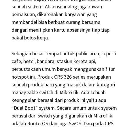
sebuah sistem. Absensi analog juga rawan
pemalsuan, dikarenakan karyawan yang
membandel bisa berbuat curang bersama
dengan menitipkan kartu absensinya tiap tiap
bakal bolos kerja.
Sebagian besar tempat untuk public area, seperti
cafe, hotel, bandara, stasiun kereta api,
perpustakaan umum banyak menggunakan fitur
hotspot ini. Produk CRS 326 series merupakan
sebuah produk baru yang masuk dalam kategori
manageable switch di MikroTik. Ada sebuah
keunggulan berasal dari produk ini yaitu ada
“Dual Boot” system. Secara umum untuk system
berasal dari switch yang digunakan di MikroTik
adalah RouterOS dan juga SwOS. Dan pada CRS