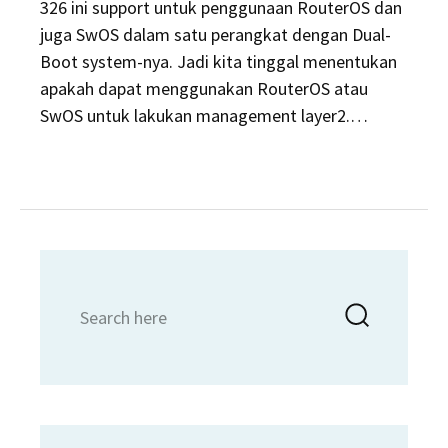
326 ini support untuk penggunaan RouterOS dan
juga SwOS dalam satu perangkat dengan Dual-
Boot system-nya. Jadi kita tinggal menentukan
apakah dapat menggunakan RouterOS atau
SwOS untuk lakukan management layer2.…
Search
Searc
for: