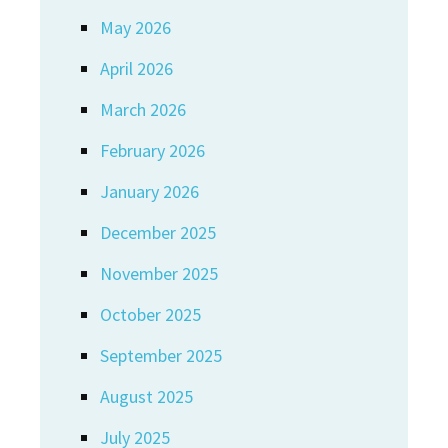
May 2026
April 2026
March 2026
February 2026
January 2026
December 2025
November 2025
October 2025
September 2025
August 2025
July 2025