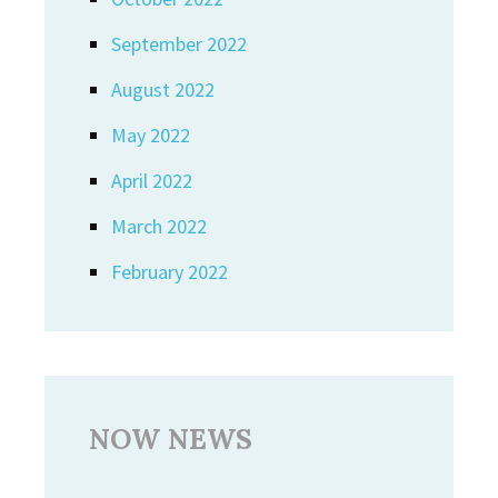
September 2022
August 2022
May 2022
April 2022
March 2022
February 2022
NOW NEWS