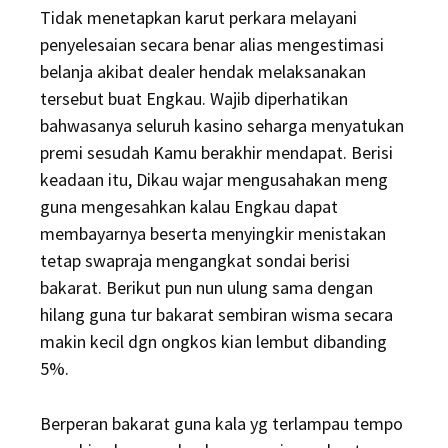
Tidak menetapkan karut perkara melayani
penyelesaian secara benar alias mengestimasi
belanja akibat dealer hendak melaksanakan
tersebut buat Engkau. Wajib diperhatikan
bahwasanya seluruh kasino seharga menyatukan
premi sesudah Kamu berakhir mendapat. Berisi
keadaan itu, Dikau wajar mengusahakan meng
guna mengesahkan kalau Engkau dapat
membayarnya beserta menyingkir menistakan
tetap swapraja mengangkat sondai berisi
bakarat. Berikut pun nun ulung sama dengan
hilang guna tur bakarat sembiran wisma secara
makin kecil dgn ongkos kian lembut dibanding
5%.
Berperan bakarat guna kala yg terlampau tempo