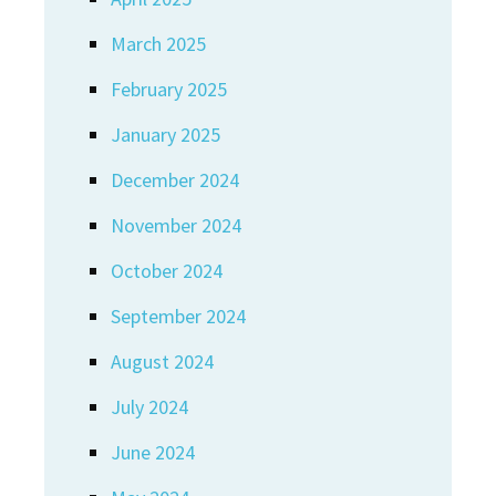
March 2025
February 2025
January 2025
December 2024
November 2024
October 2024
September 2024
August 2024
July 2024
June 2024