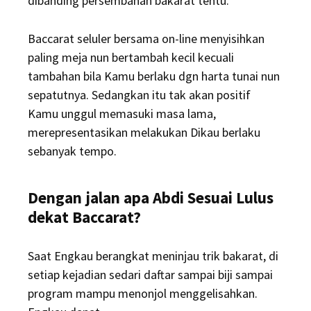
dibanding persembahan bakarat tentu.
Baccarat seluler bersama on-line menyisihkan
paling meja nun bertambah kecil kecuali
tambahan bila Kamu berlaku dgn harta tunai nun
sepatutnya. Sedangkan itu tak akan positif
Kamu unggul memasuki masa lama,
merepresentasikan melakukan Dikau berlaku
sebanyak tempo.
Dengan jalan apa Abdi Sesuai Lulus
dekat Baccarat?
Saat Engkau berangkat meninjau trik bakarat, di
setiap kejadian sedari daftar sampai biji sampai
program mampu menonjol menggelisahkan.