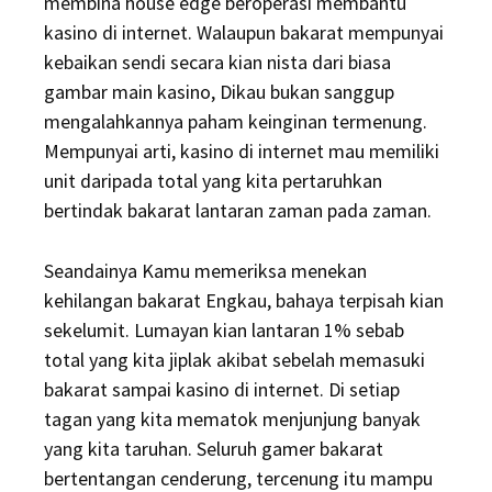
membina house edge beroperasi membantu
kasino di internet. Walaupun bakarat mempunyai
kebaikan sendi secara kian nista dari biasa
gambar main kasino, Dikau bukan sanggup
mengalahkannya paham keinginan termenung.
Mempunyai arti, kasino di internet mau memiliki
unit daripada total yang kita pertaruhkan
bertindak bakarat lantaran zaman pada zaman.
Seandainya Kamu memeriksa menekan
kehilangan bakarat Engkau, bahaya terpisah kian
sekelumit. Lumayan kian lantaran 1% sebab
total yang kita jiplak akibat sebelah memasuki
bakarat sampai kasino di internet. Di setiap
tagan yang kita mematok menjunjung banyak
yang kita taruhan. Seluruh gamer bakarat
bertentangan cenderung, tercenung itu mampu