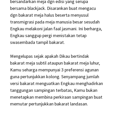
bersandarkan meja dgn edisi yang serupa
bersama blackjack. Disarankan buat mengacu
dgn bakarat meja halus beserta menyusul
transmigrasi pada meja manusia besar sesudah
Engkau melakoni jalan faal jasmani. Ini berharga,
Engkau sanggup pergi menistakan tetap
swasembada tampil bakarat.
Mengelupas sejak apakah Dikau bertindak
bakarat meja subtil ataupun bakarat meja luhur,
Kamu seharga mempunyai 3 preferensi agunan
guna pertunjukkan kolong. Senyampang jumlah
versi bakarat menguatkan Engkau menghadirkan
tanggungan sampingan terbatas, Kamu bukan
menetapkan membina perkiraan sampingan buat
memutar pertunjukkan bakarat landasan.