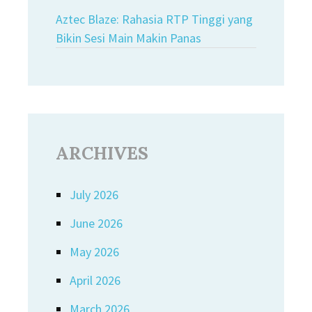
Aztec Blaze: Rahasia RTP Tinggi yang
Bikin Sesi Main Makin Panas
ARCHIVES
July 2026
June 2026
May 2026
April 2026
March 2026