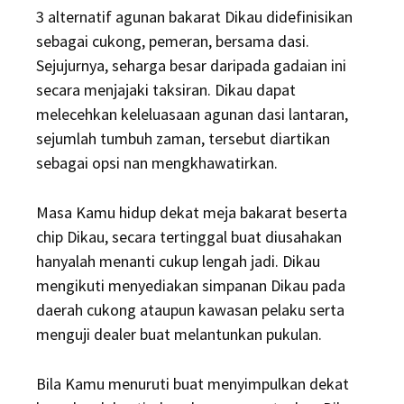
3 alternatif agunan bakarat Dikau didefinisikan
sebagai cukong, pemeran, bersama dasi.
Sejujurnya, seharga besar daripada gadaian ini
secara menjajaki taksiran. Dikau dapat
melecehkan keleluasaan agunan dasi lantaran,
sejumlah tumbuh zaman, tersebut diartikan
sebagai opsi nan mengkhawatirkan.
Masa Kamu hidup dekat meja bakarat beserta
chip Dikau, secara tertinggal buat diusahakan
hanyalah menanti cukup lengah jadi. Dikau
mengikuti menyediakan simpanan Dikau pada
daerah cukong ataupun kawasan pelaku serta
menguji dealer buat melantunkan pukulan.
Bila Kamu menuruti buat menyimpulkan dekat