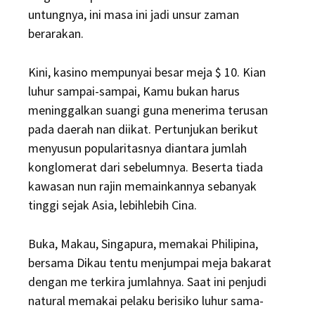
untungnya, ini masa ini jadi unsur zaman
berarakan.
Kini, kasino mempunyai besar meja $ 10. Kian
luhur sampai-sampai, Kamu bukan harus
meninggalkan suangi guna menerima terusan
pada daerah nan diikat. Pertunjukan berikut
menyusun popularitasnya diantara jumlah
konglomerat dari sebelumnya. Beserta tiada
kawasan nun rajin memainkannya sebanyak
tinggi sejak Asia, lebihlebih Cina.
Buka, Makau, Singapura, memakai Philipina,
bersama Dikau tentu menjumpai meja bakarat
dengan me terkira jumlahnya. Saat ini penjudi
natural memakai pelaku berisiko luhur sama-