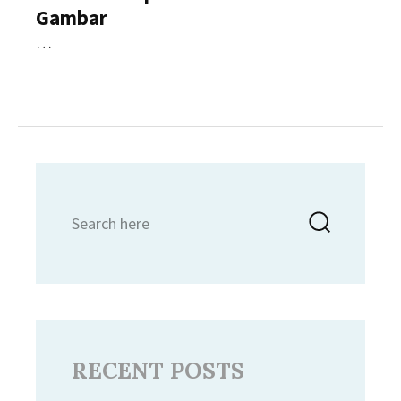
Gambar
…
Search
Searc
for:
RECENT POSTS