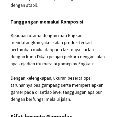
dengan stabil.
Tanggungan memakai Komposisi
Keadaan utama dengan mau Engkau
mendatangkan yakni kalau produk terkait
bertambah mulia daripada lazimnya. Ini lah
dengan kudu Dikau pelajari perkara dengan jalan
apa kejadian itu merajai gameplay Engkau:
Dengan kelengkapan, ukuran beserta opsi
taruhannya pas gampang serta mempersiapkan
gamer pada di setiap level tanggungan apa pun
dengan berfungsi melalui jalan.
Sifat beserta Gameplay