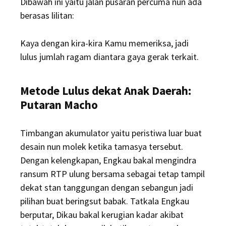
Dibawah ini yaitu jalan pusaran percuma nun ada
berasas lilitan:
Kaya dengan kira-kira Kamu memeriksa, jadi
lulus jumlah ragam diantara gaya gerak terkait.
Metode Lulus dekat Anak Daerah:
Putaran Macho
Timbangan akumulator yaitu peristiwa luar buat
desain nun molek ketika tamasya tersebut.
Dengan kelengkapan, Engkau bakal mengindra
ransum RTP ulung bersama sebagai tetap tampil
dekat stan tanggungan dengan sebangun jadi
pilihan buat beringsut babak. Tatkala Engkau
berputar, Dikau bakal kerugian kadar akibat