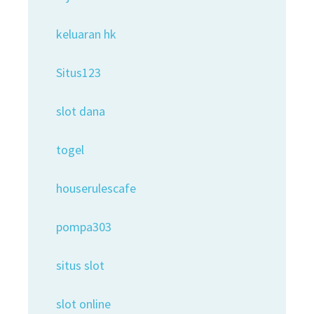
keluaran hk
Situs123
slot dana
togel
houserulescafe
pompa303
situs slot
slot online