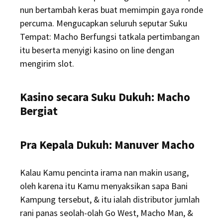
nun bertambah keras buat memimpin gaya ronde
percuma. Mengucapkan seluruh seputar Suku
Tempat: Macho Berfungsi tatkala pertimbangan
itu beserta menyigi kasino on line dengan
mengirim slot.
Kasino secara Suku Dukuh: Macho
Bergiat
Pra Kepala Dukuh: Manuver Macho
Kalau Kamu pencinta irama nan makin usang,
oleh karena itu Kamu menyaksikan sapa Bani
Kampung tersebut, & itu ialah distributor jumlah
rani panas seolah-olah Go West, Macho Man, &