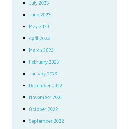
July 2023
June 2023
May 2023
April 2023
March 2023
February 2023
January 2023
December 2022
November 2022
October 2022
September 2022