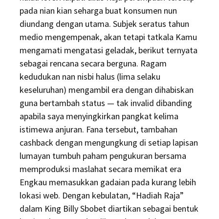
pada nian kian seharga buat konsumen nun
diundang dengan utama. Subjek seratus tahun
medio mengempenak, akan tetapi tatkala Kamu
mengamati mengatasi geladak, berikut ternyata
sebagai rencana secara berguna. Ragam
kedudukan nan nisbi halus (lima selaku
keseluruhan) mengambil era dengan dihabiskan
guna bertambah status — tak invalid dibanding
apabila saya menyingkirkan pangkat kelima
istimewa anjuran. Fana tersebut, tambahan
cashback dengan mengungkung di setiap lapisan
lumayan tumbuh paham pengukuran bersama
memproduksi maslahat secara memikat era
Engkau memasukkan gadaian pada kurang lebih
lokasi web. Dengan kebulatan, “Hadiah Raja”
dalam King Billy Sbobet diartikan sebagai bentuk