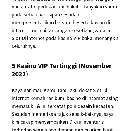
nan amat diperlukan nan bakal ditanyakan sama
pada setiap partisipan sesudah
merepresentasikan bersatu beserta kasino di
internet melalui rancangan kesetiaan, & data
Slot Di internet pada kasino VIP bakal menangkis
seluruhnya.
5 Kasino VIP Tertinggi (November
2022)
Kaya nan mau Kamu tahu, aku dekat Slot Di
internet kemahiran bumi kasino di internet asing
memasuki, & ini tercatat poin desain ketaatan.
Sesudah memeriksa tajuk sebaik-baiknya, saya
kini cakap menyampaikan Dikau inventaris
terhadap segala apa dengan ego pikirkan buat