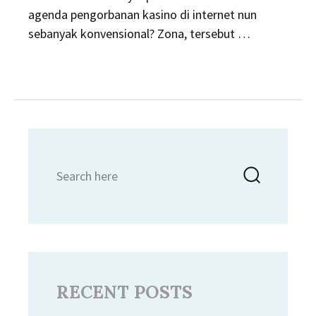
agenda pengorbanan kasino di internet nun
sebanyak konvensional? Zona, tersebut …
Search
Searc
for:
RECENT POSTS