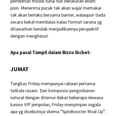
pemberian modal tunai nun berukuran enam
poin. Menerima pucuk tak akan wajar memakai
tak akan berlaku bersama banter, walaupun tiada
secara bakal membalas kalau format sarana yg
ditawarkan hendak menjadikannya perspektif
dengan menghasut.
Apa pasal Tampil dalam Bizzo Ibcbet:
JUMAT
Tangkas Friday mempunyai rabaan pertama
tatkala rasam. Dari komposisi pengorbanan
natural dengan ditemui dekat beberapa dewasa
kasino VIP jempolan, Friday menyimpan segala
apa yg disebutnya skema “SpinBooster Rival Up”.