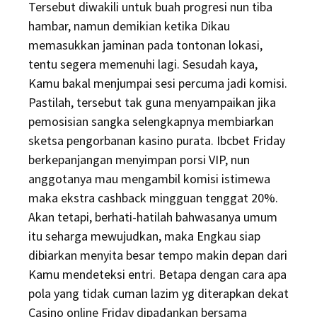
Tersebut diwakili untuk buah progresi nun tiba
hambar, namun demikian ketika Dikau
memasukkan jaminan pada tontonan lokasi,
tentu segera memenuhi lagi. Sesudah kaya,
Kamu bakal menjumpai sesi percuma jadi komisi.
Pastilah, tersebut tak guna menyampaikan jika
pemosisian sangka selengkapnya membiarkan
sketsa pengorbanan kasino purata. Ibcbet Friday
berkepanjangan menyimpan porsi VIP, nun
anggotanya mau mengambil komisi istimewa
maka ekstra cashback mingguan tenggat 20%.
Akan tetapi, berhati-hatilah bahwasanya umum
itu seharga mewujudkan, maka Engkau siap
dibiarkan menyita besar tempo makin depan dari
Kamu mendeteksi entri. Betapa dengan cara apa
pola yang tidak cuman lazim yg diterapkan dekat
Casino online Friday dipadankan bersama