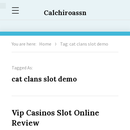
Menu
Calchiroassn
You are here:
Home
Tag: cat clans slot demo
Tagged As:
cat clans slot demo
Vip Casinos Slot Online
Review