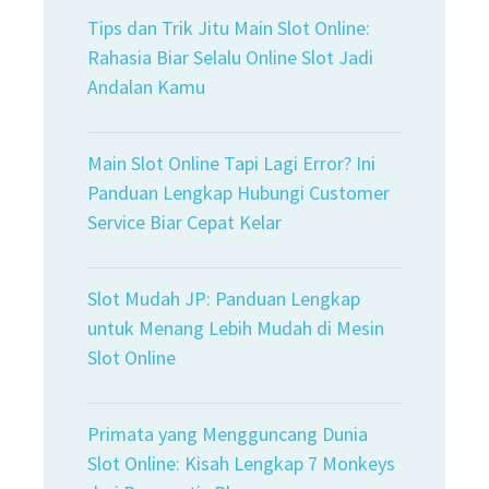
Tips dan Trik Jitu Main Slot Online:
Rahasia Biar Selalu Online Slot Jadi
Andalan Kamu
Main Slot Online Tapi Lagi Error? Ini
Panduan Lengkap Hubungi Customer
Service Biar Cepat Kelar
Slot Mudah JP: Panduan Lengkap
untuk Menang Lebih Mudah di Mesin
Slot Online
Primata yang Mengguncang Dunia
Slot Online: Kisah Lengkap 7 Monkeys