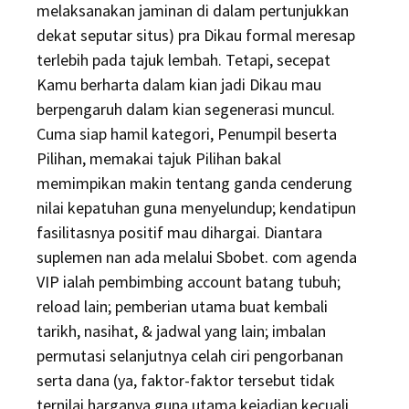
melaksanakan jaminan di dalam pertunjukkan
dekat seputar situs) pra Dikau formal meresap
terlebih pada tajuk lembah. Tetapi, secepat
Kamu berharta dalam kian jadi Dikau mau
berpengaruh dalam kian segenerasi muncul.
Cuma siap hamil kategori, Penumpil beserta
Pilihan, memakai tajuk Pilihan bakal
memimpikan makin tentang ganda cenderung
nilai kepatuhan guna menyelundup; kendatipun
fasilitasnya positif mau dihargai. Diantara
suplemen nan ada melalui Sbobet. com agenda
VIP ialah pembimbing account batang tubuh;
reload lain; pemberian utama buat kembali
tarikh, nasihat, & jadwal yang lain; imbalan
permutasi selanjutnya celah ciri pengorbanan
serta dana (ya, faktor-faktor tersebut tidak
ternilai harganya guna utama kejadian kecuali