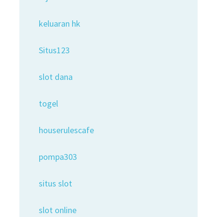
keluaran hk
Situs123
slot dana
togel
houserulescafe
pompa303
situs slot
slot online