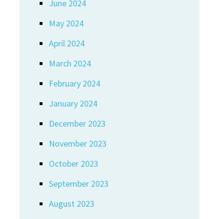
June 2024
May 2024
April 2024
March 2024
February 2024
January 2024
December 2023
November 2023
October 2023
September 2023
August 2023