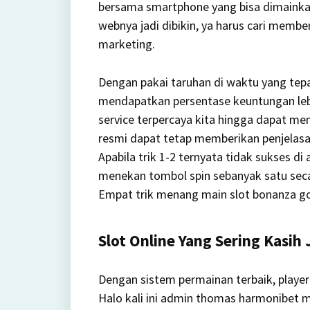
bersama smartphone yang bisa dimainkan
webnya jadi dibikin, ya harus cari memb
marketing.
Dengan pakai taruhan di waktu yang te
mendapatkan persentase keuntungan leb
service terpercaya kita hingga dapat me
resmi dapat tetap memberikan penjelasan
Apabila trik 1-2 ternyata tidak sukses 
menekan tombol spin sebanyak satu seca
Empat trik menang main slot bonanza gol
Slot Online Yang Sering Kasih
Dengan sistem permainan terbaik, playe
Halo kali ini admin thomas harmonibet 