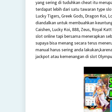
yang sering di tuduhkan cheat itu merupa
terdapat lebih dari satu tawaran type sl
Lucky Tigers, Greek Gods, Dragon Koi, Lo
diandalkan untuk membuahkan keuntung
Caishen, Lucky Koi, 888, Zeus, Royal Kat
slot online tapi bersama menerapkan seb
supaya bisa menang secara terus meneru
manual harus sering anda lakukan,kare
jackpot atau kemenangan di slot Olympu