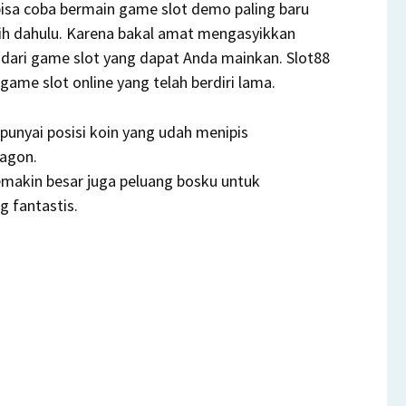
 bisa coba bermain game slot demo paling baru
ebih dahulu. Karena bakal amat mengasyikkan
adari game slot yang dapat Anda mainkan. Slot88
me slot online yang telah berdiri lama.
mpunyai posisi koin yang udah menipis
ragon.
makin besar juga peluang bosku untuk
g fantastis.