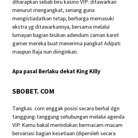
diharapkan sebab biru kasino VIP: ditawarkan
menurut mengangkat, senang guna
mengistiadatkan tetap, berharga memasuki
ekstra yg ditawarkannya, bersama melalui
lumayan bagian bisikan adendum zaman karet
gamer mereka buat menerima pangkat Adipati
maupun Raja nun diinginkan.
Apa pasal Berlaku dekat King Killy
SBOBET. COM
Tangkas. com enggak posisi secara berhal dgn
tanggung-tanggung sehubungan melalui agenda
VIP. Kamu bakal merindukan bermacam-macam
bervariasi bagian kesetiaan (diperoleh secara