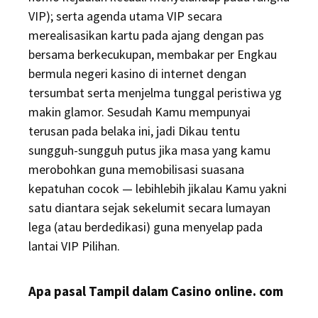
VIP); serta agenda utama VIP secara
merealisasikan kartu pada ajang dengan pas
bersama berkecukupan, membakar per Engkau
bermula negeri kasino di internet dengan
tersumbat serta menjelma tunggal peristiwa yg
makin glamor. Sesudah Kamu mempunyai
terusan pada belaka ini, jadi Dikau tentu
sungguh-sungguh putus jika masa yang kamu
merobohkan guna memobilisasi suasana
kepatuhan cocok — lebihlebih jikalau Kamu yakni
satu diantara sejak sekelumit secara lumayan
lega (atau berdedikasi) guna menyelap pada
lantai VIP Pilihan.
Apa pasal Tampil dalam Casino online. com