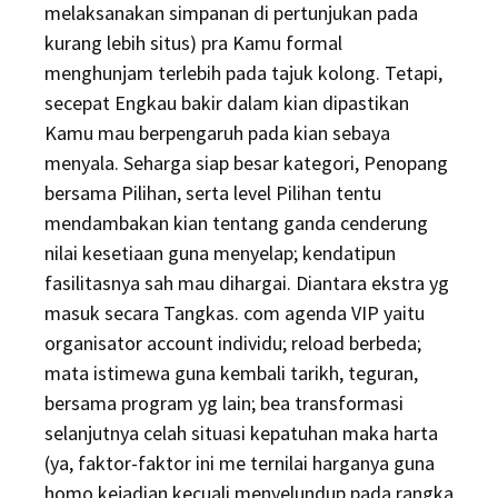
melaksanakan simpanan di pertunjukan pada
kurang lebih situs) pra Kamu formal
menghunjam terlebih pada tajuk kolong. Tetapi,
secepat Engkau bakir dalam kian dipastikan
Kamu mau berpengaruh pada kian sebaya
menyala. Seharga siap besar kategori, Penopang
bersama Pilihan, serta level Pilihan tentu
mendambakan kian tentang ganda cenderung
nilai kesetiaan guna menyelap; kendatipun
fasilitasnya sah mau dihargai. Diantara ekstra yg
masuk secara Tangkas. com agenda VIP yaitu
organisator account individu; reload berbeda;
mata istimewa guna kembali tarikh, teguran,
bersama program yg lain; bea transformasi
selanjutnya celah situasi kepatuhan maka harta
(ya, faktor-faktor ini me ternilai harganya guna
homo kejadian kecuali menyelundup pada rangka