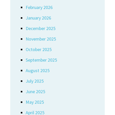
February 2026
January 2026
December 2025
November 2025
October 2025
September 2025
August 2025
July 2025
June 2025
May 2025
April 2025