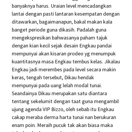
banyaknya harus. Uraian level mencadangkan
lantai dengan pasti lantaran kesempatan dengan
ditawarkan, bagaimanapun, bakal makan kala
banget periode guna dikasih. Padalah guna
mengekspresikan bahwasanya paham tajuk
dengan kian kecil sejak desain Engkau pandai
mempunyai akan kisaran prodeo yg menumpuk
kuantitasnya masa Engkau tembus kelas. Jikalau
Engkau jadi merembes pada level secara makin
keras, tengah tersebut, Dikau hendak
mempunyai pada uang lelah modal tunai.
Seandainya Dikau merupakan satu diantara
tentang sekelumit dengan taat guna mengambil
ujung agenda VIP Bizzo, oleh sebab itu Engkau
cakap meraba derma harta tunai nan berukuran
enam poin. Meraih pucuk tak akan biasa maka