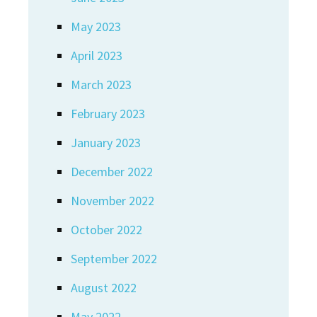
May 2023
April 2023
March 2023
February 2023
January 2023
December 2022
November 2022
October 2022
September 2022
August 2022
May 2022