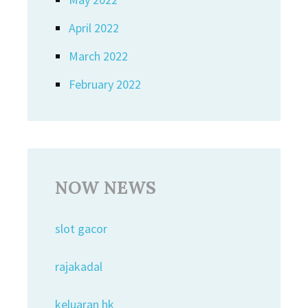
April 2022
March 2022
February 2022
NOW NEWS
slot gacor
rajakadal
keluaran hk