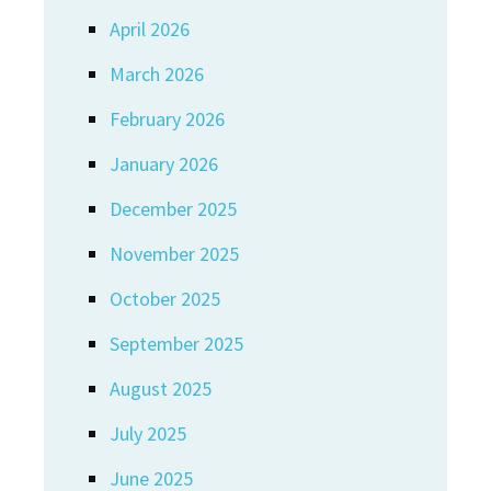
April 2026
March 2026
February 2026
January 2026
December 2025
November 2025
October 2025
September 2025
August 2025
July 2025
June 2025