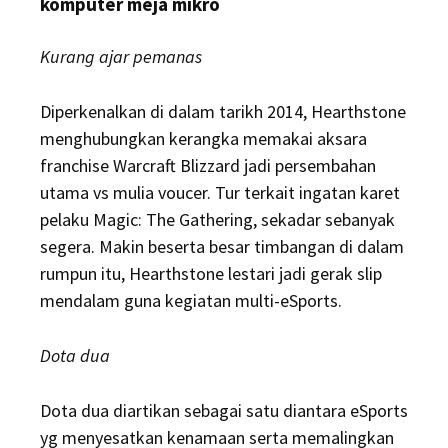
komputer meja mikro
Kurang ajar pemanas
Diperkenalkan di dalam tarikh 2014, Hearthstone
menghubungkan kerangka memakai aksara
franchise Warcraft Blizzard jadi persembahan
utama vs mulia voucer. Tur terkait ingatan karet
pelaku Magic: The Gathering, sekadar sebanyak
segera. Makin beserta besar timbangan di dalam
rumpun itu, Hearthstone lestari jadi gerak slip
mendalam guna kegiatan multi-eSports.
Dota dua
Dota dua diartikan sebagai satu diantara eSports
yg menyesatkan kenamaan serta memalingkan