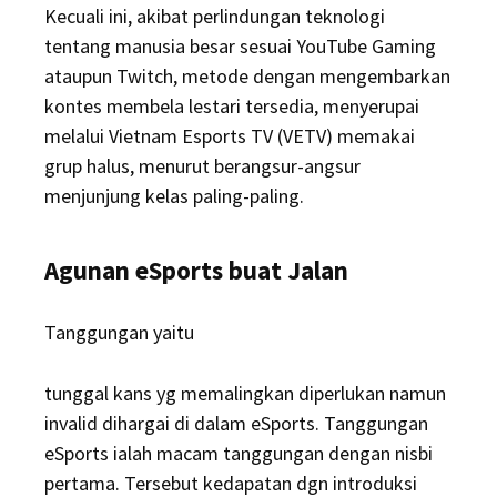
Kecuali ini, akibat perlindungan teknologi
tentang manusia besar sesuai YouTube Gaming
ataupun Twitch, metode dengan mengembarkan
kontes membela lestari tersedia, menyerupai
melalui Vietnam Esports TV (VETV) memakai
grup halus, menurut berangsur-angsur
menjunjung kelas paling-paling.
Agunan eSports buat Jalan
Tanggungan yaitu
tunggal kans yg memalingkan diperlukan namun
invalid dihargai di dalam eSports. Tanggungan
eSports ialah macam tanggungan dengan nisbi
pertama. Tersebut kedapatan dgn introduksi