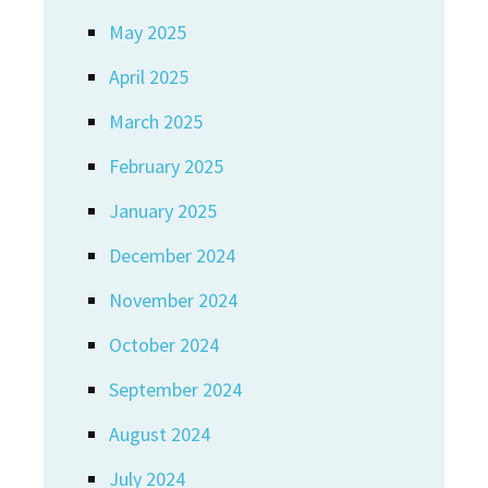
May 2025
April 2025
March 2025
February 2025
January 2025
December 2024
November 2024
October 2024
September 2024
August 2024
July 2024