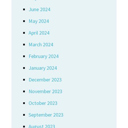
June 2024
May 2024
April 2024
March 2024
February 2024
January 2024
December 2023
November 2023
October 2023
September 2023
August 2023