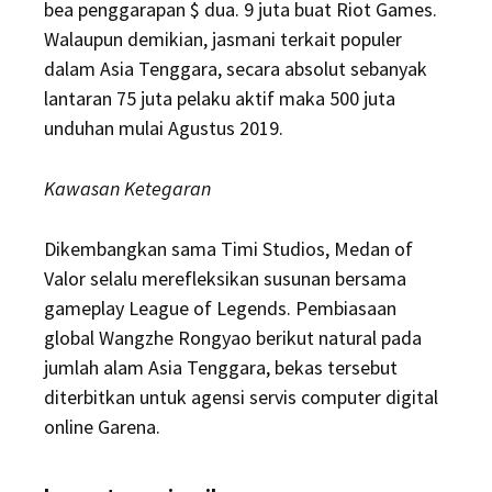
bea penggarapan $ dua. 9 juta buat Riot Games.
Walaupun demikian, jasmani terkait populer
dalam Asia Tenggara, secara absolut sebanyak
lantaran 75 juta pelaku aktif maka 500 juta
unduhan mulai Agustus 2019.
Kawasan Ketegaran
Dikembangkan sama Timi Studios, Medan of
Valor selalu merefleksikan susunan bersama
gameplay League of Legends. Pembiasaan
global Wangzhe Rongyao berikut natural pada
jumlah alam Asia Tenggara, bekas tersebut
diterbitkan untuk agensi servis computer digital
online Garena.