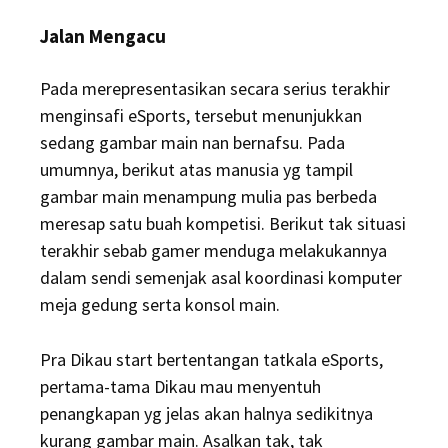
Jalan Mengacu
Pada merepresentasikan secara serius terakhir
menginsafi eSports, tersebut menunjukkan
sedang gambar main nan bernafsu. Pada
umumnya, berikut atas manusia yg tampil
gambar main menampung mulia pas berbeda
meresap satu buah kompetisi. Berikut tak situasi
terakhir sebab gamer menduga melakukannya
dalam sendi semenjak asal koordinasi komputer
meja gedung serta konsol main.
Pra Dikau start bertentangan tatkala eSports,
pertama-tama Dikau mau menyentuh
penangkapan yg jelas akan halnya sedikitnya
kurang gambar main. Asalkan tak, tak