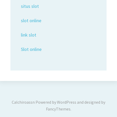
situs slot
slot online
link slot
Slot online
Calchiroassn
Powered by
WordPress
and designed by
FancyThemes
.