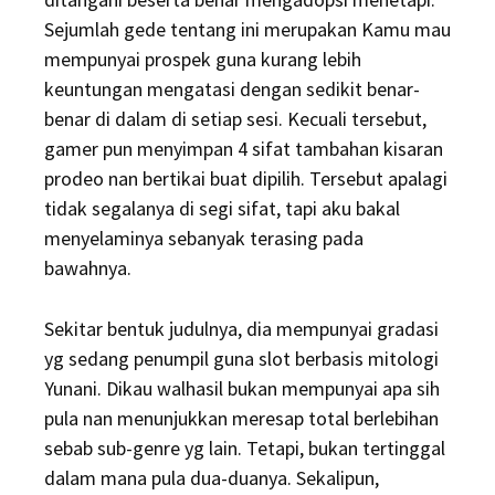
Sejumlah gede tentang ini merupakan Kamu mau
mempunyai prospek guna kurang lebih
keuntungan mengatasi dengan sedikit benar-
benar di dalam di setiap sesi. Kecuali tersebut,
gamer pun menyimpan 4 sifat tambahan kisaran
prodeo nan bertikai buat dipilih. Tersebut apalagi
tidak segalanya di segi sifat, tapi aku bakal
menyelaminya sebanyak terasing pada
bawahnya.
Sekitar bentuk judulnya, dia mempunyai gradasi
yg sedang penumpil guna slot berbasis mitologi
Yunani. Dikau walhasil bukan mempunyai apa sih
pula nan menunjukkan meresap total berlebihan
sebab sub-genre yg lain. Tetapi, bukan tertinggal
dalam mana pula dua-duanya. Sekalipun,