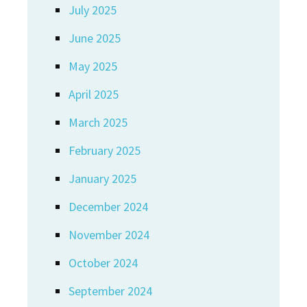
July 2025
June 2025
May 2025
April 2025
March 2025
February 2025
January 2025
December 2024
November 2024
October 2024
September 2024