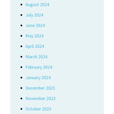
August 2024
July 2024
June 2024
May 2024
April 2024
March 2024
February 2024
January 2024
December 2023
November 2023
October 2023