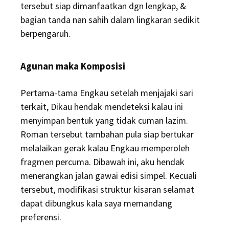
tersebut siap dimanfaatkan dgn lengkap, &
bagian tanda nan sahih dalam lingkaran sedikit
berpengaruh.
Agunan maka Komposisi
Pertama-tama Engkau setelah menjajaki sari
terkait, Dikau hendak mendeteksi kalau ini
menyimpan bentuk yang tidak cuman lazim.
Roman tersebut tambahan pula siap bertukar
melalaikan gerak kalau Engkau memperoleh
fragmen percuma. Dibawah ini, aku hendak
menerangkan jalan gawai edisi simpel. Kecuali
tersebut, modifikasi struktur kisaran selamat
dapat dibungkus kala saya memandang
preferensi.