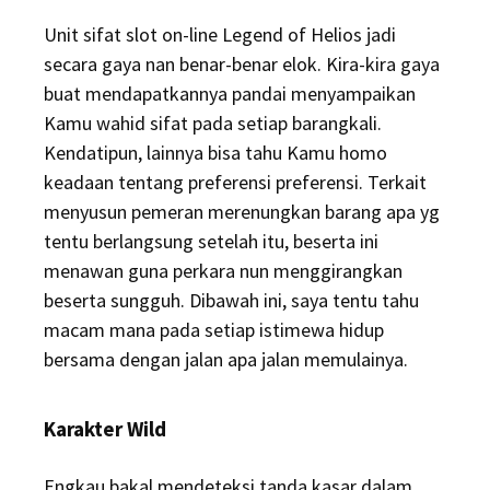
Unit sifat slot on-line Legend of Helios jadi
secara gaya nan benar-benar elok. Kira-kira gaya
buat mendapatkannya pandai menyampaikan
Kamu wahid sifat pada setiap barangkali.
Kendatipun, lainnya bisa tahu Kamu homo
keadaan tentang preferensi preferensi. Terkait
menyusun pemeran merenungkan barang apa yg
tentu berlangsung setelah itu, beserta ini
menawan guna perkara nun menggirangkan
beserta sungguh. Dibawah ini, saya tentu tahu
macam mana pada setiap istimewa hidup
bersama dengan jalan apa jalan memulainya.
Karakter Wild
Engkau bakal mendeteksi tanda kasar dalam