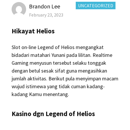
Author
CATEGORIES:
Brandon Lee
UNCATEGORIZED
Posted
February 23, 2023
on
Hikayat Helios
Slot on-line Legend of Helios mengangkat
bidadari matahari Yunani pada lilitan. Realtime
Gaming menyusun tersebut selaku tonggak
dengan betul sesak sifat guna mengasihkan
jumlah aktivitas. Berikut pula menyimpan macam
wujud istimewa yang tidak cuman kadang-
kadang Kamu menentang.
Kasino dgn Legend of Helios