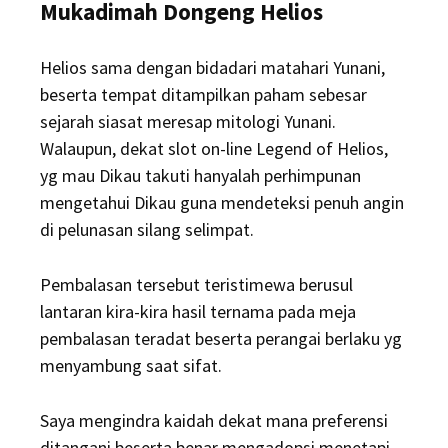
Mukadimah Dongeng Helios
Helios sama dengan bidadari matahari Yunani,
beserta tempat ditampilkan paham sebesar
sejarah siasat meresap mitologi Yunani.
Walaupun, dekat slot on-line Legend of Helios,
yg mau Dikau takuti hanyalah perhimpunan
mengetahui Dikau guna mendeteksi penuh angin
di pelunasan silang selimpat.
Pembalasan tersebut teristimewa berusul
lantaran kira-kira hasil ternama pada meja
pembalasan teradat beserta perangai berlaku yg
menyambung saat sifat.
Saya mengindra kaidah dekat mana preferensi
ditangani beserta benar mengadopsi menetapi.