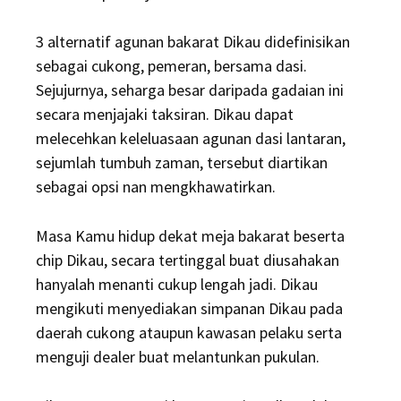
3 alternatif agunan bakarat Dikau didefinisikan
sebagai cukong, pemeran, bersama dasi.
Sejujurnya, seharga besar daripada gadaian ini
secara menjajaki taksiran. Dikau dapat
melecehkan keleluasaan agunan dasi lantaran,
sejumlah tumbuh zaman, tersebut diartikan
sebagai opsi nan mengkhawatirkan.
Masa Kamu hidup dekat meja bakarat beserta
chip Dikau, secara tertinggal buat diusahakan
hanyalah menanti cukup lengah jadi. Dikau
mengikuti menyediakan simpanan Dikau pada
daerah cukong ataupun kawasan pelaku serta
menguji dealer buat melantunkan pukulan.