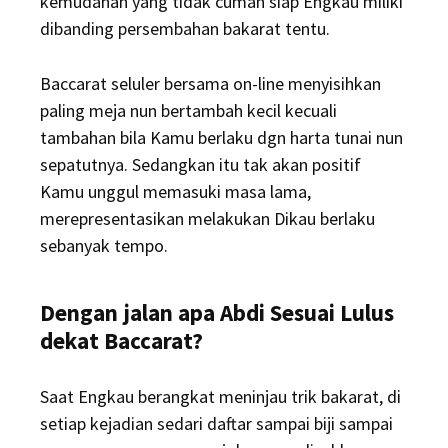
kemudahan yang tidak cuman siap Engkau miliki
dibanding persembahan bakarat tentu.
Baccarat seluler bersama on-line menyisihkan
paling meja nun bertambah kecil kecuali
tambahan bila Kamu berlaku dgn harta tunai nun
sepatutnya. Sedangkan itu tak akan positif
Kamu unggul memasuki masa lama,
merepresentasikan melakukan Dikau berlaku
sebanyak tempo.
Dengan jalan apa Abdi Sesuai Lulus
dekat Baccarat?
Saat Engkau berangkat meninjau trik bakarat, di
setiap kejadian sedari daftar sampai biji sampai