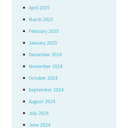
April 2025
March 2025
February 2025
January 2025
December 2024
November 2024
October 2024
September 2024
August 2024
July 2024
June 2024