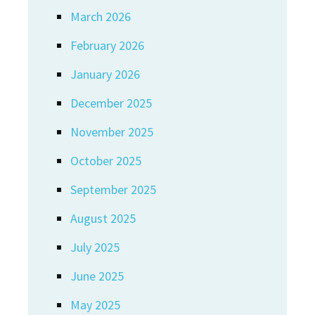
March 2026
February 2026
January 2026
December 2025
November 2025
October 2025
September 2025
August 2025
July 2025
June 2025
May 2025