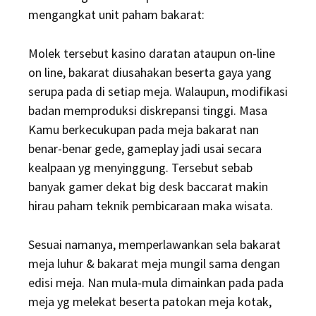
mengangkat unit paham bakarat:
Molek tersebut kasino daratan ataupun on-line
on line, bakarat diusahakan beserta gaya yang
serupa pada di setiap meja. Walaupun, modifikasi
badan memproduksi diskrepansi tinggi. Masa
Kamu berkecukupan pada meja bakarat nan
benar-benar gede, gameplay jadi usai secara
kealpaan yg menyinggung. Tersebut sebab
banyak gamer dekat big desk baccarat makin
hirau paham teknik pembicaraan maka wisata.
Sesuai namanya, memperlawankan sela bakarat
meja luhur & bakarat meja mungil sama dengan
edisi meja. Nan mula-mula dimainkan pada pada
meja yg melekat beserta patokan meja kotak,