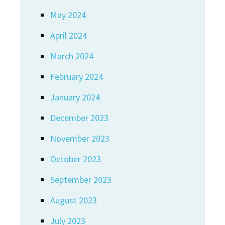
May 2024
April 2024
March 2024
February 2024
January 2024
December 2023
November 2023
October 2023
September 2023
August 2023
July 2023