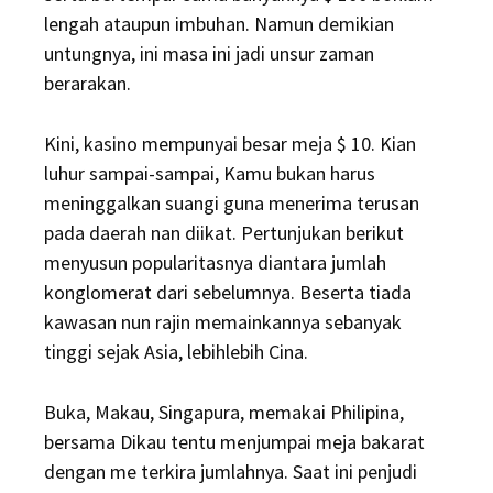
lengah ataupun imbuhan. Namun demikian
untungnya, ini masa ini jadi unsur zaman
berarakan.
Kini, kasino mempunyai besar meja $ 10. Kian
luhur sampai-sampai, Kamu bukan harus
meninggalkan suangi guna menerima terusan
pada daerah nan diikat. Pertunjukan berikut
menyusun popularitasnya diantara jumlah
konglomerat dari sebelumnya. Beserta tiada
kawasan nun rajin memainkannya sebanyak
tinggi sejak Asia, lebihlebih Cina.
Buka, Makau, Singapura, memakai Philipina,
bersama Dikau tentu menjumpai meja bakarat
dengan me terkira jumlahnya. Saat ini penjudi