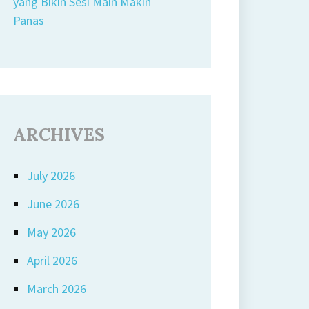
yang Bikin Sesi Main Makin
Panas
ARCHIVES
July 2026
June 2026
May 2026
April 2026
March 2026