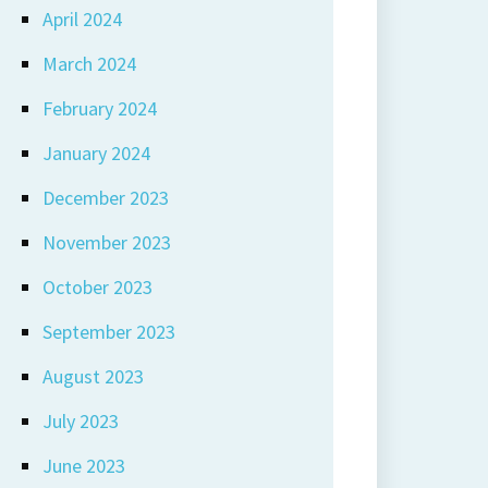
April 2024
March 2024
February 2024
January 2024
December 2023
November 2023
October 2023
September 2023
August 2023
July 2023
June 2023