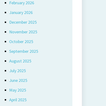
February 2026
January 2026
December 2025
November 2025
October 2025
September 2025
August 2025
July 2025
June 2025
May 2025
April 2025