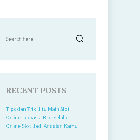
Search
Search
for:
RECENT POSTS
Tips dan Trik Jitu Main Slot
Online: Rahasia Biar Selalu
Online Slot Jadi Andalan Kamu