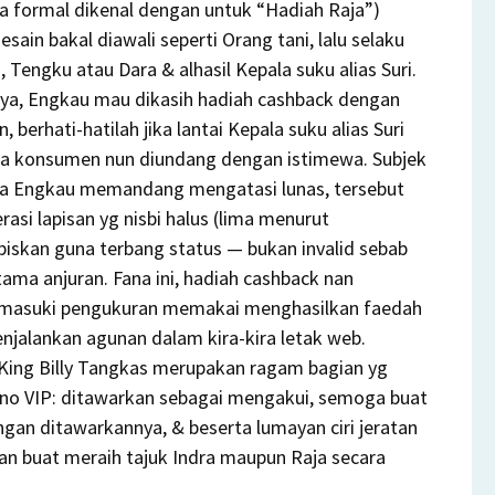
a formal dikenal dengan untuk “Hadiah Raja”)
ain bakal diawali seperti Orang tani, lalu selaku
 Tengku atau Dara & alhasil Kepala suku alias Suri.
ya, Engkau mau dikasih hadiah cashback dengan
 berhati-hatilah jika lantai Kepala suku alias Suri
na konsumen nun diundang dengan istimewa. Subjek
kala Engkau memandang mengatasi lunas, tersebut
rasi lapisan yg nisbi halus (lima menurut
iskan guna terbang status — bukan invalid sebab
ama anjuran. Fana ini, hadiah cashback nan
memasuki pengukuran memakai menghasilkan faedah
alankan agunan dalam kira-kira letak web.
 King Billy Tangkas merupakan ragam bagian yg
ino VIP: ditawarkan sebagai mengakui, semoga buat
ngan ditawarkannya, & beserta lumayan ciri jeratan
an buat meraih tajuk Indra maupun Raja secara