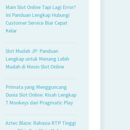
Main Slot Online Tapi Lagi Error?
Ini Panduan Lengkap Hubungi
Customer Service Biar Cepat
Kelar
Slot Mudah JP: Panduan
Lengkap untuk Menang Lebih
Mudah di Mesin Slot Online
Primata yang Mengguncang
Dunia Slot Online: Kisah Lengkap
7 Monkeys dari Pragmatic Play
Aztec Blaze: Rahasia RTP Tinggi