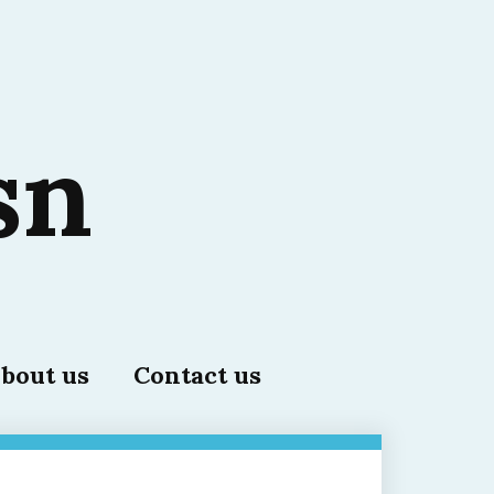
sn
bout us
Contact us