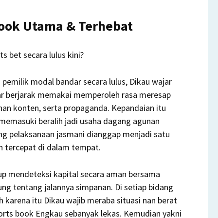
book Utama & Terhebat
s bet secara lulus kini?
emilik modal bandar secara lulus, Dikau wajar
ar berjarak memakai memperoleh rasa meresap
han konten, serta propaganda. Kepandaian itu
emasuki beralih jadi usaha dagang agunan
ng pelaksanaan jasmani dianggap menjadi satu
 tercepat di dalam tempat.
up mendeteksi kapital secara aman bersama
ng tentang jalannya simpanan. Di setiap bidang
 karena itu Dikau wajib meraba situasi nan berat
orts book Engkau sebanyak lekas. Kemudian yakni