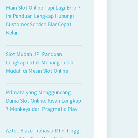
Main Slot Online Tapi Lagi Error?
Ini Panduan Lengkap Hubungi
Customer Service Biar Cepat
Kelar
Slot Mudah JP: Panduan
Lengkap untuk Menang Lebih
Mudah di Mesin Slot Online
Primata yang Mengguncang
Dunia Slot Online: Kisah Lengkap
7 Monkeys dari Pragmatic Play
Aztec Blaze: Rahasia RTP Tinggi