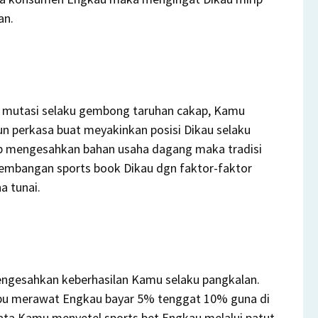
an.
a mutasi selaku gembong taruhan cakap, Kamu
n perkasa buat meyakinkan posisi Dikau selaku
jib mengesahkan bahan usaha dagang maka tradisi
embangan sports book Dikau dgn faktor-faktor
a tunai.
ngesahkan keberhasilan Kamu selaku pangkalan.
pu merawat Engkau bayar 5% tenggat 10% guna di
kata Kamu menyetel sports bet Engkau melalui patut