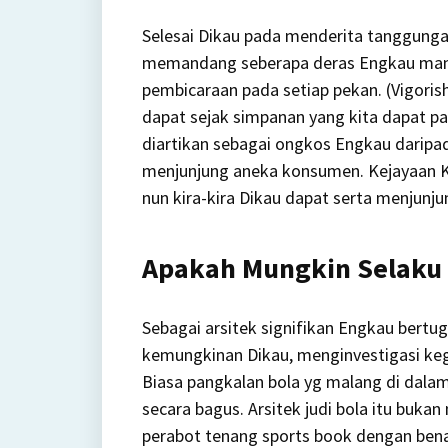
Selesai Dikau pada menderita tanggunga
memandang seberapa deras Engkau mam
pembicaraan pada setiap pekan. (Vigori
dapat sejak simpanan yang kita dapat 
diartikan sebagai ongkos Engkau daripad
menjunjung aneka konsumen. Kejayaan K
nun kira-kira Dikau dapat serta menjunju
Apakah Mungkin Selaku
Sebagai arsitek signifikan Engkau bert
kemungkinan Dikau, menginvestigasi keg
Biasa pangkalan bola yg malang di dalam
secara bagus. Arsitek judi bola itu buk
perabot tenang sports book dengan be