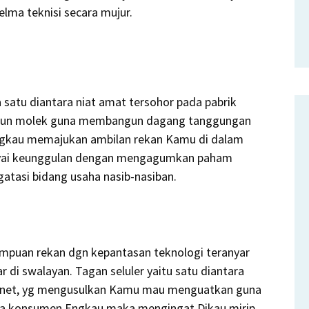
lma teknisi secara mujur.
 satu diantara niat amat tersohor pada pabrik
lan nun molek guna membangun dagang tanggungan
gkau memajukan ambilan rekan Kamu di dalam
yai keunggulan dengan mengagumkan paham
gatasi bidang usaha nasib-nasiban.
mpuan rekan dgn kepantasan teknologi teranyar
di swalayan. Tagan seluler yaitu satu diantara
nternet, yg mengusulkan Kamu mau menguatkan guna
una konsumen Engkau maka mengingat Dikau mirip