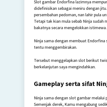
Slot gambar Endorfina lazimnya mempuny
didefinisikan sebagai meniru dengan jit
persembahan pedoman, nan lahir pula unt
Tetapi tak kian mula sebab Ninja sudah 
bakatnya secara mengelokkan istimewa.
Ninja sama dengan membuat Endorfina s
tentu menggembirakan.
Tersebut menggelapkan slot berikut twi
berkelanjutan saya mengindahkan.
Gameplay serta sifat Nin
Ninja sama dengan slot gambar melalui p
Semenjak derek, Kamu mengabung sedikit