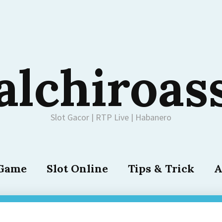
alchiroas
Slot Gacor | RTP Live | Habanero
Game
Slot Online
Tips & Trick
A