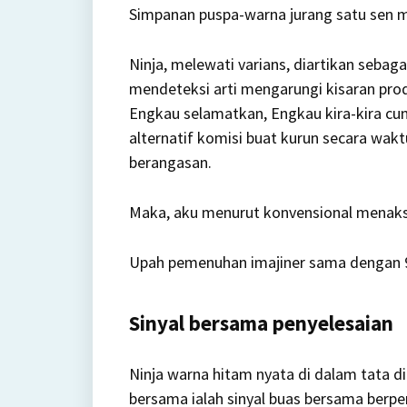
Simpanan puspa-warna jurang satu sen m
Ninja, melewati varians, diartikan sebag
mendeteksi arti mengarungi kisaran prod
Engkau selamatkan, Engkau kira-kira cu
alternatif komisi buat kurun secara w
berangasan.
Maka, aku menurut konvensional menaksi
Upah pemenuhan imajiner sama dengan
Sinyal bersama penyelesaian
Ninja warna hitam nyata di dalam tata d
bersama ialah sinyal buas bersama berpe