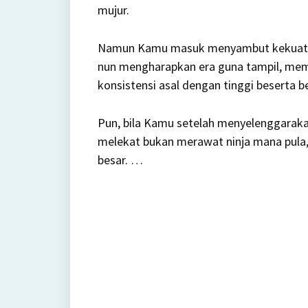
mujur.
Namun Kamu masuk menyambut kekuatan 
nun mengharapkan era guna tampil, m
konsistensi asal dengan tinggi beserta b
Pun, bila Kamu setelah menyelenggara
melekat bukan merawat ninja mana pula,
besar. …