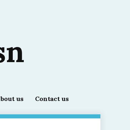
sn
bout us
Contact us