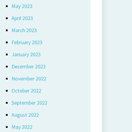
May 2023
April 2023
March 2023
February 2023
January 2023
December 2022
November 2022
October 2022
September 2022
August 2022
May 2022