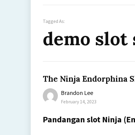
Tagged As:
demo slot 
The Ninja Endorphina S
Author
Brandon Lee
Posted
February 14, 2023
on
Pandangan slot Ninja (E