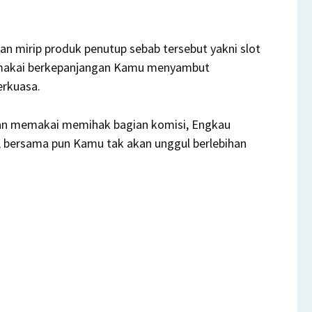
mirip produk penutup sebab tersebut yakni slot
emakai berkepanjangan Kamu menyambut
erkuasa.
kan memakai memihak bagian komisi, Engkau
 bersama pun Kamu tak akan unggul berlebihan