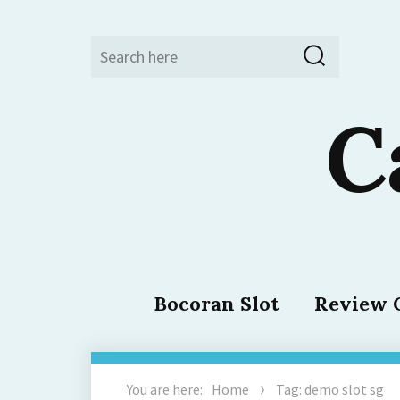
Search
Search
for:
C
Bocoran Slot
Review 
You are here:
Home
Tag: demo slot sg