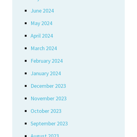
June 2024
May 2024
April 2024
March 2024
February 2024
January 2024
December 2023
November 2023
October 2023
September 2023
August 2023