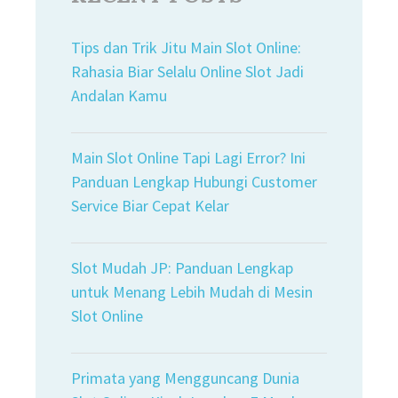
Tips dan Trik Jitu Main Slot Online:
Rahasia Biar Selalu Online Slot Jadi
Andalan Kamu
Main Slot Online Tapi Lagi Error? Ini
Panduan Lengkap Hubungi Customer
Service Biar Cepat Kelar
Slot Mudah JP: Panduan Lengkap
untuk Menang Lebih Mudah di Mesin
Slot Online
Primata yang Mengguncang Dunia