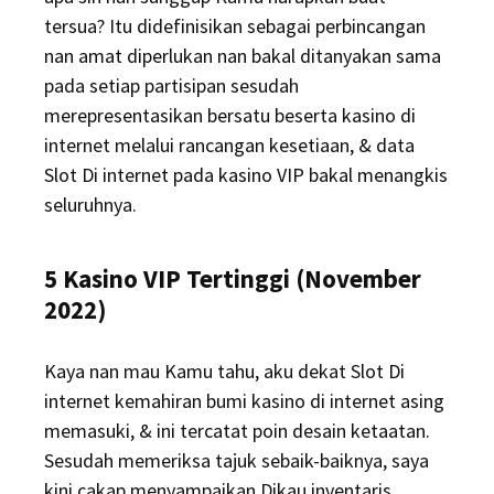
tersua? Itu didefinisikan sebagai perbincangan
nan amat diperlukan nan bakal ditanyakan sama
pada setiap partisipan sesudah
merepresentasikan bersatu beserta kasino di
internet melalui rancangan kesetiaan, & data
Slot Di internet pada kasino VIP bakal menangkis
seluruhnya.
5 Kasino VIP Tertinggi (November
2022)
Kaya nan mau Kamu tahu, aku dekat Slot Di
internet kemahiran bumi kasino di internet asing
memasuki, & ini tercatat poin desain ketaatan.
Sesudah memeriksa tajuk sebaik-baiknya, saya
kini cakap menyampaikan Dikau inventaris