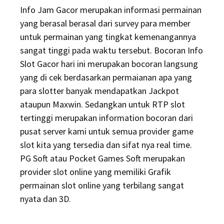
Info Jam Gacor merupakan informasi permainan
yang berasal berasal dari survey para member
untuk permainan yang tingkat kemenangannya
sangat tinggi pada waktu tersebut. Bocoran Info
Slot Gacor hari ini merupakan bocoran langsung
yang di cek berdasarkan permaianan apa yang
para slotter banyak mendapatkan Jackpot
ataupun Maxwin. Sedangkan untuk RTP slot
tertinggi merupakan information bocoran dari
pusat server kami untuk semua provider game
slot kita yang tersedia dan sifat nya real time.
PG Soft atau Pocket Games Soft merupakan
provider slot online yang memiliki Grafik
permainan slot online yang terbilang sangat
nyata dan 3D.