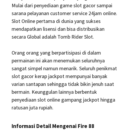
Mulai dari penyediaan game slot gacor sampai
sarana pelayanan customer service 24jam online.
Slot Online pertama di dunia yang sukses
mendapatkan lisensi dan bisa distribusikan
secara Global adalah Tomb Rider Slot.
Orang orang yang berpartisipasi di dalam
permainan ini akan menemukan seluruhnya
sangat simpel namun menarik. Seluruh penikmat
slot gacor kerap jackpot mempunyai banyak
varian santapan sehingga tidak bikin jenuh saat
bermain. Keunggulan lainnya berbentuk
penyediaan slot online gampang jackpot hingga
ratusan juta rupiah.
Informasi Detail Mengenai Fire 88