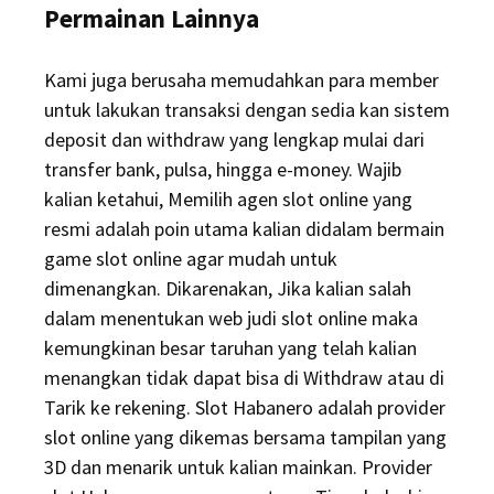
Permainan Lainnya
Kami juga berusaha memudahkan para member
untuk lakukan transaksi dengan sedia kan sistem
deposit dan withdraw yang lengkap mulai dari
transfer bank, pulsa, hingga e-money. Wajib
kalian ketahui, Memilih agen slot online yang
resmi adalah poin utama kalian didalam bermain
game slot online agar mudah untuk
dimenangkan. Dikarenakan, Jika kalian salah
dalam menentukan web judi slot online maka
kemungkinan besar taruhan yang telah kalian
menangkan tidak dapat bisa di Withdraw atau di
Tarik ke rekening. Slot Habanero adalah provider
slot online yang dikemas bersama tampilan yang
3D dan menarik untuk kalian mainkan. Provider