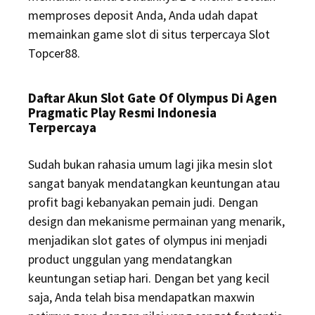
memproses deposit Anda, Anda udah dapat
memainkan game slot di situs terpercaya Slot
Topcer88.
Daftar Akun Slot Gate Of Olympus Di Agen
Pragmatic Play Resmi Indonesia
Terpercaya
Sudah bukan rahasia umum lagi jika mesin slot
sangat banyak mendatangkan keuntungan atau
profit bagi kebanyakan pemain judi. Dengan
design dan mekanisme permainan yang menarik,
menjadikan slot gates of olympus ini menjadi
product unggulan yang mendatangkan
keuntungan setiap hari. Dengan bet yang kecil
saja, Anda telah bisa mendapatkan maxwin