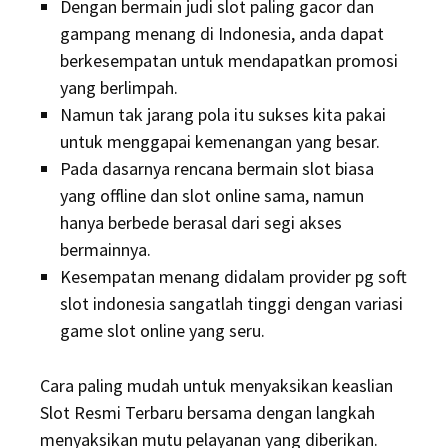
Dengan bermain judi slot paling gacor dan
gampang menang di Indonesia, anda dapat
berkesempatan untuk mendapatkan promosi
yang berlimpah.
Namun tak jarang pola itu sukses kita pakai
untuk menggapai kemenangan yang besar.
Pada dasarnya rencana bermain slot biasa
yang offline dan slot online sama, namun
hanya berbede berasal dari segi akses
bermainnya.
Kesempatan menang didalam provider pg soft
slot indonesia sangatlah tinggi dengan variasi
game slot online yang seru.
Cara paling mudah untuk menyaksikan keaslian
Slot Resmi Terbaru bersama dengan langkah
menyaksikan mutu pelayanan yang diberikan.