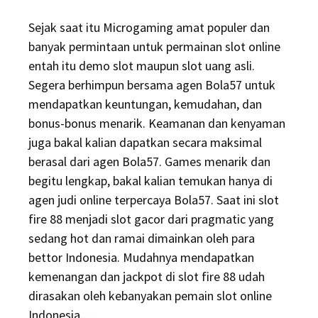
Sejak saat itu Microgaming amat populer dan
banyak permintaan untuk permainan slot online
entah itu demo slot maupun slot uang asli.
Segera berhimpun bersama agen Bola57 untuk
mendapatkan keuntungan, kemudahan, dan
bonus-bonus menarik. Keamanan dan kenyaman
juga bakal kalian dapatkan secara maksimal
berasal dari agen Bola57. Games menarik dan
begitu lengkap, bakal kalian temukan hanya di
agen judi online terpercaya Bola57. Saat ini slot
fire 88 menjadi slot gacor dari pragmatic yang
sedang hot dan ramai dimainkan oleh para
bettor Indonesia. Mudahnya mendapatkan
kemenangan dan jackpot di slot fire 88 udah
dirasakan oleh kebanyakan pemain slot online
Indonesia.…