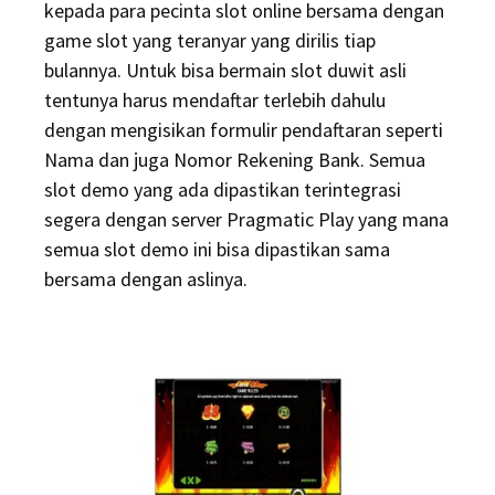
kepada para pecinta slot online bersama dengan
game slot yang teranyar yang dirilis tiap
bulannya. Untuk bisa bermain slot duwit asli
tentunya harus mendaftar terlebih dahulu
dengan mengisikan formulir pendaftaran seperti
Nama dan juga Nomor Rekening Bank. Semua
slot demo yang ada dipastikan terintegrasi
segera dengan server Pragmatic Play yang mana
semua slot demo ini bisa dipastikan sama
bersama dengan aslinya.