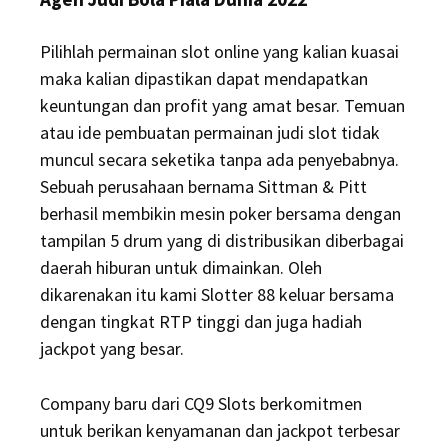
Pilihlah permainan slot online yang kalian kuasai
maka kalian dipastikan dapat mendapatkan
keuntungan dan profit yang amat besar. Temuan
atau ide pembuatan permainan judi slot tidak
muncul secara seketika tanpa ada penyebabnya.
Sebuah perusahaan bernama Sittman & Pitt
berhasil membikin mesin poker bersama dengan
tampilan 5 drum yang di distribusikan diberbagai
daerah hiburan untuk dimainkan. Oleh
dikarenakan itu kami Slotter 88 keluar bersama
dengan tingkat RTP tinggi dan juga hadiah
jackpot yang besar.
Company baru dari CQ9 Slots berkomitmen
untuk berikan kenyamanan dan jackpot terbesar