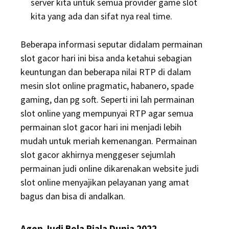
server kita untuk semua provider game slot
kita yang ada dan sifat nya real time.
Beberapa informasi seputar didalam permainan
slot gacor hari ini bisa anda ketahui sebagian
keuntungan dan beberapa nilai RTP di dalam
mesin slot online pragmatic, habanero, spade
gaming, dan pg soft. Seperti ini lah permainan
slot online yang mempunyai RTP agar semua
permainan slot gacor hari ini menjadi lebih
mudah untuk meriah kemenangan. Permainan
slot gacor akhirnya menggeser sejumlah
permainan judi online dikarenakan website judi
slot online menyajikan pelayanan yang amat
bagus dan bisa di andalkan.
Agen Judi Bola Piala Dunia 2022