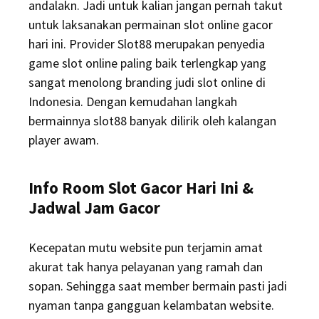
andalakn. Jadi untuk kalian jangan pernah takut
untuk laksanakan permainan slot online gacor
hari ini. Provider Slot88 merupakan penyedia
game slot online paling baik terlengkap yang
sangat menolong branding judi slot online di
Indonesia. Dengan kemudahan langkah
bermainnya slot88 banyak dilirik oleh kalangan
player awam.
Info Room Slot Gacor Hari Ini &
Jadwal Jam Gacor
Kecepatan mutu website pun terjamin amat
akurat tak hanya pelayanan yang ramah dan
sopan. Sehingga saat member bermain pasti jadi
nyaman tanpa gangguan kelambatan website.