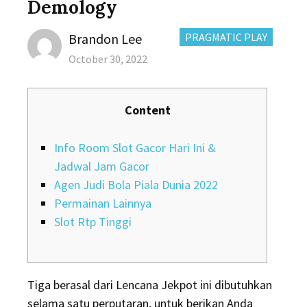
Demology
Author
CATEGORIES:
Brandon Lee
PRAGMATIC PLAY
Posted
October 30, 2022
on
Content
Info Room Slot Gacor Hari Ini &
Jadwal Jam Gacor
Agen Judi Bola Piala Dunia 2022
Permainan Lainnya
Slot Rtp Tinggi
Tiga berasal dari Lencana Jekpot ini dibutuhkan
selama satu perputaran, untuk berikan Anda