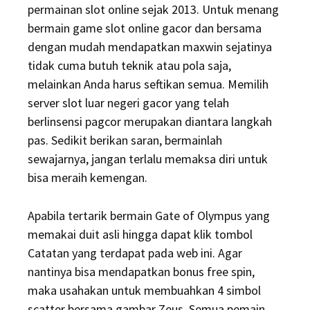
permainan slot online sejak 2013. Untuk menang
bermain game slot online gacor dan bersama
dengan mudah mendapatkan maxwin sejatinya
tidak cuma butuh teknik atau pola saja,
melainkan Anda harus seftikan semua. Memilih
server slot luar negeri gacor yang telah
berlinsensi pagcor merupakan diantara langkah
pas. Sedikit berikan saran, bermainlah
sewajarnya, jangan terlalu memaksa diri untuk
bisa meraih kemengan.
Apabila tertarik bermain Gate of Olympus yang
memakai duit asli hingga dapat klik tombol
Catatan yang terdapat pada web ini. Agar
nantinya bisa mendapatkan bonus free spin,
maka usahakan untuk membuahkan 4 simbol
scatter bersama gambar Zeus. Semua pemain