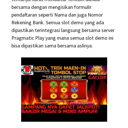
bersama dengan mengisikan formulir
pendaftaran seperti Nama dan juga Nomor
Rekening Bank. Semua slot demo yang ada
dipastikan terintegrasi langsung bersama server
Pragmatic Play yang mana semua slot demo ini
bisa dipastikan sama bersama aslinya.