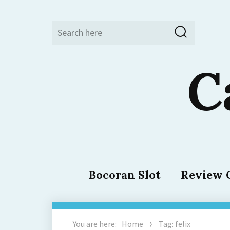
Search
Search
for:
C
Bocoran Slot
Review 
You are here:
Home
Tag: felix