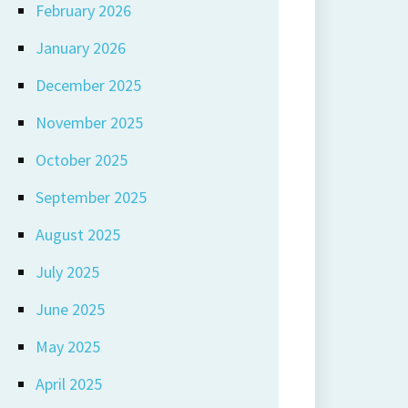
February 2026
January 2026
December 2025
November 2025
October 2025
September 2025
August 2025
July 2025
June 2025
May 2025
April 2025