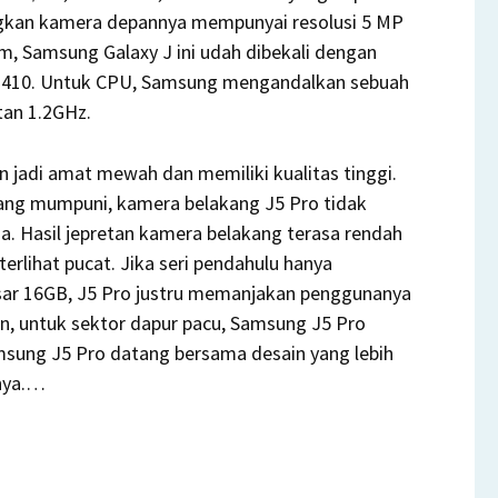
gkan kamera depannya mempunyai resolusi 5 MP
am, Samsung Galaxy J ini udah dibekali dengan
 410. Untuk CPU, Samsung mengandalkan sebuah
an 1.2GHz.
an jadi amat mewah dan memiliki kualitas tinggi.
a yang mumpuni, kamera belakang J5 Pro tidak
. Hasil jepretan kamera belakang terasa rendah
terlihat pucat. Jika seri pendahulu hanya
r 16GB, J5 Pro justru memanjakan penggunanya
, untuk sektor dapur pacu, Samsung J5 Pro
sung J5 Pro datang bersama desain yang lebih
unya.…