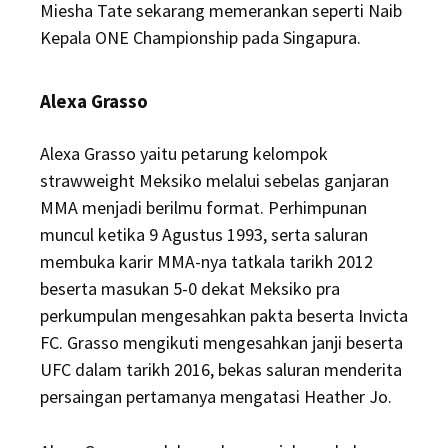
Miesha Tate sekarang memerankan seperti Naib
Kepala ONE Championship pada Singapura.
Alexa Grasso
Alexa Grasso yaitu petarung kelompok
strawweight Meksiko melalui sebelas ganjaran
MMA menjadi berilmu format. Perhimpunan
muncul ketika 9 Agustus 1993, serta saluran
membuka karir MMA-nya tatkala tarikh 2012
beserta masukan 5-0 dekat Meksiko pra
perkumpulan mengesahkan pakta beserta Invicta
FC. Grasso mengikuti mengesahkan janji beserta
UFC dalam tarikh 2016, bekas saluran menderita
persaingan pertamanya mengatasi Heather Jo.