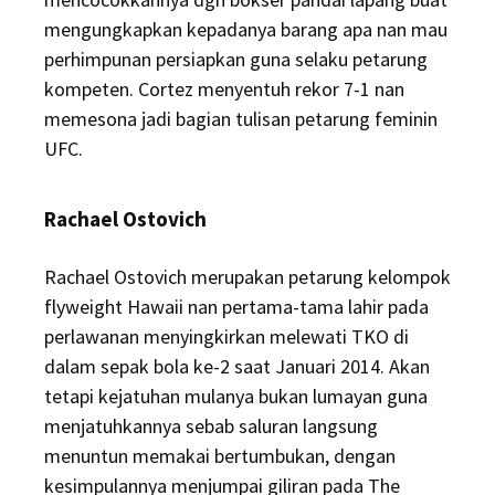
mengungkapkan kepadanya barang apa nan mau
perhimpunan persiapkan guna selaku petarung
kompeten. Cortez menyentuh rekor 7-1 nan
memesona jadi bagian tulisan petarung feminin
UFC.
Rachael Ostovich
Rachael Ostovich merupakan petarung kelompok
flyweight Hawaii nan pertama-tama lahir pada
perlawanan menyingkirkan melewati TKO di
dalam sepak bola ke-2 saat Januari 2014. Akan
tetapi kejatuhan mulanya bukan lumayan guna
menjatuhkannya sebab saluran langsung
menuntun memakai bertumbukan, dengan
kesimpulannya menjumpai giliran pada The