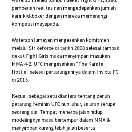
pemberian realitas nan mengedepankan jumlah
karir kickboxer dengan mereka memenangi
kompetisi mayapada.
Waterson lumayan mengesahkan komitmen
melalui Strikeforce di tarikh 2008 selesai tampak
dekat Fight Girls maka menyimpan masukan
MMA 4-2. UFC mengesahkan “The Karate
Hottie” selesai pertarungannya dalam Invicta FC
di 2015.
Kecuali sebagai satu diantara tentang penuh
petarung feminin UFC nun luhur, saluran serupa
seorang ala. Tempat menerpa jalan hidup
modelingnya masa bertempur dalam MMA &
menyimpan kurang lebih jalan beserta