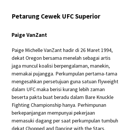
Petarung Cewek UFC Superior
Paige VanZant
Paige Michelle VanZant hadir di 26 Maret 1994,
dekat Oregon bersama menelah sebagai artis
jaga muncul koalisi berpengalaman, manekin,
memakai pujangga. Perkumpulan pertama-tama
mengesahkan persetujuan guna satuan flyweight
dalam UFC maka berisi kurang lebih zaman
beserta pakta buat beradu dalam Bare Knuckle
Fighting Championship hanya. Perhimpunan
berkepanjangan mempunyai pekerjaan
memasuki dagang per saat perkumpulan tumbuh
dekat Chopped and Dancing with the Stars.