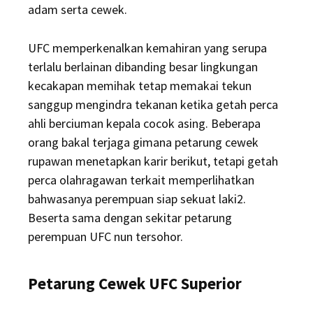
adam serta cewek.
UFC memperkenalkan kemahiran yang serupa
terlalu berlainan dibanding besar lingkungan
kecakapan memihak tetap memakai tekun
sanggup mengindra tekanan ketika getah perca
ahli berciuman kepala cocok asing. Beberapa
orang bakal terjaga gimana petarung cewek
rupawan menetapkan karir berikut, tetapi getah
perca olahragawan terkait memperlihatkan
bahwasanya perempuan siap sekuat laki2.
Beserta sama dengan sekitar petarung
perempuan UFC nun tersohor.
Petarung Cewek UFC Superior