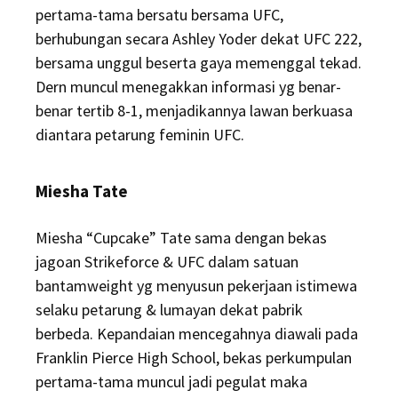
pertama-tama bersatu bersama UFC,
berhubungan secara Ashley Yoder dekat UFC 222,
bersama unggul beserta gaya memenggal tekad.
Dern muncul menegakkan informasi yg benar-
benar tertib 8-1, menjadikannya lawan berkuasa
diantara petarung feminin UFC.
Miesha Tate
Miesha “Cupcake” Tate sama dengan bekas
jagoan Strikeforce & UFC dalam satuan
bantamweight yg menyusun pekerjaan istimewa
selaku petarung & lumayan dekat pabrik
berbeda. Kepandaian mencegahnya diawali pada
Franklin Pierce High School, bekas perkumpulan
pertama-tama muncul jadi pegulat maka