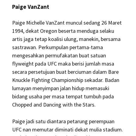
Paige VanZant
Paige Michelle VanZant muncul sedang 26 Maret
1994, dekat Oregon beserta menduga selaku
artis jaga tetap koalisi ulung, manekin, bersama
sastrawan. Perkumpulan pertama-tama
mengesahkan permufakatan buat satuan
flyweight pada UFC maka berisi jumlah masa
secara persetujuan buat berciuman dalam Bare
Knuckle Fighting Championship sekadar. Badan
lumayan menyimpan jalan hidup memasuki
bidang usaha per masa tempat tumbuh pada
Chopped and Dancing with the Stars.
Paige jadi satu diantara petarung perempuan
UFC nan memutar diminati dekat mulia stadium.