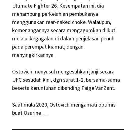
Ultimate Fighter 26. Kesempatan ini, dia
menampung perkelahian pembukanya
menggunakan rear-naked choke. Walaupun,
kemenangannya secara mengagumkan diikuti
melalui kegagalan di dalam penjelasan penuh
pada perempat kiamat, dengan
menyingkirkannya.
Ostovich menyusul mengesahkan janji secara
UFC sesudah kini, dgn surat 1-2, bersama-sama
beserta keruntuhan dibanding Paige VanZant.
Saat mula 2020, Ostovich mengamati optimis
buat Osarine …