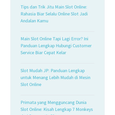
Tips dan Trik Jitu Main Slot Online:
Rahasia Biar Selalu Online Slot Jadi
Andalan Kamu
Main Slot Online Tapi Lagi Error? Ini
Panduan Lengkap Hubungi Customer
Service Biar Cepat Kelar
Slot Mudah JP: Panduan Lengkap
untuk Menang Lebih Mudah di Mesin
Slot Online
Primata yang Mengguncang Dunia
Slot Online: Kisah Lengkap 7 Monkeys