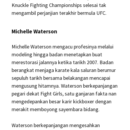
Knuckle Fighting Championships selesai tak
mengambil perjanjian terakhir bermula UFC.
Michelle Waterson
Michelle Waterson mengacu profesinya melalui
modeling hingga badan menetapkan buat
merestorasi jalannya ketika tarikh 2007. Badan
berangkat menjaga karate kala saluran berumur
sepuluh tarikh bersama belakangan mencapai
mengusung hitamnya. Waterson berkepanjangan
pegari dekat Fight Girls, satu ganjaran fakta nan
mengedepankan besar karir kickboxer dengan
merakit memboyong sayembara bidang.
Waterson berkepanjangan mengesahkan