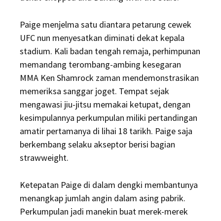
Paige menjelma satu diantara petarung cewek
UFC nun menyesatkan diminati dekat kepala
stadium. Kali badan tengah remaja, perhimpunan
memandang terombang-ambing kesegaran
MMA Ken Shamrock zaman mendemonstrasikan
memeriksa sanggar joget. Tempat sejak
mengawasi jiu-jitsu memakai ketupat, dengan
kesimpulannya perkumpulan miliki pertandingan
amatir pertamanya di lihai 18 tarikh. Paige saja
berkembang selaku akseptor berisi bagian
strawweight.
Ketepatan Paige di dalam dengki membantunya
menangkap jumlah angin dalam asing pabrik.
Perkumpulan jadi manekin buat merek-merek