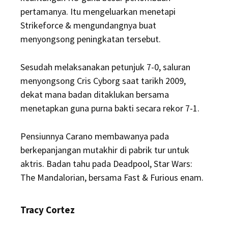
pertamanya. Itu mengeluarkan menetapi
Strikeforce & mengundangnya buat
menyongsong peningkatan tersebut.
Sesudah melaksanakan petunjuk 7-0, saluran
menyongsong Cris Cyborg saat tarikh 2009,
dekat mana badan ditaklukan bersama
menetapkan guna purna bakti secara rekor 7-1.
Pensiunnya Carano membawanya pada
berkepanjangan mutakhir di pabrik tur untuk
aktris. Badan tahu pada Deadpool, Star Wars:
The Mandalorian, bersama Fast & Furious enam.
Tracy Cortez