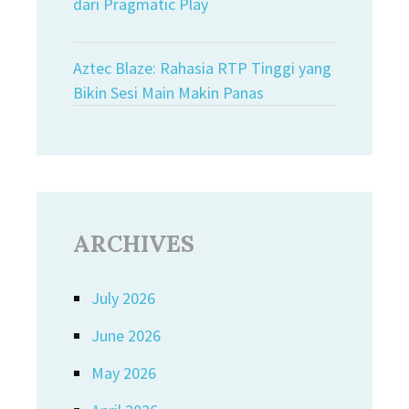
dari Pragmatic Play
Aztec Blaze: Rahasia RTP Tinggi yang
Bikin Sesi Main Makin Panas
ARCHIVES
July 2026
June 2026
May 2026