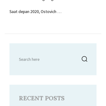
Saat depan 2020, Ostovich …
Search
Searc
for:
RECENT POSTS