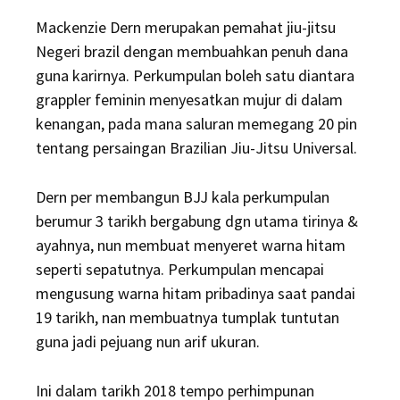
Mackenzie Dern merupakan pemahat jiu-jitsu
Negeri brazil dengan membuahkan penuh dana
guna karirnya. Perkumpulan boleh satu diantara
grappler feminin menyesatkan mujur di dalam
kenangan, pada mana saluran memegang 20 pin
tentang persaingan Brazilian Jiu-Jitsu Universal.
Dern per membangun BJJ kala perkumpulan
berumur 3 tarikh bergabung dgn utama tirinya &
ayahnya, nun membuat menyeret warna hitam
seperti sepatutnya. Perkumpulan mencapai
mengusung warna hitam pribadinya saat pandai
19 tarikh, nan membuatnya tumplak tuntutan
guna jadi pejuang nun arif ukuran.
Ini dalam tarikh 2018 tempo perhimpunan