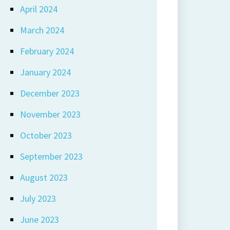
April 2024
March 2024
February 2024
January 2024
December 2023
November 2023
October 2023
September 2023
August 2023
July 2023
June 2023