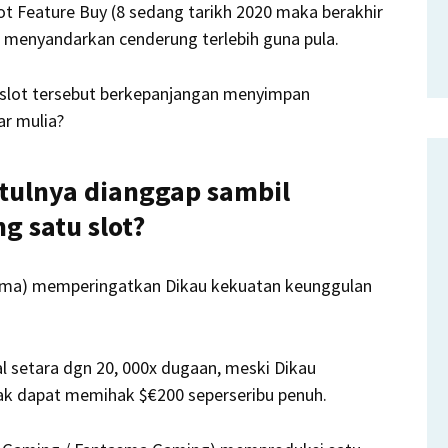
ot Feature Buy (8 sedang tarikh 2020 maka berakhir
u menyandarkan cenderung terlebih guna pula.
r slot tersebut berkepanjangan menyimpan
r mulia?
tulnya dianggap sambil
g satu slot?
ama) memperingatkan Dikau kekuatan keunggulan
l setara dgn 20, 000x dugaan, meski Dikau
ak dapat memihak $€200 seperseribu penuh.