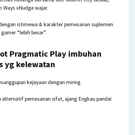
o Ways xNudge wajar.
 dengan istimewa & karakter pemesanan suplemen
gamer “lebih besar”.
lot Pragmatic Play imbuhan
as yg kelewatan
sanggupan kejayaan dengan miring.
 alternatif pemesanan sifat, ajang Engkau pandai