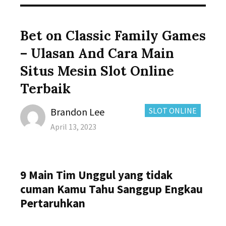
Bet on Classic Family Games
– Ulasan And Cara Main
Situs Mesin Slot Online
Terbaik
Author
CATEGORIES:
Brandon Lee
SLOT ONLINE
Posted
April 13, 2023
on
9 Main Tim Unggul yang tidak
cuman Kamu Tahu Sanggup Engkau
Pertaruhkan