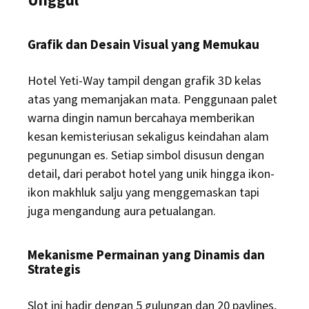
Grafik dan Desain Visual yang Memukau
Hotel Yeti-Way tampil dengan grafik 3D kelas
atas yang memanjakan mata. Penggunaan palet
warna dingin namun bercahaya memberikan
kesan kemisteriusan sekaligus keindahan alam
pegunungan es. Setiap simbol disusun dengan
detail, dari perabot hotel yang unik hingga ikon-
ikon makhluk salju yang menggemaskan tapi
juga mengandung aura petualangan.
Mekanisme Permainan yang Dinamis dan
Strategis
Slot ini hadir dengan 5 gulungan dan 20 paylines,