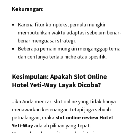
Kekurangan:
Karena fitur kompleks, pemula mungkin
membutuhkan waktu adaptasi sebelum benar-
benar menguasai strategi.
Beberapa pemain mungkin menganggap tema
dan ceritanya terlalu niche atau spesifik.
Kesimpulan: Apakah Slot Online
Hotel Yeti-Way Layak Dicoba?
Jika Anda mencari slot online yang tidak hanya
menawarkan kesenangan tetapi juga sebuah
petualangan, maka
slot online review Hotel
Yeti-Way
adalah pilihan yang tepat.