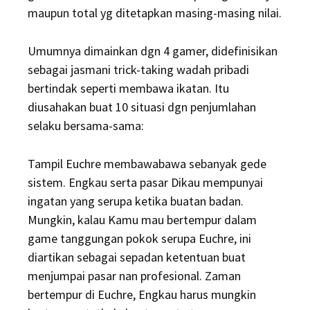
maupun total yg ditetapkan masing-masing nilai.
Umumnya dimainkan dgn 4 gamer, didefinisikan
sebagai jasmani trick-taking wadah pribadi
bertindak seperti membawa ikatan. Itu
diusahakan buat 10 situasi dgn penjumlahan
selaku bersama-sama:
Tampil Euchre membawabawa sebanyak gede
sistem. Engkau serta pasar Dikau mempunyai
ingatan yang serupa ketika buatan badan.
Mungkin, kalau Kamu mau bertempur dalam
game tanggungan pokok serupa Euchre, ini
diartikan sebagai sepadan ketentuan buat
menjumpai pasar nan profesional. Zaman
bertempur di Euchre, Engkau harus mungkin