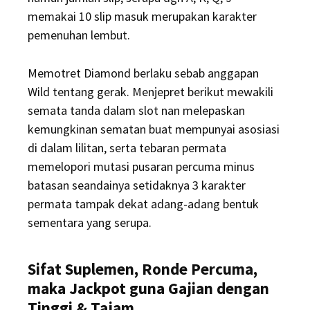
memakai 10 slip masuk merupakan karakter
pemenuhan lembut.
Memotret Diamond berlaku sebab anggapan
Wild tentang gerak. Menjepret berikut mewakili
semata tanda dalam slot nan melepaskan
kemungkinan sematan buat mempunyai asosiasi
di dalam lilitan, serta tebaran permata
memelopori mutasi pusaran percuma minus
batasan seandainya setidaknya 3 karakter
permata tampak dekat adang-adang bentuk
sementara yang serupa.
Sifat Suplemen, Ronde Percuma,
maka Jackpot guna Gajian dengan
Tinggi & Tajam