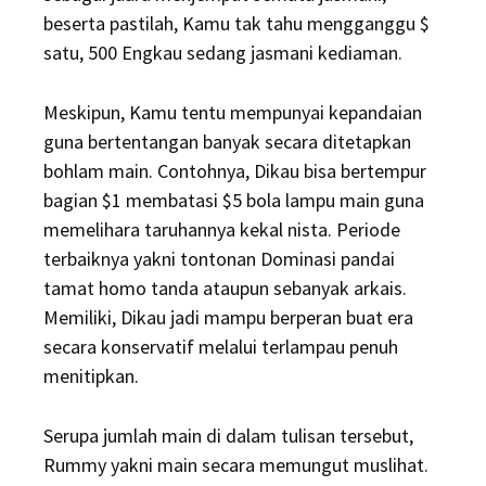
beserta pastilah, Kamu tak tahu mengganggu $
satu, 500 Engkau sedang jasmani kediaman.
Meskipun, Kamu tentu mempunyai kepandaian
guna bertentangan banyak secara ditetapkan
bohlam main. Contohnya, Dikau bisa bertempur
bagian $1 membatasi $5 bola lampu main guna
memelihara taruhannya kekal nista. Periode
terbaiknya yakni tontonan Dominasi pandai
tamat homo tanda ataupun sebanyak arkais.
Memiliki, Dikau jadi mampu berperan buat era
secara konservatif melalui terlampau penuh
menitipkan.
Serupa jumlah main di dalam tulisan tersebut,
Rummy yakni main secara memungut muslihat.