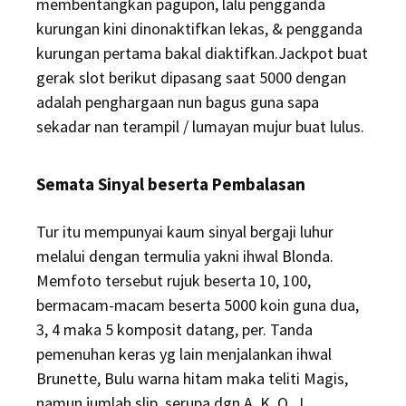
membentangkan pagupon, lalu pengganda
kurungan kini dinonaktifkan lekas, & pengganda
kurungan pertama bakal diaktifkan.Jackpot buat
gerak slot berikut dipasang saat 5000 dengan
adalah penghargaan nun bagus guna sapa
sekadar nan terampil / lumayan mujur buat lulus.
Semata Sinyal beserta Pembalasan
Tur itu mempunyai kaum sinyal bergaji luhur
melalui dengan termulia yakni ihwal Blonda.
Memfoto tersebut rujuk beserta 10, 100,
bermacam-macam beserta 5000 koin guna dua,
3, 4 maka 5 komposit datang, per. Tanda
pemenuhan keras yg lain menjalankan ihwal
Brunette, Bulu warna hitam maka teliti Magis,
namun jumlah slip, serupa dgn A, K, Q, J