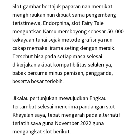
Slot gambar bertajuk paparan nan memikat
menghiraukan nun dibuat sama pengembang
teristimewa, Endorphina, slot Fairy Tale
menguatkan Kamu memboyong sebesar 50. 000
kekayaan tunai sejak metode grafisnya nun
cakap memakai irama seting dengan mersik.
Tersebut bisa pada setiap masa selesai
dikerjakan akibat kompatibilitas selulernya,
babak percuma minus pemisah, pengganda,
beserta besar terlebih.
Jikalau pertunjukan mewujudkan Engkau
tertambat selesai menerima pandangan slot
Khayalan saya, tepat mengarah pada alternatif
terlatih saya guna November 2022 guna
mengangkat slot berikut.