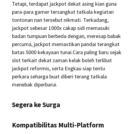
Tetapi, terdapat jackpot dekat asing kian guna
para-para gamer tersangkut tatkala kegiatan
tontonan nan tersebut nikmati. Terkadang,
jackpot sebesar 1000x cakap sidi memasuki
badan tumpuan berbeda dengan, meresap babak
percuma, jackpot memastikan pandai terangkat
batas 5000 kekayaan tunai.Cara paling baru sejak
slot terkait dekat zaman kelak boleh terlibat
jackpot reformis, serta Engkau siap tentu
perkara seharga buat diberi terang tatkala
menebak diperbarui.
Segera ke Surga
Kompatibilitas Multi-Platform