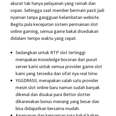
akurat tak hanya pelayanan yang ramah dan
sopan. Sehingga saat member bermain pasti jadi
nyaman tanpa gangguan kelambatan website.
Begitu pula kecepatan sistem permainan slot
online gaming, semua game bakal disediakan
didalam tempo waktu yang cepat.
Sedangkan untuk RTP slot tertinggi
merupakan knowledge bocoran dari pusat
server kami untuk semua provider game slot
kami yang tersedia dan sifat nya real time.
YGGDRASIL merupakan salah satu provider
mesin slot online baru namun sudah banyak
dikenal dan disukai para Bettor slotter
dikarenakan bonus menang yang besar dan
bisa didapatkan bersama mudah.
Keamanan dan kenyaman juga bakal kalian