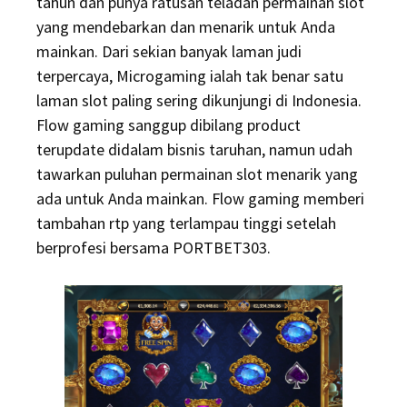
tahun dan punya ratusan teladan permainan slot
yang mendebarkan dan menarik untuk Anda
mainkan. Dari sekian banyak laman judi
terpercaya, Microgaming ialah tak benar satu
laman slot paling sering dikunjungi di Indonesia.
Flow gaming sanggup dibilang product
terupdate didalam bisnis taruhan, namun udah
tawarkan puluhan permainan slot menarik yang
ada untuk Anda mainkan. Flow gaming memberi
tambahan rtp yang terlampau tinggi setelah
berprofesi bersama PORTBET303.