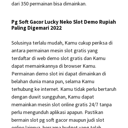
dari 350 permainan bisa dimainkan.
Pg Soft Gacor Lucky Neko Slot Demo Rupiah
Paling Digemari 2022
Solusinya terlalu mudah, Kamu cukup periksa di
antara permainan mesin slot gratis yang
terdaftar di web demo slot gratis dan Kamu
dapat memainkannya di browser Kamu.
Permainan demo slot ini dapat dimainkan di
belahan dunia mana pun, selama Kamu
terhubung ke internet. Kamu tidak perlu bertaruh
dengan duwit sungguhan, Kamu dapat
memainkan mesin slot online gratis 24/7 tanpa
perlu mengunduh aplikasi apapun. Pastikan
bermain slot pg soft gacor maupun judi slot
online lainnya, bersama budget yang telah