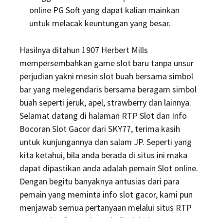
online PG Soft yang dapat kalian mainkan
untuk melacak keuntungan yang besar.
Hasilnya ditahun 1907 Herbert Mills
mempersembahkan game slot baru tanpa unsur
perjudian yakni mesin slot buah bersama simbol
bar yang melegendaris bersama beragam simbol
buah seperti jeruk, apel, strawberry dan lainnya.
Selamat datang di halaman RTP Slot dan Info
Bocoran Slot Gacor dari SKY77, terima kasih
untuk kunjungannya dan salam JP. Seperti yang
kita ketahui, bila anda berada di situs ini maka
dapat dipastikan anda adalah pemain Slot online.
Dengan begitu banyaknya antusias dari para
pemain yang meminta info slot gacor, kami pun
menjawab semua pertanyaan melalui situs RTP