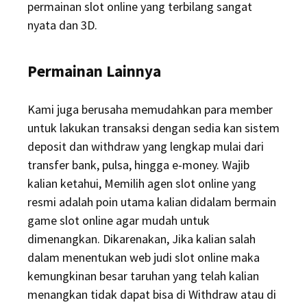
permainan slot online yang terbilang sangat
nyata dan 3D.
Permainan Lainnya
Kami juga berusaha memudahkan para member
untuk lakukan transaksi dengan sedia kan sistem
deposit dan withdraw yang lengkap mulai dari
transfer bank, pulsa, hingga e-money. Wajib
kalian ketahui, Memilih agen slot online yang
resmi adalah poin utama kalian didalam bermain
game slot online agar mudah untuk
dimenangkan. Dikarenakan, Jika kalian salah
dalam menentukan web judi slot online maka
kemungkinan besar taruhan yang telah kalian
menangkan tidak dapat bisa di Withdraw atau di