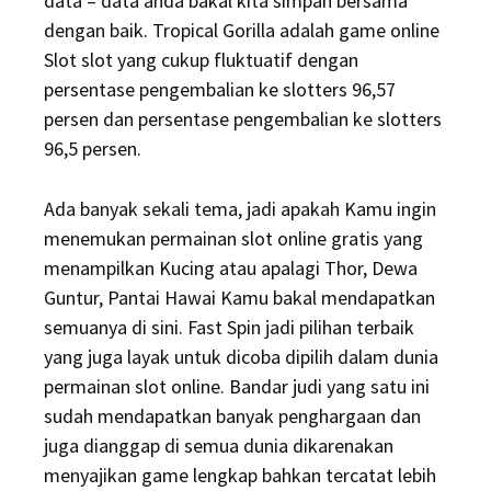
data – data anda bakal kita simpan bersama
dengan baik. Tropical Gorilla adalah game online
Slot slot yang cukup fluktuatif dengan
persentase pengembalian ke slotters 96,57
persen dan persentase pengembalian ke slotters
96,5 persen.
Ada banyak sekali tema, jadi apakah Kamu ingin
menemukan permainan slot online gratis yang
menampilkan Kucing atau apalagi Thor, Dewa
Guntur, Pantai Hawai Kamu bakal mendapatkan
semuanya di sini. Fast Spin jadi pilihan terbaik
yang juga layak untuk dicoba dipilih dalam dunia
permainan slot online. Bandar judi yang satu ini
sudah mendapatkan banyak penghargaan dan
juga dianggap di semua dunia dikarenakan
menyajikan game lengkap bahkan tercatat lebih