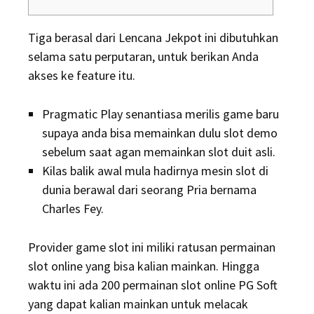
Tiga berasal dari Lencana Jekpot ini dibutuhkan
selama satu perputaran, untuk berikan Anda
akses ke feature itu.
Pragmatic Play senantiasa merilis game baru
supaya anda bisa memainkan dulu slot demo
sebelum saat agan memainkan slot duit asli.
Kilas balik awal mula hadirnya mesin slot di
dunia berawal dari seorang Pria bernama
Charles Fey.
Provider game slot ini miliki ratusan permainan
slot online yang bisa kalian mainkan. Hingga
waktu ini ada 200 permainan slot online PG Soft
yang dapat kalian mainkan untuk melacak