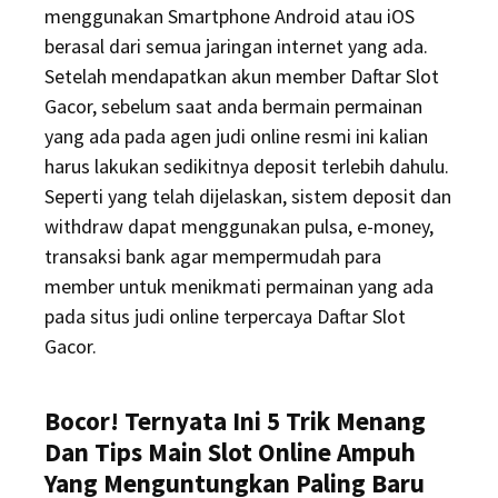
menggunakan Smartphone Android atau iOS
berasal dari semua jaringan internet yang ada.
Setelah mendapatkan akun member Daftar Slot
Gacor, sebelum saat anda bermain permainan
yang ada pada agen judi online resmi ini kalian
harus lakukan sedikitnya deposit terlebih dahulu.
Seperti yang telah dijelaskan, sistem deposit dan
withdraw dapat menggunakan pulsa, e-money,
transaksi bank agar mempermudah para
member untuk menikmati permainan yang ada
pada situs judi online terpercaya Daftar Slot
Gacor.
Bocor! Ternyata Ini 5 Trik Menang
Dan Tips Main Slot Online Ampuh
Yang Menguntungkan Paling Baru