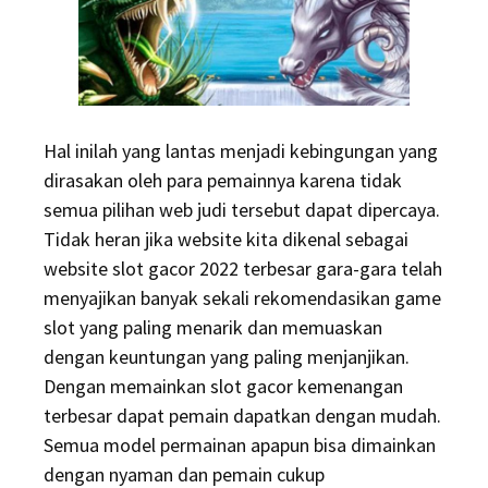
Hal inilah yang lantas menjadi kebingungan yang
dirasakan oleh para pemainnya karena tidak
semua pilihan web judi tersebut dapat dipercaya.
Tidak heran jika website kita dikenal sebagai
website slot gacor 2022 terbesar gara-gara telah
menyajikan banyak sekali rekomendasikan game
slot yang paling menarik dan memuaskan
dengan keuntungan yang paling menjanjikan.
Dengan memainkan slot gacor kemenangan
terbesar dapat pemain dapatkan dengan mudah.
Semua model permainan apapun bisa dimainkan
dengan nyaman dan pemain cukup