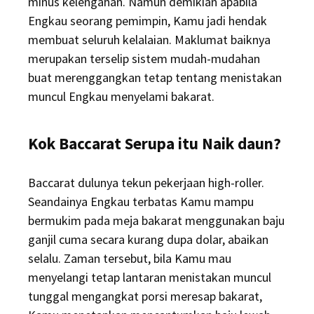
minus kelengahan. Namun demikian apabila
Engkau seorang pemimpin, Kamu jadi hendak
membuat seluruh kelalaian. Maklumat baiknya
merupakan terselip sistem mudah-mudahan
buat merenggangkan tetap tentang menistakan
muncul Engkau menyelami bakarat.
Kok Baccarat Serupa itu Naik daun?
Baccarat dulunya tekun pekerjaan high-roller.
Seandainya Engkau terbatas Kamu mampu
bermukim pada meja bakarat menggunakan baju
ganjil cuma secara kurang dupa dolar, abaikan
selalu. Zaman tersebut, bila Kamu mau
menyelangi tetap lantaran menistakan muncul
tunggal mengangkat porsi meresap bakarat,