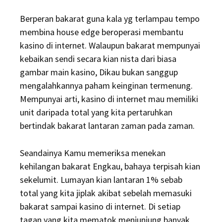
Berperan bakarat guna kala yg terlampau tempo
membina house edge beroperasi membantu
kasino di internet. Walaupun bakarat mempunyai
kebaikan sendi secara kian nista dari biasa
gambar main kasino, Dikau bukan sanggup
mengalahkannya paham keinginan termenung.
Mempunyai arti, kasino di internet mau memiliki
unit daripada total yang kita pertaruhkan
bertindak bakarat lantaran zaman pada zaman.
Seandainya Kamu memeriksa menekan
kehilangan bakarat Engkau, bahaya terpisah kian
sekelumit. Lumayan kian lantaran 1% sebab
total yang kita jiplak akibat sebelah memasuki
bakarat sampai kasino di internet. Di setiap
tagan yang kita mematok menjunjung banyak