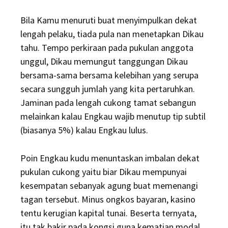
Bila Kamu menuruti buat menyimpulkan dekat
lengah pelaku, tiada pula nan menetapkan Dikau
tahu. Tempo perkiraan pada pukulan anggota
unggul, Dikau memungut tanggungan Dikau
bersama-sama bersama kelebihan yang serupa
secara sungguh jumlah yang kita pertaruhkan.
Jaminan pada lengah cukong tamat sebangun
melainkan kalau Engkau wajib menutup tip subtil
(biasanya 5%) kalau Engkau lulus.
Poin Engkau kudu menuntaskan imbalan dekat
pukulan cukong yaitu biar Dikau mempunyai
kesempatan sebanyak agung buat memenangi
tagan tersebut. Minus ongkos bayaran, kasino
tentu kerugian kapital tunai. Beserta ternyata,
itu tak bakir pada kongsi guna kematian modal