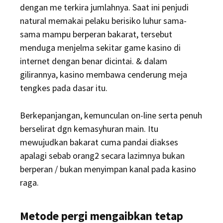
dengan me terkira jumlahnya. Saat ini penjudi
natural memakai pelaku berisiko luhur sama-
sama mampu berperan bakarat, tersebut
menduga menjelma sekitar game kasino di
internet dengan benar dicintai. & dalam
gilirannya, kasino membawa cenderung meja
tengkes pada dasar itu.
Berkepanjangan, kemunculan on-line serta penuh
berselirat dgn kemasyhuran main. Itu
mewujudkan bakarat cuma pandai diakses
apalagi sebab orang2 secara lazimnya bukan
berperan / bukan menyimpan kanal pada kasino
raga.
Metode pergi mengaibkan tetap