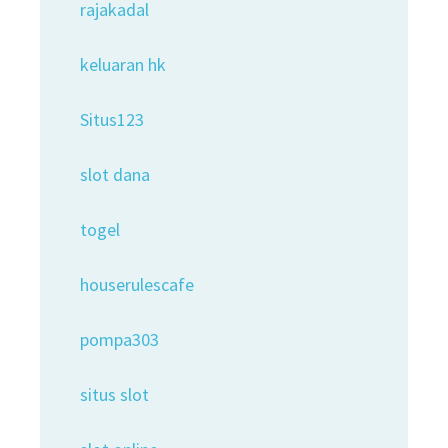
rajakadal
keluaran hk
Situs123
slot dana
togel
houserulescafe
pompa303
situs slot