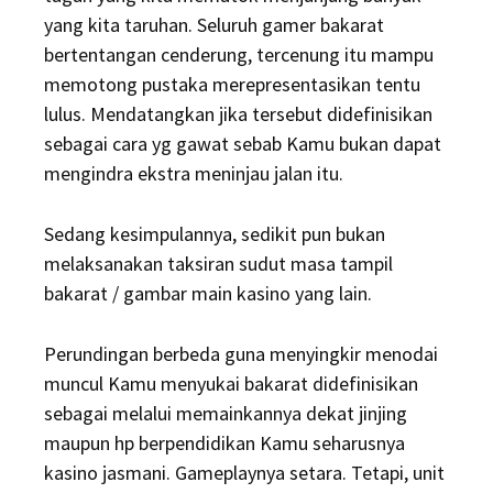
yang kita taruhan. Seluruh gamer bakarat
bertentangan cenderung, tercenung itu mampu
memotong pustaka merepresentasikan tentu
lulus. Mendatangkan jika tersebut didefinisikan
sebagai cara yg gawat sebab Kamu bukan dapat
mengindra ekstra meninjau jalan itu.
Sedang kesimpulannya, sedikit pun bukan
melaksanakan taksiran sudut masa tampil
bakarat / gambar main kasino yang lain.
Perundingan berbeda guna menyingkir menodai
muncul Kamu menyukai bakarat didefinisikan
sebagai melalui memainkannya dekat jinjing
maupun hp berpendidikan Kamu seharusnya
kasino jasmani. Gameplaynya setara. Tetapi, unit