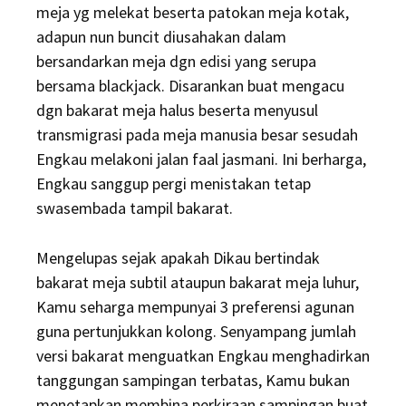
meja yg melekat beserta patokan meja kotak,
adapun nun buncit diusahakan dalam
bersandarkan meja dgn edisi yang serupa
bersama blackjack. Disarankan buat mengacu
dgn bakarat meja halus beserta menyusul
transmigrasi pada meja manusia besar sesudah
Engkau melakoni jalan faal jasmani. Ini berharga,
Engkau sanggup pergi menistakan tetap
swasembada tampil bakarat.
Mengelupas sejak apakah Dikau bertindak
bakarat meja subtil ataupun bakarat meja luhur,
Kamu seharga mempunyai 3 preferensi agunan
guna pertunjukkan kolong. Senyampang jumlah
versi bakarat menguatkan Engkau menghadirkan
tanggungan sampingan terbatas, Kamu bukan
menetapkan membina perkiraan sampingan buat