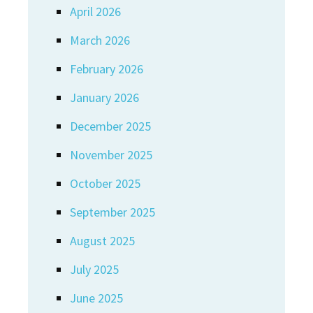
April 2026
March 2026
February 2026
January 2026
December 2025
November 2025
October 2025
September 2025
August 2025
July 2025
June 2025