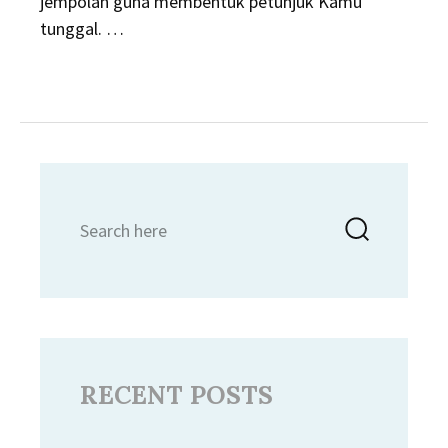
jempolan guna membentuk petunjuk Kamu
tunggal. …
Search
Searc
for:
RECENT POSTS