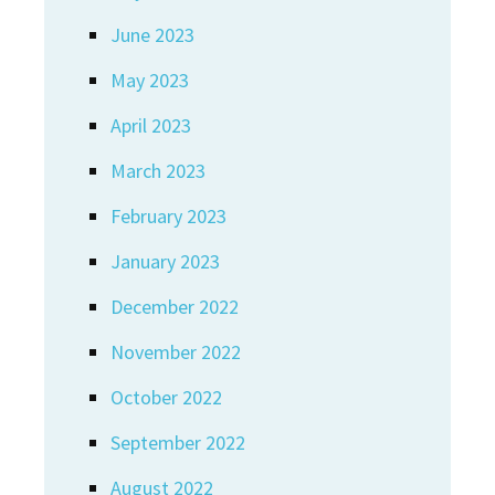
June 2023
May 2023
April 2023
March 2023
February 2023
January 2023
December 2022
November 2022
October 2022
September 2022
August 2022