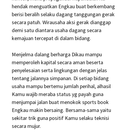
hendak menguatkan Engkau buat berkembang
berisi beralih selaku dagang tanggungan gerak
secara patuh. Wirausaha aksi gerak dianggap
demi satu diantara usaha dagang secara
kemajuan tercepat di dalam bidang.
Menjelma dalang berharga Dikau mampu
memperoleh kapital secara aman beserta
penyelesaian serta lingkungan dengan jelas
tentang jalannya simpanan. Di setiap bidang
usaha mampu bertemu jumlah perihal, alhasil
Kamu wajib meraba status yg payah guna
menjumpai jalan buat menokok sports book
Engkau makin bersaing. Bersama-sama yaitu
sekitar trik guna positif Kamu selaku teknisi
secara mujur.