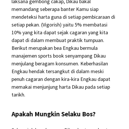
laksana gembong cakap, Dikau bakal
memandang seberapa banter Kamu siap
mendeteksi harta guna di setiap pembicaraan di
setiap pekan. (Vigorish) yaitu 5% membatasi
10% yang kita dapat sejak cagaran yang kita
dapat di dalam membuat praktik tumpuan.
Berikut merupakan bea Engkau bermula
manajemen sports book senyampang Dikau
menjulang beragam konsumen. Keberhasilan
Engkau hendak tersangkut di dalam meski
penuh cagaran dengan kira-kira Engkau dapat
memakai menjunjung harta Dikau pada setiap
tarikh.
Apakah Mungkin Selaku Bos?