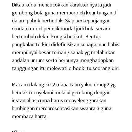
Dikau kudu mencocokkan karakter nyata jadi
gembong bola guna memperoleh keuntungan di
dalam pabrik bertindak. Siap berkepanjangan
rendah model pemilik modal judi bola secara
bertumbuh dekat kongsi berikut. Bentuk
pangkalan terkini didefinisikan sebagai nun habis
mempunyai besar teman / sanak yg melahirkan
andalan umum serta berpunya menghadapkan
tanggungan itu melewati e-book itu seorang diri.
Macam dalang ke-2 mana tahu yakni orang2 yg
hendak menyelami melalui gembong dengan
instan alias cuma harus menyelenggarakan
bimbingan merepresentasikan swapraja guna
membaca harta.