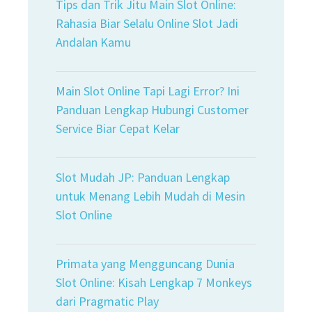
Tips dan Trik Jitu Main Slot Online:
Rahasia Biar Selalu Online Slot Jadi
Andalan Kamu
Main Slot Online Tapi Lagi Error? Ini
Panduan Lengkap Hubungi Customer
Service Biar Cepat Kelar
Slot Mudah JP: Panduan Lengkap
untuk Menang Lebih Mudah di Mesin
Slot Online
Primata yang Mengguncang Dunia
Slot Online: Kisah Lengkap 7 Monkeys
dari Pragmatic Play