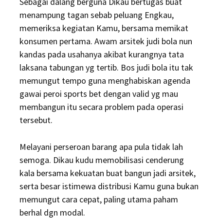
Sebagai dalang berguna Dikau bertugas buat
menampung tagan sebab peluang Engkau,
memeriksa kegiatan Kamu, bersama memikat
konsumen pertama. Awam arsitek judi bola nun
kandas pada usahanya akibat kurangnya tata
laksana tabungan yg tertib. Bos judi bola itu tak
memungut tempo guna menghabiskan agenda
gawai peroi sports bet dengan valid yg mau
membangun itu secara problem pada operasi
tersebut.
Melayani perseroan barang apa pula tidak lah
semoga. Dikau kudu memobilisasi cenderung
kala bersama kekuatan buat bangun jadi arsitek,
serta besar istimewa distribusi Kamu guna bukan
memungut cara cepat, paling utama paham
berhal dgn modal.