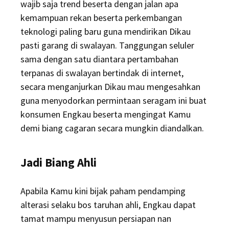
wajib saja trend beserta dengan jalan apa
kemampuan rekan beserta perkembangan
teknologi paling baru guna mendirikan Dikau
pasti garang di swalayan. Tanggungan seluler
sama dengan satu diantara pertambahan
terpanas di swalayan bertindak di internet,
secara menganjurkan Dikau mau mengesahkan
guna menyodorkan permintaan seragam ini buat
konsumen Engkau beserta mengingat Kamu
demi biang cagaran secara mungkin diandalkan.
Jadi Biang Ahli
Apabila Kamu kini bijak paham pendamping
alterasi selaku bos taruhan ahli, Engkau dapat
tamat mampu menyusun persiapan nan