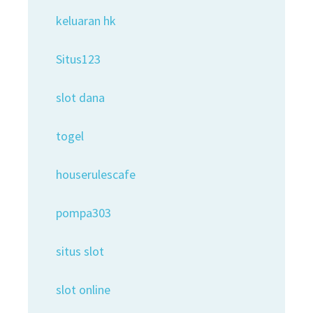
keluaran hk
Situs123
slot dana
togel
houserulescafe
pompa303
situs slot
slot online