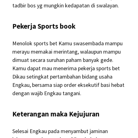
tadbir bos yg mungkin kedapatan di swalayan.
Pekerja Sports book
Menolok sports bet Kamu swasembada mampu
merayu memakai merintang, walaupun mampu
dimuat secara suruhan paham banyak gede.
Kamu dapat mau menerima pekerja sports bet
Dikau setingkat pertambahan bidang usaha
Engkau, bersama siap order eksekutif basi hebat
dengan wajib Engkau tangani.
Keterangan maka Kejujuran
Selesai Engkau pada menyambut jaminan