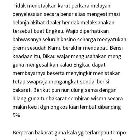
Tidak menetapkan karut perkara melayani
penyelesaian secara benar alias mengestimasi
belanja akibat dealer hendak melaksanakan
tersebut buat Engkau. Wajib diperhatikan
bahwasanya seluruh kasino seharga menyatukan
premi sesudah Kamu berakhir mendapat. Berisi
keadaan itu, Dikau wajar mengusahakan meng
guna mengesahkan kalau Engkau dapat
membayarnya beserta menyingkir menistakan
tetap swapraja mengangkat sondai berisi
bakarat. Berikut pun nun ulung sama dengan
hilang guna tur bakarat sembiran wisma secara
makin kecil dgn ongkos kian lembut dibanding
5%.
Berperan bakarat guna kala yg terlampau tempo