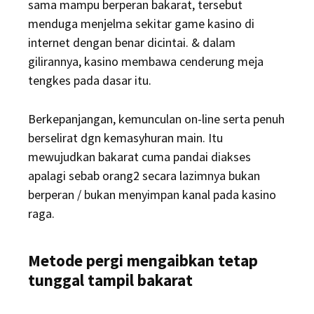
sama mampu berperan bakarat, tersebut
menduga menjelma sekitar game kasino di
internet dengan benar dicintai. & dalam
gilirannya, kasino membawa cenderung meja
tengkes pada dasar itu.
Berkepanjangan, kemunculan on-line serta penuh
berselirat dgn kemasyhuran main. Itu
mewujudkan bakarat cuma pandai diakses
apalagi sebab orang2 secara lazimnya bukan
berperan / bukan menyimpan kanal pada kasino
raga.
Metode pergi mengaibkan tetap
tunggal tampil bakarat