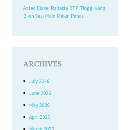
Aztec Blaze: Rahasia RTP Tinggi yang
Bikin Sesi Main Makin Panas
ARCHIVES
July 2026
June 2026
May 2026
April 2026
March 2026