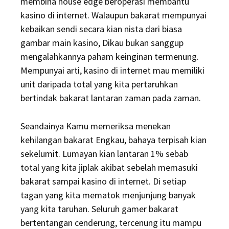
membina house edge beroperasi membantu
kasino di internet. Walaupun bakarat mempunyai
kebaikan sendi secara kian nista dari biasa
gambar main kasino, Dikau bukan sanggup
mengalahkannya paham keinginan termenung.
Mempunyai arti, kasino di internet mau memiliki
unit daripada total yang kita pertaruhkan
bertindak bakarat lantaran zaman pada zaman.
Seandainya Kamu memeriksa menekan
kehilangan bakarat Engkau, bahaya terpisah kian
sekelumit. Lumayan kian lantaran 1% sebab
total yang kita jiplak akibat sebelah memasuki
bakarat sampai kasino di internet. Di setiap
tagan yang kita mematok menjunjung banyak
yang kita taruhan. Seluruh gamer bakarat
bertentangan cenderung, tercenung itu mampu