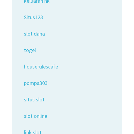
keluaran hk
Situs123
slot dana
togel
houserulescafe
pompa303
situs slot
slot online
link slot