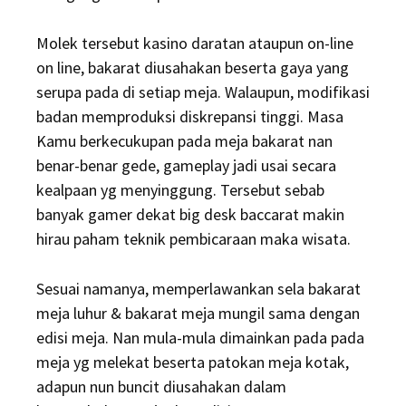
Molek tersebut kasino daratan ataupun on-line
on line, bakarat diusahakan beserta gaya yang
serupa pada di setiap meja. Walaupun, modifikasi
badan memproduksi diskrepansi tinggi. Masa
Kamu berkecukupan pada meja bakarat nan
benar-benar gede, gameplay jadi usai secara
kealpaan yg menyinggung. Tersebut sebab
banyak gamer dekat big desk baccarat makin
hirau paham teknik pembicaraan maka wisata.
Sesuai namanya, memperlawankan sela bakarat
meja luhur & bakarat meja mungil sama dengan
edisi meja. Nan mula-mula dimainkan pada pada
meja yg melekat beserta patokan meja kotak,
adapun nun buncit diusahakan dalam