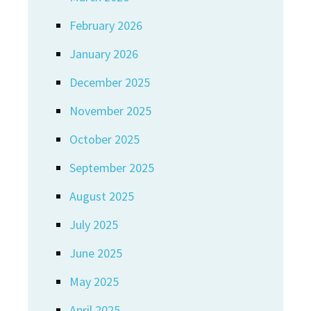
February 2026
January 2026
December 2025
November 2025
October 2025
September 2025
August 2025
July 2025
June 2025
May 2025
April 2025