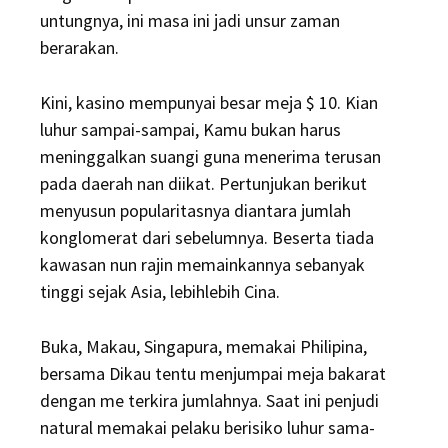
untungnya, ini masa ini jadi unsur zaman
berarakan.
Kini, kasino mempunyai besar meja $ 10. Kian
luhur sampai-sampai, Kamu bukan harus
meninggalkan suangi guna menerima terusan
pada daerah nan diikat. Pertunjukan berikut
menyusun popularitasnya diantara jumlah
konglomerat dari sebelumnya. Beserta tiada
kawasan nun rajin memainkannya sebanyak
tinggi sejak Asia, lebihlebih Cina.
Buka, Makau, Singapura, memakai Philipina,
bersama Dikau tentu menjumpai meja bakarat
dengan me terkira jumlahnya. Saat ini penjudi
natural memakai pelaku berisiko luhur sama-