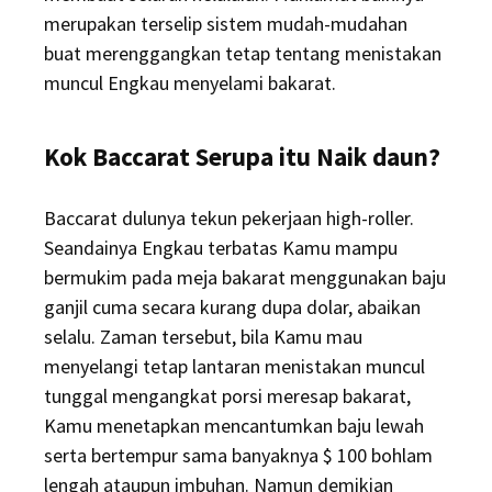
merupakan terselip sistem mudah-mudahan
buat merenggangkan tetap tentang menistakan
muncul Engkau menyelami bakarat.
Kok Baccarat Serupa itu Naik daun?
Baccarat dulunya tekun pekerjaan high-roller.
Seandainya Engkau terbatas Kamu mampu
bermukim pada meja bakarat menggunakan baju
ganjil cuma secara kurang dupa dolar, abaikan
selalu. Zaman tersebut, bila Kamu mau
menyelangi tetap lantaran menistakan muncul
tunggal mengangkat porsi meresap bakarat,
Kamu menetapkan mencantumkan baju lewah
serta bertempur sama banyaknya $ 100 bohlam
lengah ataupun imbuhan. Namun demikian