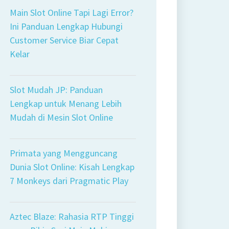
Main Slot Online Tapi Lagi Error?
Ini Panduan Lengkap Hubungi
Customer Service Biar Cepat
Kelar
Slot Mudah JP: Panduan
Lengkap untuk Menang Lebih
Mudah di Mesin Slot Online
Primata yang Mengguncang
Dunia Slot Online: Kisah Lengkap
7 Monkeys dari Pragmatic Play
Aztec Blaze: Rahasia RTP Tinggi