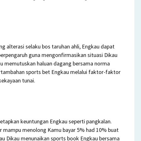
g alterasi selaku bos taruhan ahli, Engkau dapat
erpengaruh guna mengonfirmasikan situasi Dikau
 kudu memutuskan haluan dagang bersama norma
tambahan sports bet Engkau melalui faktor-faktor
ekayaan tunai.
etapkan keuntungan Engkau seperti pangkalan.
jar mampu menolong Kamu bayar 5% had 10% buat
alau Dikau menunaikan sports book Engkau bersama