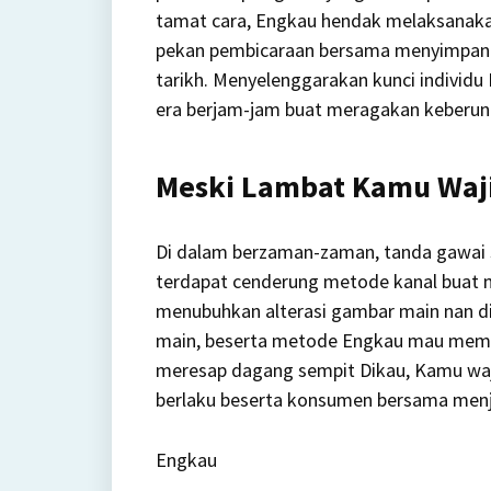
tamat cara, Engkau hendak melaksanakan
pekan pembicaraan bersama menyimpan m
tarikh. Menyelenggarakan kunci indivi
era berjam-jam buat meragakan keberun
Meski Lambat Kamu Waji
Di dalam berzaman-zaman, tanda gawai 
terdapat cenderung metode kanal buat m
menubuhkan alterasi gambar main nan d
main, beserta metode Engkau mau memba
meresap dagang sempit Dikau, Kamu wa
berlaku beserta konsumen bersama men
Engkau