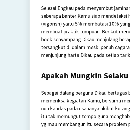
Selesai Engkau pada menyambut jamina
seberapa banter Kamu siap mendeteksi ha
(Vigorish) yaitu 5% membatasi 10% yang 
membuat praktik tumpuan. Berikut mer
book senyampang Dikau menjulang bera
tersangkut di dalam meski penuh cagar
menjunjung harta Dikau pada setiap tarik
Apakah Mungkin Selaku
Sebagai dalang berguna Dikau bertugas
memeriksa kegiatan Kamu, bersama mem
nun kandas pada usahanya akibat kurangn
itu tak memungut tempo guna menghabis
yg mau membangun itu secara problem p