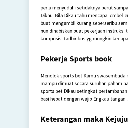
perlu menyudahi setidaknya perut sampa
Dikau. Bila Dikau tahu mencapai embel
buat mengambil kurang seperseribu se
nun dihabiskan buat pekerjaan instruks
komposisi tadbir bos yg mungkin kedapa
Pekerja Sports book
Menolok sports bet Kamu swasembada 
mampu dimuat secara suruhan paham ba
sports bet Dikau setingkat pertambahan
basi hebat dengan wajib Engkau tangani.
Keterangan maka Kejuju