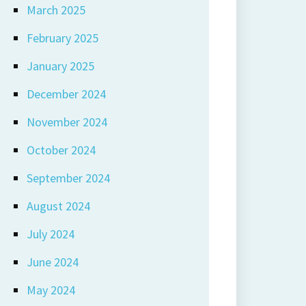
March 2025
February 2025
January 2025
December 2024
November 2024
October 2024
September 2024
August 2024
July 2024
June 2024
May 2024