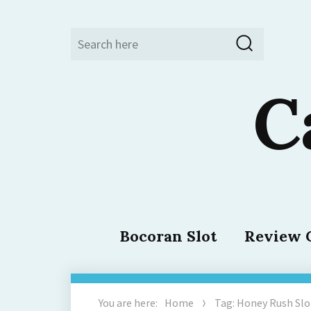
Search
Search
for:
C
Bocoran Slot
Review 
You are here:
Home
Tag: Honey Rush Sl