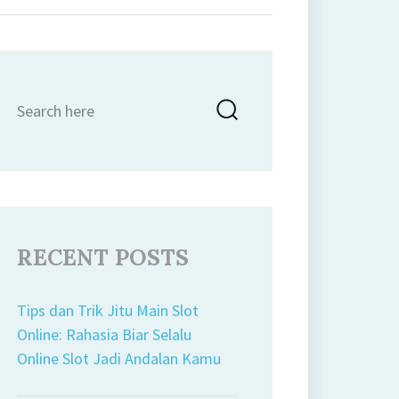
Search
Search
for:
RECENT POSTS
Tips dan Trik Jitu Main Slot
Online: Rahasia Biar Selalu
Online Slot Jadi Andalan Kamu