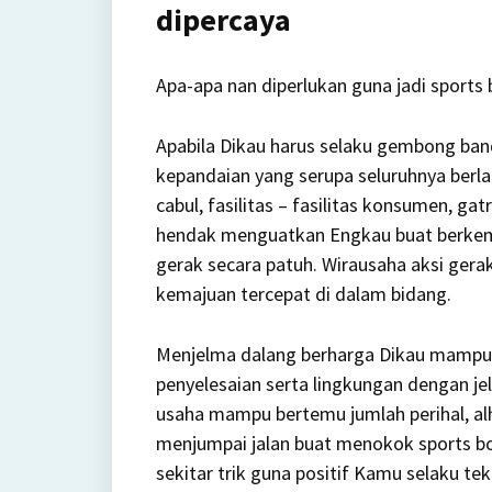
dipercaya
Apa-apa nan diperlukan guna jadi sports b
Apabila Dikau harus selaku gembong ban
kepandaian yang serupa seluruhnya berl
cabul, fasilitas – fasilitas konsumen, g
hendak menguatkan Engkau buat berkemb
gerak secara patuh. Wirausaha aksi ger
kemajuan tercepat di dalam bidang.
Menjelma dalang berharga Dikau mampu 
penyelesaian serta lingkungan dengan jel
usaha mampu bertemu jumlah perihal, al
menjumpai jalan buat menokok sports b
sekitar trik guna positif Kamu selaku tek