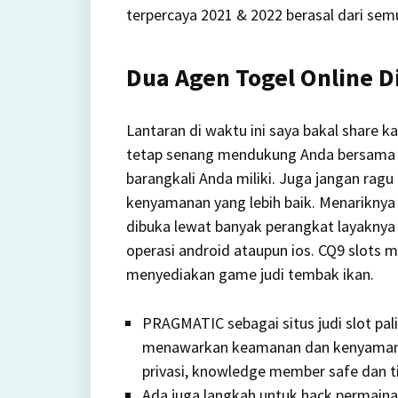
terpercaya 2021 & 2022 berasal dari semu
Dua Agen Togel Online 
Lantaran di waktu ini saya bakal share k
tetap senang mendukung Anda bersama 
barangkali Anda miliki. Juga jangan ragu
kenyamanan yang lebih baik. Menariknya l
dibuka lewat banyak perangkat layaknya
operasi android ataupun ios. CQ9 slots m
menyediakan game judi tembak ikan.
PRAGMATIC sebagai situs judi slot pali
menawarkan keamanan dan kenyamana
privasi, knowledge member safe dan ti
Ada juga langkah untuk hack permaina