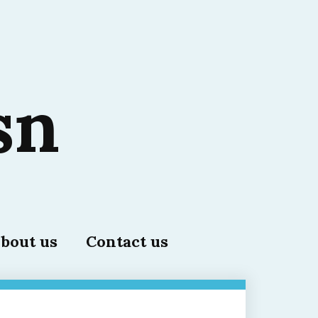
sn
bout us
Contact us