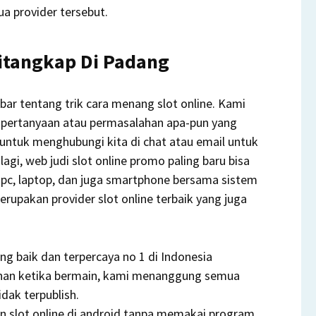
a provider tersebut.
Ditangkap Di Padang
abar tentang trik cara menang slot online. Kami
pertanyaan atau permasalahan apa-pun yang
 untuk menghubungi kita di chat atau email untuk
agi, web judi slot online promo paling baru bisa
 pc, laptop, dan juga smartphone bersama sistem
erupakan provider slot online terbaik yang juga
ng baik dan terpercaya no 1 di Indonesia
n ketika bermain, kami menanggung semua
dak terpublish.
n slot online di android tanpa memakai program