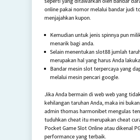
seperti yang ditawarkan oleh bandar dara
online pakai nomor melalui bandar judi 
menjajahkan kupon.
Kemudian untuk jenis spinnya pun milik
menarik bagi anda.
Selain menentukan slot88 jumlah tar
merupakan hal yang harus Anda lakuka
Bandar mesin slot terpercaya yang dap
melalui mesin pencari google.
Jika Anda bermain di web web yang tida
kehilangan taruhan Anda, maka ini bukan p
admin thomas harmonibet mengulas tenta
tuduhkan cheat itu merupakan cheat cura
Pocket Game Slot Online atau dikenal PG 
performance yang terbaik.