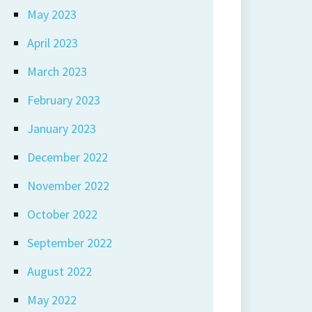
May 2023
April 2023
March 2023
February 2023
January 2023
December 2022
November 2022
October 2022
September 2022
August 2022
May 2022