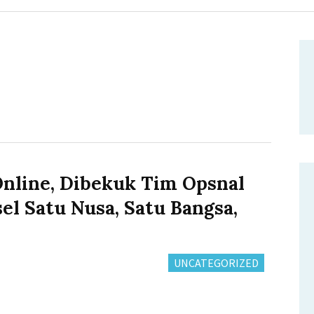
Online, Dibekuk Tim Opsnal
el Satu Nusa, Satu Bangsa,
CATEGORIES:
UNCATEGORIZED