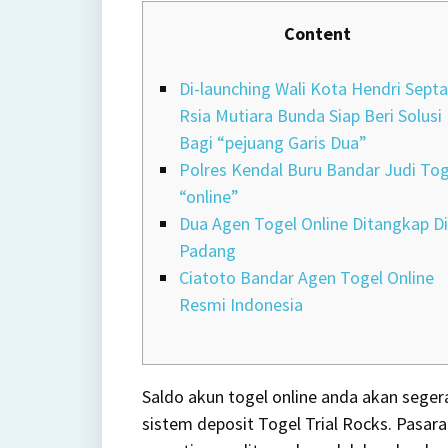
Content
Di-launching Wali Kota Hendri Septa
Rsia Mutiara Bunda Siap Beri Solusi
Bagi “pejuang Garis Dua”
Polres Kendal Buru Bandar Judi Tog
“online”
Dua Agen Togel Online Ditangkap Di
Padang
Ciatoto Bandar Agen Togel Online
Resmi Indonesia
Saldo akun togel online anda akan seger
sistem deposit Togel Trial Rocks. Pasar