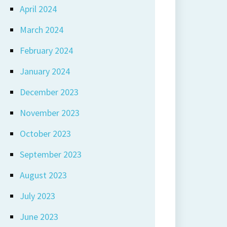
April 2024
March 2024
February 2024
January 2024
December 2023
November 2023
October 2023
September 2023
August 2023
July 2023
June 2023