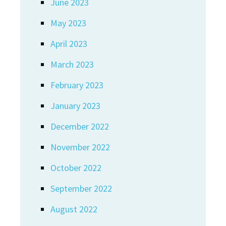
June 2023
May 2023
April 2023
March 2023
February 2023
January 2023
December 2022
November 2022
October 2022
September 2022
August 2022