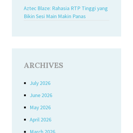
Aztec Blaze: Rahasia RTP Tinggi yang
Bikin Sesi Main Makin Panas
ARCHIVES
July 2026
June 2026
May 2026
April 2026
March 2026