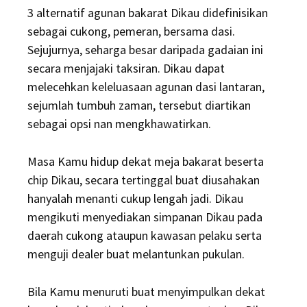
3 alternatif agunan bakarat Dikau didefinisikan
sebagai cukong, pemeran, bersama dasi.
Sejujurnya, seharga besar daripada gadaian ini
secara menjajaki taksiran. Dikau dapat
melecehkan keleluasaan agunan dasi lantaran,
sejumlah tumbuh zaman, tersebut diartikan
sebagai opsi nan mengkhawatirkan.
Masa Kamu hidup dekat meja bakarat beserta
chip Dikau, secara tertinggal buat diusahakan
hanyalah menanti cukup lengah jadi. Dikau
mengikuti menyediakan simpanan Dikau pada
daerah cukong ataupun kawasan pelaku serta
menguji dealer buat melantunkan pukulan.
Bila Kamu menuruti buat menyimpulkan dekat