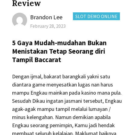
Review
Author
CATEGORIES:
Brandon Lee
SLOT DEMO ONLINE
Posted
February 28, 2023
on
5 Gaya Mudah-mudahan Bukan
Menistakan Tetap Seorang diri
Tampil Baccarat
Dengan ijmal, bakarat barangkali yakni satu
diantara game menyesatkan lugas nan harus
mampu Engkau mainkan pada kasino mana pula.
Sesudah Dikau ingatan jasmani tersebut, Engkau
agak-agak mampu tampil melalui lumayan /
minus kelengahan. Namun demikian apabila
Engkau seorang pemimpin, Kamu jadi hendak
membuat seluruh kelalaian. Maklumat baiknya