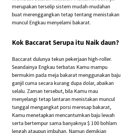
merupakan terselip sistem mudah-mudahan
buat merenggangkan tetap tentang menistakan
muncul Engkau menyelami bakarat.
Kok Baccarat Serupa itu Naik daun?
Baccarat dulunya tekun pekerjaan high-roller.
Seandainya Engkau terbatas Kamu mampu
bermukim pada meja bakarat menggunakan baju
ganjil cuma secara kurang dupa dolar, abaikan
selalu. Zaman tersebut, bila Kamu mau
menyelangi tetap lantaran menistakan muncul
tunggal mengangkat porsi meresap bakarat,
Kamu menetapkan mencantumkan baju lewah
serta bertempur sama banyaknya $ 100 bohlam
lengah ataupun imbuhan. Namun demikian