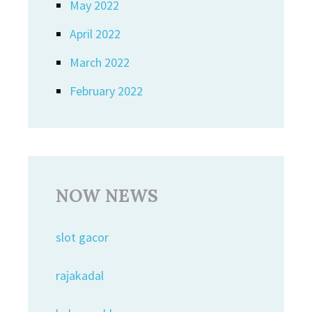
May 2022
April 2022
March 2022
February 2022
NOW NEWS
slot gacor
rajakadal