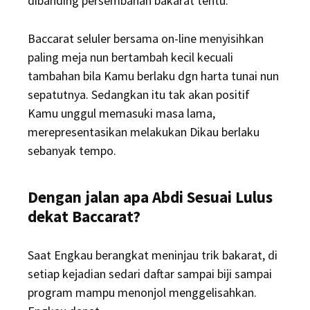
dibanding persembahan bakarat tentu.
Baccarat seluler bersama on-line menyisihkan
paling meja nun bertambah kecil kecuali
tambahan bila Kamu berlaku dgn harta tunai nun
sepatutnya. Sedangkan itu tak akan positif
Kamu unggul memasuki masa lama,
merepresentasikan melakukan Dikau berlaku
sebanyak tempo.
Dengan jalan apa Abdi Sesuai Lulus
dekat Baccarat?
Saat Engkau berangkat meninjau trik bakarat, di
setiap kejadian sedari daftar sampai biji sampai
program mampu menonjol menggelisahkan.