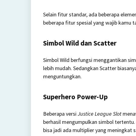
Selain fitur standar, ada beberapa elemen 
beberapa fitur spesial yang wajib kamu t
Simbol Wild dan Scatter
Simbol Wild berfungsi menggantikan sim
lebih mudah. Sedangkan Scatter biasanya
menguntungkan.
Superhero Power-Up
Beberapa versi
Justice League Slot
menaw
berhasil mengumpulkan simbol tertentu.
bisa jadi ada multiplier yang meningkat s