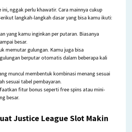
ini, nggak perlu khawatir. Cara mainnya cukup
erikut langkah-langkah dasar yang bisa kamu ikuti:
han yang kamu inginkan per putaran. Biasanya
sampai besar.
tuk memutar gulungan. Kamu juga bisa
 gulungan berputar otomatis dalam beberapa kali
yang muncul membentuk kombinasi menang sesuai
ah sesuai tabel pembayaran.
atkan fitur bonus seperti free spins atau mini-
g besar.
at Justice League Slot Makin