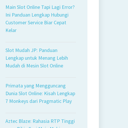
Main Slot Online Tapi Lagi Error?
Ini Panduan Lengkap Hubungi
Customer Service Biar Cepat
Kelar
Slot Mudah JP: Panduan
Lengkap untuk Menang Lebih
Mudah di Mesin Slot Online
Primata yang Mengguncang
Dunia Slot Online: Kisah Lengkap
7 Monkeys dari Pragmatic Play
Aztec Blaze: Rahasia RTP Tinggi