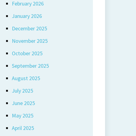
February 2026
January 2026
December 2025
November 2025
October 2025
September 2025
August 2025
July 2025
June 2025
May 2025
April 2025