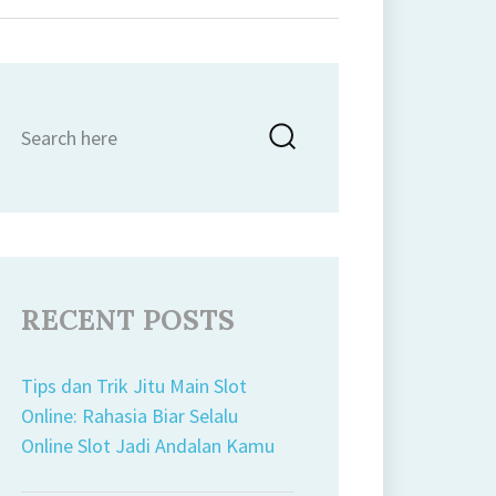
Search
Search
for:
RECENT POSTS
Tips dan Trik Jitu Main Slot
Online: Rahasia Biar Selalu
Online Slot Jadi Andalan Kamu