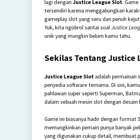
lagi dengan
Justice League Slot
. Game 
tersendiri karena menggabungkan karakt
gameplay slot yang seru dan penuh kejuta
Yuk, kita ngobrol santai soal
Justice Leag
unik yang mungkin belum kamu tahu.
Sekilas Tentang Justice 
Justice League Slot
adalah permainan s
penyedia software ternama. Di sini, kam
pahlawan super seperti Superman, Batm
dalam sebuah mesin slot dengan desain 
Game ini biasanya hadir dengan format 
memungkinkan pemain punya banyak pelua
yang digunakan cukup detail, membuat 