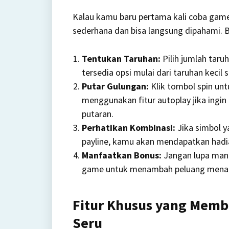
Kalau kamu baru pertama kali coba game 
sederhana dan bisa langsung dipahami. B
Tentukan Taruhan:
Pilih jumlah taru
tersedia opsi mulai dari taruhan kecil 
Putar Gulungan:
Klik tombol spin un
menggunakan fitur autoplay jika ingin
putaran.
Perhatikan Kombinasi:
Jika simbol 
payline, kamu akan mendapatkan hadi
Manfaatkan Bonus:
Jangan lupa manfa
game untuk menambah peluang menan
Fitur Khusus yang Membu
Seru