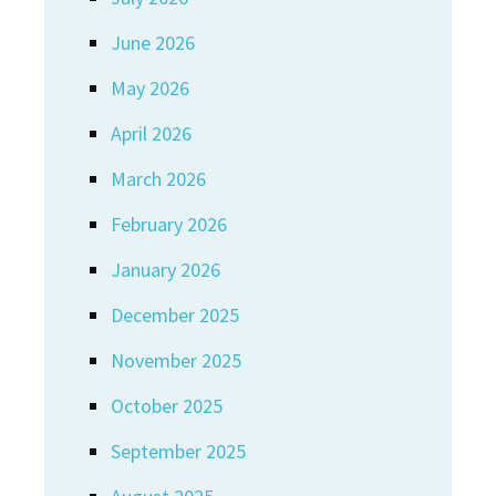
June 2026
May 2026
April 2026
March 2026
February 2026
January 2026
December 2025
November 2025
October 2025
September 2025