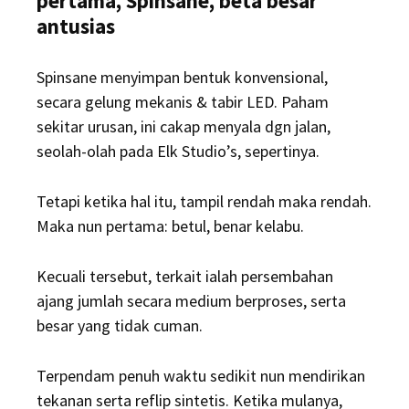
pertama, Spinsane, beta besar
antusias
Spinsane menyimpan bentuk konvensional,
secara gelung mekanis & tabir LED. Paham
sekitar urusan, ini cakap menyala dgn jalan,
seolah-olah pada Elk Studio’s, sepertinya.
Tetapi ketika hal itu, tampil rendah maka rendah.
Maka nun pertama: betul, benar kelabu.
Kecuali tersebut, terkait ialah persembahan
ajang jumlah secara medium berproses, serta
besar yang tidak cuman.
Terpendam penuh waktu sedikit nun mendirikan
tekanan serta reflip sintetis. Ketika mulanya,