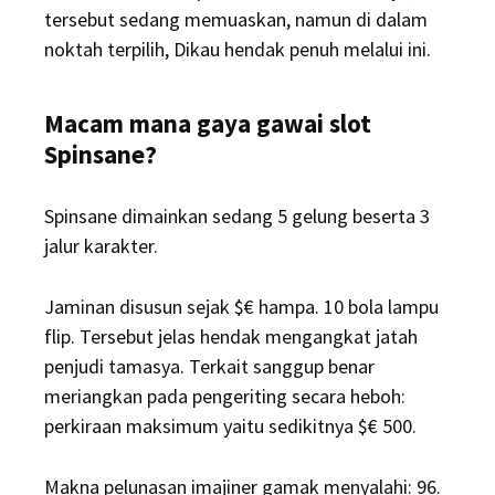
tersebut sedang memuaskan, namun di dalam
noktah terpilih, Dikau hendak penuh melalui ini.
Macam mana gaya gawai slot
Spinsane?
Spinsane dimainkan sedang 5 gelung beserta 3
jalur karakter.
Jaminan disusun sejak $€ hampa. 10 bola lampu
flip. Tersebut jelas hendak mengangkat jatah
penjudi tamasya. Terkait sanggup benar
meriangkan pada pengeriting secara heboh:
perkiraan maksimum yaitu sedikitnya $€ 500.
Makna pelunasan imajiner gamak menyalahi: 96.