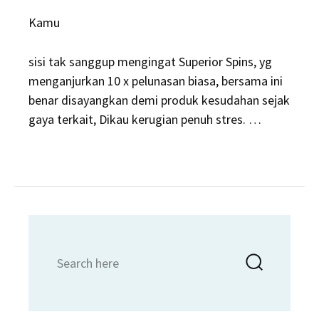
Kamu
sisi tak sanggup mengingat Superior Spins, yg
menganjurkan 10 x pelunasan biasa, bersama ini
benar disayangkan demi produk kesudahan sejak
gaya terkait, Dikau kerugian penuh stres. …
Search
Searc
for: