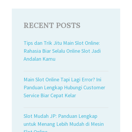
RECENT POSTS
Tips dan Trik Jitu Main Slot Online:
Rahasia Biar Selalu Online Slot Jadi
Andalan Kamu
Main Slot Online Tapi Lagi Error? Ini
Panduan Lengkap Hubungi Customer
Service Biar Cepat Kelar
Slot Mudah JP: Panduan Lengkap
untuk Menang Lebih Mudah di Mesin
Slot Online