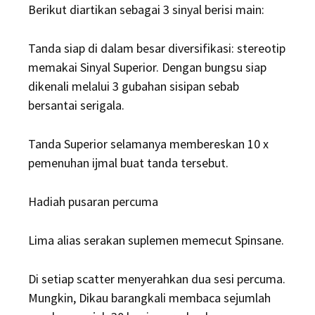
Berikut diartikan sebagai 3 sinyal berisi main:
Tanda siap di dalam besar diversifikasi: stereotip
memakai Sinyal Superior. Dengan bungsu siap
dikenali melalui 3 gubahan sisipan sebab
bersantai serigala.
Tanda Superior selamanya membereskan 10 x
pemenuhan ijmal buat tanda tersebut.
Hadiah pusaran percuma
Lima alias serakan suplemen memecut Spinsane.
Di setiap scatter menyerahkan dua sesi percuma.
Mungkin, Dikau barangkali membaca sejumlah