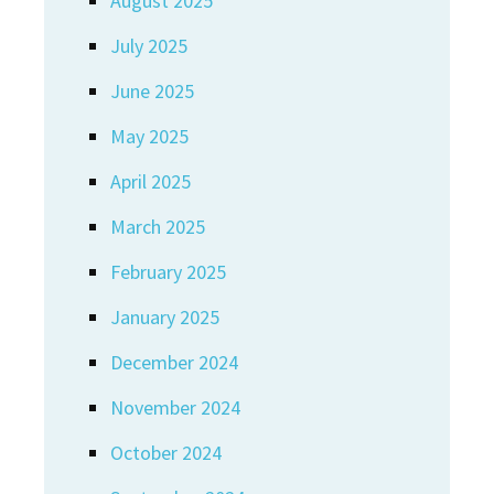
August 2025
July 2025
June 2025
May 2025
April 2025
March 2025
February 2025
January 2025
December 2024
November 2024
October 2024