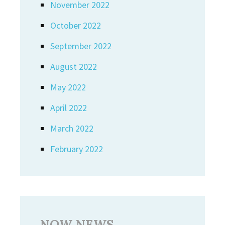
November 2022
October 2022
September 2022
August 2022
May 2022
April 2022
March 2022
February 2022
NOW NEWS