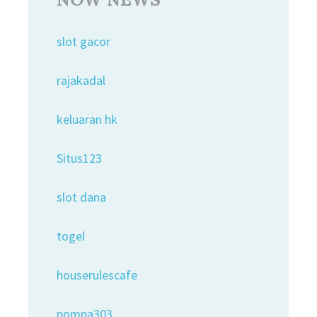
slot gacor
rajakadal
keluaran hk
Situs123
slot dana
togel
houserulescafe
pompa303