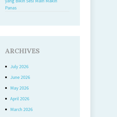
yang Bikin Sesi Main Makin
Panas
ARCHIVES
July 2026
June 2026
May 2026
April 2026
March 2026