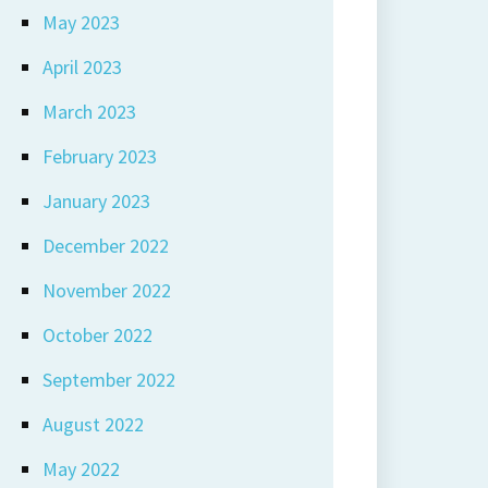
May 2023
April 2023
March 2023
February 2023
January 2023
December 2022
November 2022
October 2022
September 2022
August 2022
May 2022