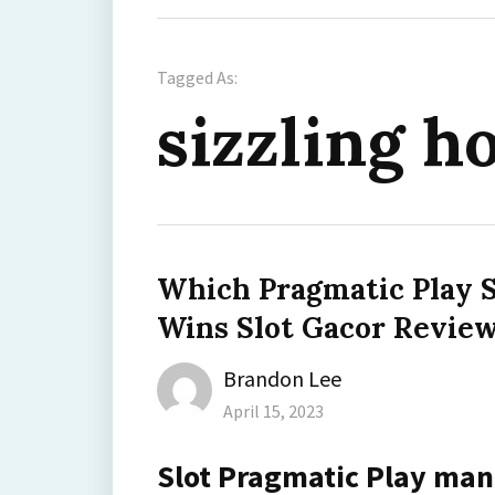
Tagged As:
sizzling h
Which Pragmatic Play S
Wins Slot Gacor Revie
Author
Brandon Lee
Posted
April 15, 2023
on
Slot Pragmatic Play m