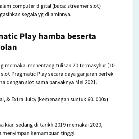
lam computer digital (baca: streamer slot)
sihkan segala yg dijaminnya.
gmatic Play hamba beserta
olan
g memakai menentang tulisan 20 termasyhur (10
 slot Pragmatic Play secara daya ganjaran perfek
ama dengan slot sama banyaknya Mei 2021.
ai, & Extra Juicy (kemenangan suntuk 60. 000x)
 kian sedang di tarikh 2019 memakai 2020,
an menyimpan kemampuan tinggi.