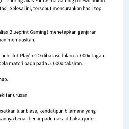
 Tiger Gaming alias Fantasma Gaming) mewujudkan
asi. Selesai ini, tersebut mencurahkan hasil top
, alias Blueprint Gaming) menetapkan ganjaran
i nan memuaskan.
nuh slot Play’n GO dibatasi dalam 5. 000x tagan.
la materi pada pada 5. 000x taksiran.
nap.
kitar urusan.
atkan luar biasa, kendatipun bilamana yang
kannya benar-benar padi maka it bukan judes.