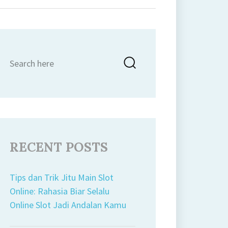
Search
Search
for:
RECENT POSTS
Tips dan Trik Jitu Main Slot
Online: Rahasia Biar Selalu
Online Slot Jadi Andalan Kamu