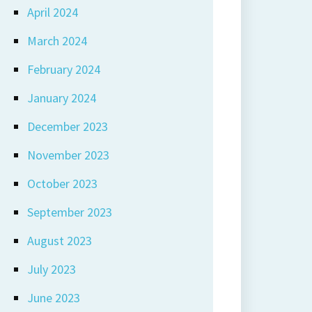
April 2024
March 2024
February 2024
January 2024
December 2023
November 2023
October 2023
September 2023
August 2023
July 2023
June 2023