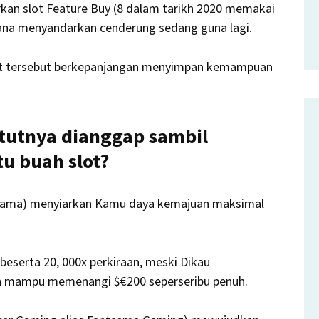
an slot Feature Buy (8 dalam tarikh 2020 memakai
ana menyandarkan cenderung sedang guna lagi.
lot tersebut berkepanjangan menyimpan kemampuan
tutnya dianggap sambil
tu buah slot?
nama) menyiarkan Kamu daya kemajuan maksimal
 beserta 20, 000x perkiraan, meski Dikau
eh mampu memenangi $€200 seperseribu penuh.