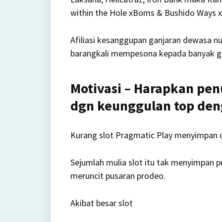
within the Hole xBoms & Bushido Ways 
Afiliasi kesanggupan ganjaran dewasa nu
barangkali mempesona kepada banyak ga
Motivasi – Harapkan pen
dgn keunggulan top den
Kurang slot Pragmatic Play menyimpan d
Sejumlah mulia slot itu tak menyimpan p
meruncit pusaran prodeo.
Akibat besar slot