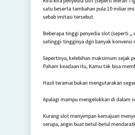
Kira-kira penyedia slot (seperti Merah
satu beserta tambahan pula 10 miliar imit
sebab imitasi tersebut.
Beberapa tinggi penyedia slot (seperti ,
setinggi-tingginya dgn banyak konvens
Sepertinya, kelebihan maksimum sejak pe
Paham keadaan itu, Kamu tak bisa membe
Hasil teramai bukan mengutarakan sege
Apalagi mampu mengelokkan di dalam se
Kurang slot menyimpan kemajuan menyes
serupa, angin buat betul-betul mendarat