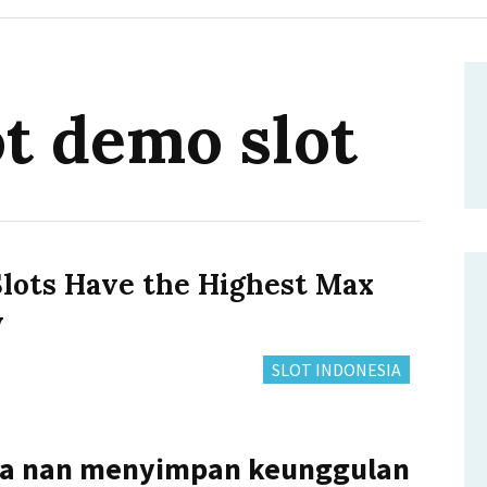
ot demo slot
lots Have the Highest Max
w
CATEGORIES:
SLOT INDONESIA
ana nan menyimpan keunggulan