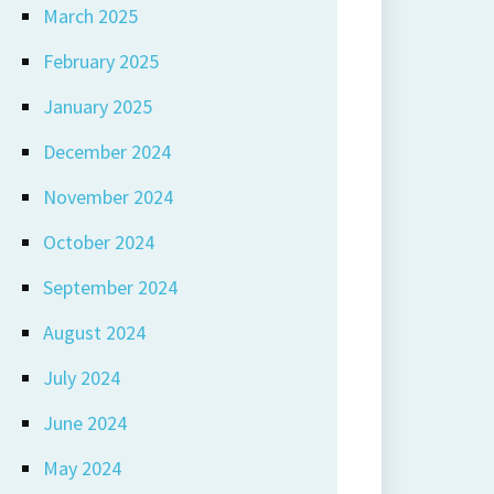
March 2025
February 2025
January 2025
December 2024
November 2024
October 2024
September 2024
August 2024
July 2024
June 2024
May 2024