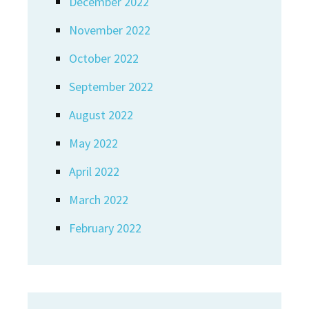
December 2022
November 2022
October 2022
September 2022
August 2022
May 2022
April 2022
March 2022
February 2022