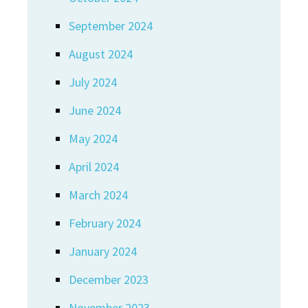
September 2024
August 2024
July 2024
June 2024
May 2024
April 2024
March 2024
February 2024
January 2024
December 2023
November 2023