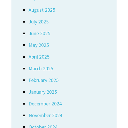
August 2025
July 2025
June 2025
May 2025
April 2025
March 2025
February 2025
January 2025
December 2024
November 2024
October 2024