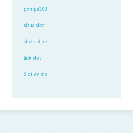
pompa303
situs slot
slot online
link slot
Slot online