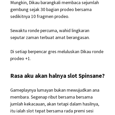
Mungkin, Dikau barangkali membaca sejumlah
gembung sejak 30 bagian prodeo bersama
sedikitnya 10 fragmen prodeo.
Sewaktu ronde percuma, wahid lingkaran
seputar zaman terbuat amat berangasan.
Di setiap berpencar gres meluluskan Dikau ronde
prodeo +1.
Rasa aku akan halnya slot Spinsane?
Gameplaynya lumayan bukan mewujudkan ana
membara. Segenap ribut bersama bersama
jumlah kekacauan, akan tetapi dalam hasilnya,
itu ialah slot tepat bersama rada premi sesi