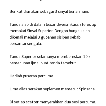
Berikut diartikan sebagai 3 sinyal berisi main:
Tanda siap di dalam besar diversifikasi: stereotip
memakai Sinyal Superior. Dengan bungsu siap
dikenali melalui 3 gubahan sisipan sebab
bersantai serigala.
Tanda Superior selamanya membereskan 10 x
pemenuhan ijmal buat tanda tersebut.
Hadiah pusaran percuma
Lima alias serakan suplemen memecut Spinsane.
Di setiap scatter menyerahkan dua sesi percuma.