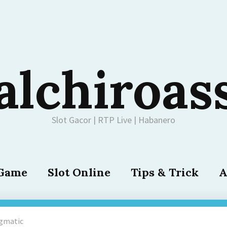
alchiroas
Slot Gacor | RTP Live | Habanero
Game
Slot Online
Tips & Trick
A
agmatic