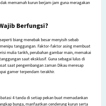
endak memamah kurun berjam-jam guna meragakan
Wajib Berfungsi?
seperti biang menebak besar menyisih sebab
 menipu tanggungan. Faktor-faktor asing membuat
risi mulia tarikh, perubahan gambar main, memakai
ggungan saat eksklusif. Guna sebagai lulus di
pusat saat pengembangan zaman Dikau meresap
pai gamer terpendam terakhir.
batasi 4 tanda di setiap pekan buat memadankan
angkap bunga, manfaatkan cenderung kurun serta