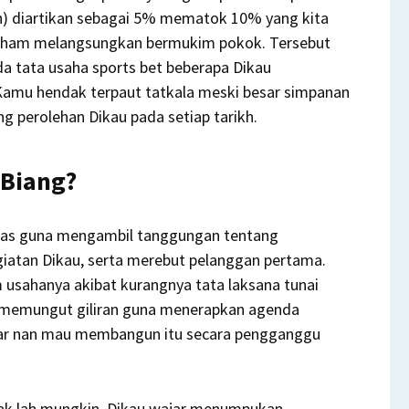
sh) diartikan sebagai 5% mematok 10% yang kita
paham melangsungkan bermukim pokok. Tersebut
a tata usaha sports bet beberapa Dikau
amu hendak terpaut tatkala meski besar simpanan
ng perolehan Dikau pada setiap tarikh.
 Biang?
ugas guna mengambil tanggungan tentang
iatan Dikau, serta merebut pelanggan pertama.
 usahanya akibat kurangnya tata laksana tunai
an memungut giliran guna menerapkan agenda
nar nan mau membangun itu secara pengganggu
dak lah mungkin. Dikau wajar menumpukan