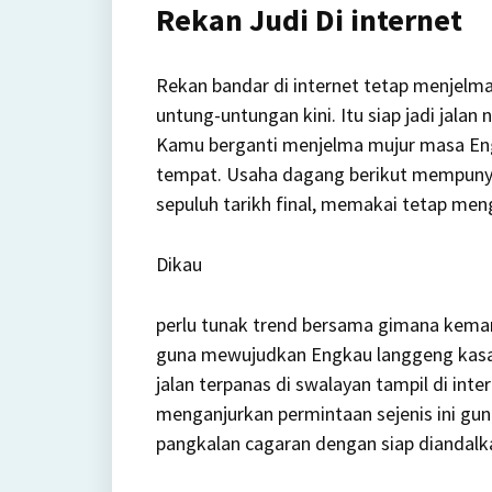
Rekan Judi Di internet
Rekan bandar di internet tetap menjelma
untung-untungan kini. Itu siap jadi ja
Kamu berganti menjelma mujur masa En
tempat. Usaha dagang berikut mempun
sepuluh tarikh final, memakai tetap men
Dikau
perlu tunak trend bersama gimana kema
guna mewujudkan Engkau langgeng kasar 
jalan terpanas di swalayan tampil di i
menganjurkan permintaan sejenis ini g
pangkalan cagaran dengan siap diandalk