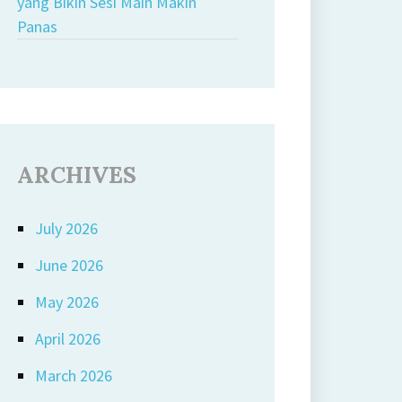
yang Bikin Sesi Main Makin
Panas
ARCHIVES
July 2026
June 2026
May 2026
April 2026
March 2026