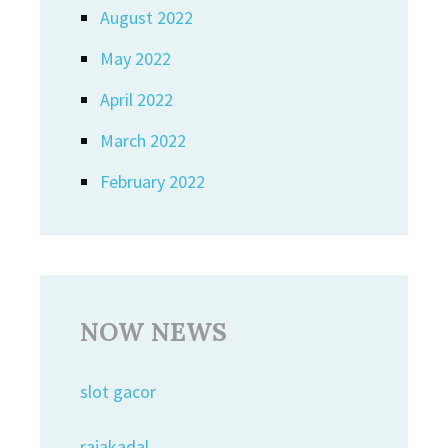
August 2022
May 2022
April 2022
March 2022
February 2022
NOW NEWS
slot gacor
rajakadal