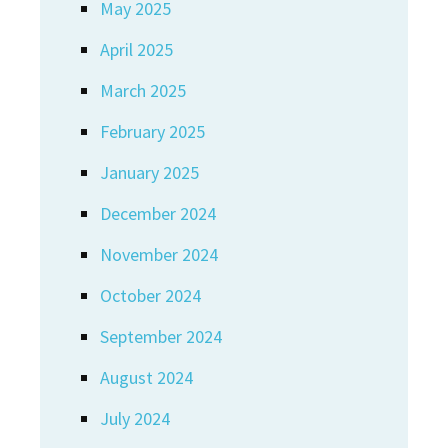
May 2025
April 2025
March 2025
February 2025
January 2025
December 2024
November 2024
October 2024
September 2024
August 2024
July 2024