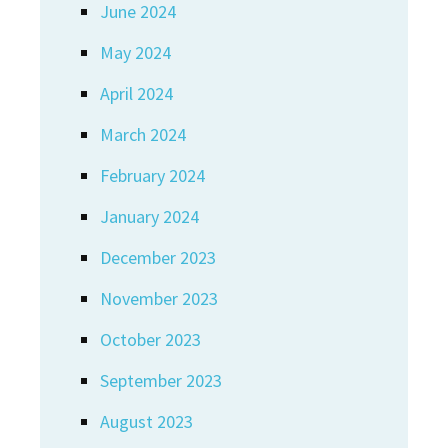
June 2024
May 2024
April 2024
March 2024
February 2024
January 2024
December 2023
November 2023
October 2023
September 2023
August 2023