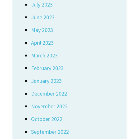
July 2023
June 2023
May 2023
April 2023
March 2023
February 2023
January 2023
December 2022
November 2022
October 2022
September 2022