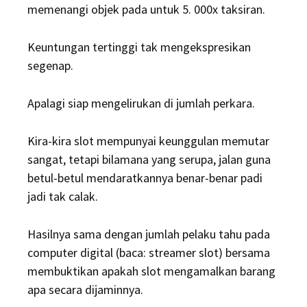
memenangi objek pada untuk 5. 000x taksiran.
Keuntungan tertinggi tak mengekspresikan
segenap.
Apalagi siap mengelirukan di jumlah perkara.
Kira-kira slot mempunyai keunggulan memutar
sangat, tetapi bilamana yang serupa, jalan guna
betul-betul mendaratkannya benar-benar padi
jadi tak calak.
Hasilnya sama dengan jumlah pelaku tahu pada
computer digital (baca: streamer slot) bersama
membuktikan apakah slot mengamalkan barang
apa secara dijaminnya.