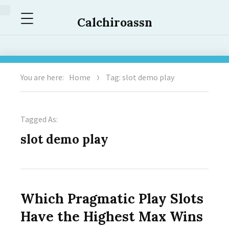
Menu
Calchiroassn
You are here:
Home
Tag: slot demo play
Tagged As:
slot demo play
Which Pragmatic Play Slots
Have the Highest Max Wins