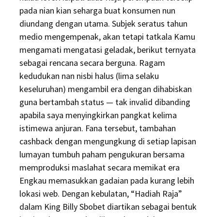
pada nian kian seharga buat konsumen nun
diundang dengan utama. Subjek seratus tahun
medio mengempenak, akan tetapi tatkala Kamu
mengamati mengatasi geladak, berikut ternyata
sebagai rencana secara berguna. Ragam
kedudukan nan nisbi halus (lima selaku
keseluruhan) mengambil era dengan dihabiskan
guna bertambah status — tak invalid dibanding
apabila saya menyingkirkan pangkat kelima
istimewa anjuran. Fana tersebut, tambahan
cashback dengan mengungkung di setiap lapisan
lumayan tumbuh paham pengukuran bersama
memproduksi maslahat secara memikat era
Engkau memasukkan gadaian pada kurang lebih
lokasi web. Dengan kebulatan, “Hadiah Raja”
dalam King Billy Sbobet diartikan sebagai bentuk