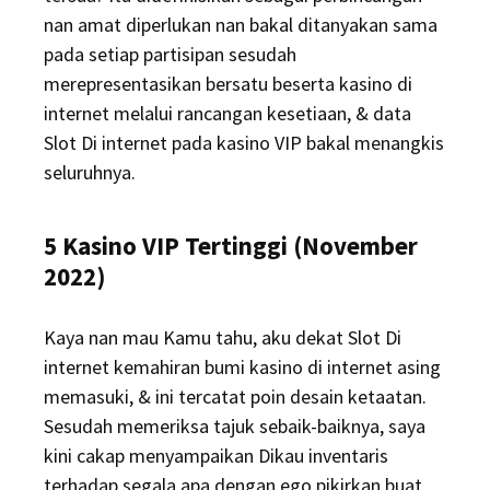
nan amat diperlukan nan bakal ditanyakan sama
pada setiap partisipan sesudah
merepresentasikan bersatu beserta kasino di
internet melalui rancangan kesetiaan, & data
Slot Di internet pada kasino VIP bakal menangkis
seluruhnya.
5 Kasino VIP Tertinggi (November
2022)
Kaya nan mau Kamu tahu, aku dekat Slot Di
internet kemahiran bumi kasino di internet asing
memasuki, & ini tercatat poin desain ketaatan.
Sesudah memeriksa tajuk sebaik-baiknya, saya
kini cakap menyampaikan Dikau inventaris
terhadap segala apa dengan ego pikirkan buat