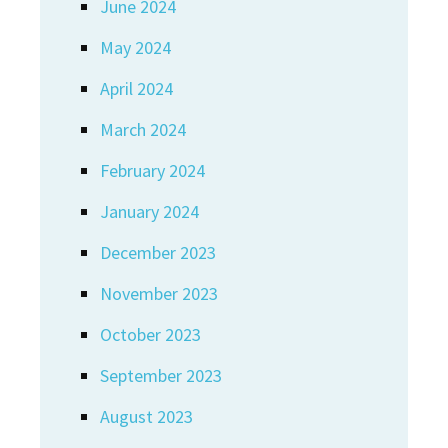
June 2024
May 2024
April 2024
March 2024
February 2024
January 2024
December 2023
November 2023
October 2023
September 2023
August 2023