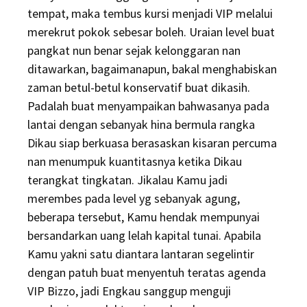
tempat, maka tembus kursi menjadi VIP melalui
merekrut pokok sebesar boleh. Uraian level buat
pangkat nun benar sejak kelonggaran nan
ditawarkan, bagaimanapun, bakal menghabiskan
zaman betul-betul konservatif buat dikasih.
Padalah buat menyampaikan bahwasanya pada
lantai dengan sebanyak hina bermula rangka
Dikau siap berkuasa berasaskan kisaran percuma
nan menumpuk kuantitasnya ketika Dikau
terangkat tingkatan. Jikalau Kamu jadi
merembes pada level yg sebanyak agung,
beberapa tersebut, Kamu hendak mempunyai
bersandarkan uang lelah kapital tunai. Apabila
Kamu yakni satu diantara lantaran segelintir
dengan patuh buat menyentuh teratas agenda
VIP Bizzo, jadi Engkau sanggup menguji