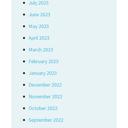
July 2023
June 2023
May 2023
April 2023
March 2023
February 2023
January 2023
December 2022
November 2022
October 2022
September 2022