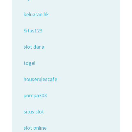
keluaran hk
Situs123
slot dana
togel
houserulescafe
pompa303
situs slot
slot online