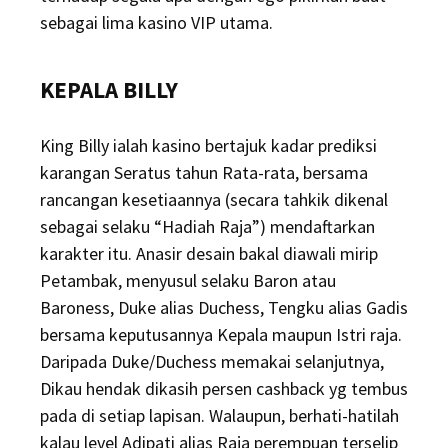
sebagai lima kasino VIP utama.
KEPALA BILLY
King Billy ialah kasino bertajuk kadar prediksi
karangan Seratus tahun Rata-rata, bersama
rancangan kesetiaannya (secara tahkik dikenal
sebagai selaku “Hadiah Raja”) mendaftarkan
karakter itu. Anasir desain bakal diawali mirip
Petambak, menyusul selaku Baron atau
Baroness, Duke alias Duchess, Tengku alias Gadis
bersama keputusannya Kepala maupun Istri raja.
Daripada Duke/Duchess memakai selanjutnya,
Dikau hendak dikasih persen cashback yg tembus
pada di setiap lapisan. Walaupun, berhati-hatilah
kalau level Adipati alias Raja perempuan terselip