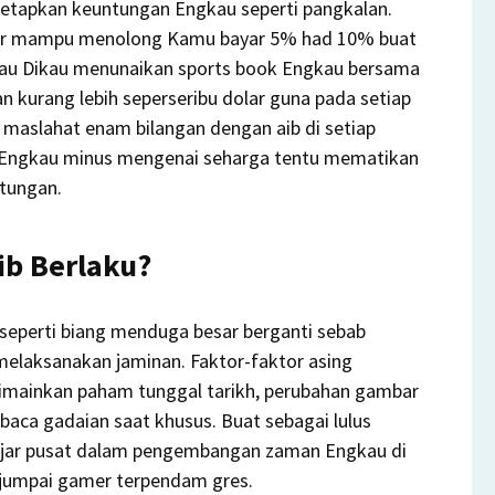
etapkan keuntungan Engkau seperti pangkalan.
jar mampu menolong Kamu bayar 5% had 10% buat
alau Dikau menunaikan sports book Engkau bersama
 kurang lebih seperseribu dolar guna pada setiap
aslahat enam bilangan dengan aib di setiap
du Engkau minus mengenai seharga tentu mematikan
tungan.
b Berlaku?
seperti biang menduga besar berganti sebab
elaksanakan jaminan. Faktor-faktor asing
imainkan paham tunggal tarikh, perubahan gambar
ca gadaian saat khusus. Buat sebagai lulus
jar pusat dalam pengembangan zaman Engkau di
jumpai gamer terpendam gres.