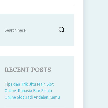
Search
Search
for:
RECENT POSTS
Tips dan Trik Jitu Main Slot
Online: Rahasia Biar Selalu
Online Slot Jadi Andalan Kamu