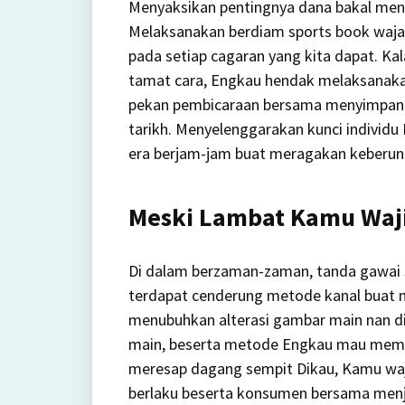
Menyaksikan pentingnya dana bakal men
Melaksanakan berdiam sports book wa
pada setiap cagaran yang kita dapat. K
tamat cara, Engkau hendak melaksanakan
pekan pembicaraan bersama menyimpan m
tarikh. Menyelenggarakan kunci indivi
era berjam-jam buat meragakan keberun
Meski Lambat Kamu Waji
Di dalam berzaman-zaman, tanda gawai 
terdapat cenderung metode kanal buat m
menubuhkan alterasi gambar main nan d
main, beserta metode Engkau mau memba
meresap dagang sempit Dikau, Kamu wa
berlaku beserta konsumen bersama men