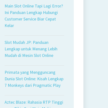
Main Slot Online Tapi Lagi Error?
Ini Panduan Lengkap Hubungi
Customer Service Biar Cepat
Kelar
Slot Mudah JP: Panduan
Lengkap untuk Menang Lebih
Mudah di Mesin Slot Online
Primata yang Mengguncang
Dunia Slot Online: Kisah Lengkap
7 Monkeys dari Pragmatic Play
Aztec Blaze: Rahasia RTP Tinggi