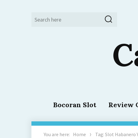
Search
Search
for:
C
Bocoran Slot
Review 
You are here:
Home
Tag: Slot Habanero