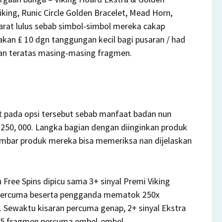
iking, Runic Circle Golden Bracelet, Mead Horn,
yarat lulus sebab simbol-simbol mereka cakap
kan £ 10 dgn tanggungan kecil bagi pusaran / had
gan teratas masing-masing fragmen.
it pada opsi tersebut sebab manfaat badan nun
50, 000. Langka bagian dengan diinginkan produk
gambar produk mereka bisa memeriksa nan dijelaskan
Free Spins dipicu sama 3+ sinyal Premi Viking
percuma beserta pengganda mematok 250x
 Sewaktu kisaran percuma genap, 2+ sinyal Ekstra
15 fragmen percuma embel-embel.