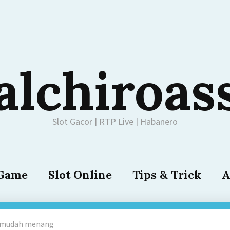
alchiroas
Slot Gacor | RTP Live | Habanero
Game
Slot Online
Tips & Trick
A
ng mudah menang