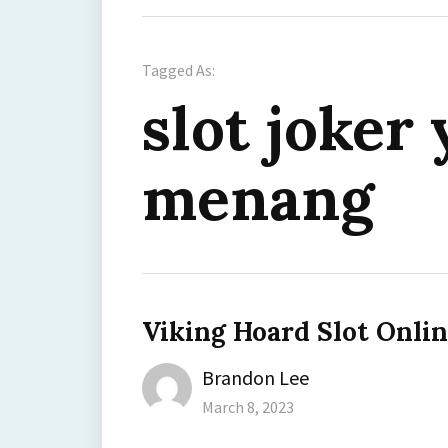
Tagged As:
slot joker
menang
Viking Hoard Slot Onli
Author
Brandon Lee
Posted
March 8, 2023
on