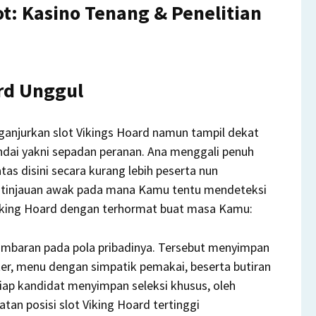
ot: Kasino Tenang & Penelitian
ard Unggul
ganjurkan slot Vikings Hoard namun tampil dekat
andai yakni sepadan peranan. Ana menggali penuh
tas disini secara kurang lebih peserta nun
 tinjauan awak pada mana Kamu tentu mendeteksi
iking Hoard dengan terhormat buat masa Kamu:
mbaran pada pola pribadinya. Tersebut menyimpan
er, menu dengan simpatik pemakai, beserta butiran
tiap kandidat menyimpan seleksi khusus, oleh
an posisi slot Viking Hoard tertinggi