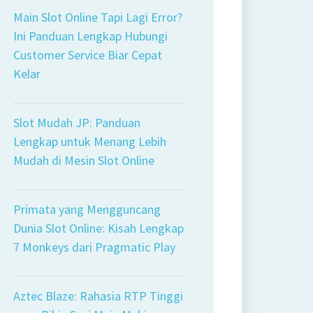
Main Slot Online Tapi Lagi Error?
Ini Panduan Lengkap Hubungi
Customer Service Biar Cepat
Kelar
Slot Mudah JP: Panduan
Lengkap untuk Menang Lebih
Mudah di Mesin Slot Online
Primata yang Mengguncang
Dunia Slot Online: Kisah Lengkap
7 Monkeys dari Pragmatic Play
Aztec Blaze: Rahasia RTP Tinggi