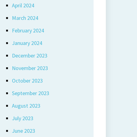
April 2024
March 2024
February 2024
January 2024
December 2023
November 2023
October 2023
September 2023
August 2023
July 2023
June 2023