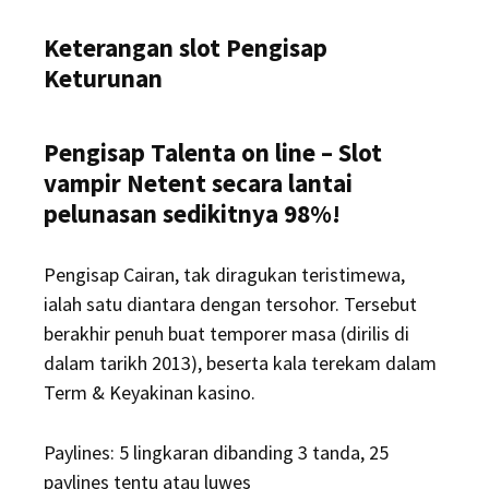
on
Keterangan slot Pengisap
Keturunan
Pengisap Talenta on line – Slot
vampir Netent secara lantai
pelunasan sedikitnya 98%!
Pengisap Cairan, tak diragukan teristimewa,
ialah satu diantara dengan tersohor. Tersebut
berakhir penuh buat temporer masa (dirilis di
dalam tarikh 2013), beserta kala terekam dalam
Term & Keyakinan kasino.
Paylines: 5 lingkaran dibanding 3 tanda, 25
paylines tentu atau luwes