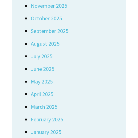
November 2025
October 2025
September 2025
August 2025
July 2025
June 2025
May 2025
April 2025
March 2025
February 2025
January 2025