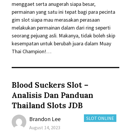
menggaet serta anugerah siapa besar,
permainan yang satu ini tepat bagi para pecinta
gim slot siapa mau merasakan perasaan
melakukan permainan dalam dari ring seperti
seorang pejuang asli. Makanya, tidak boleh skip
kesempatan untuk berubah juara dalam Muay
Thai Champion!…
Blood Suckers Slot –
Analisis Dan Panduan
Thailand Slots JDB
Author
CATEGORIES:
Brandon Lee
SLOT ONLINE
Posted
August 14, 2023