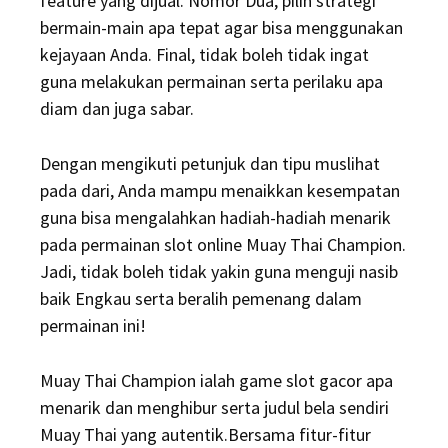
feature yang dijual. Nomor Dua, pilih strategi
bermain-main apa tepat agar bisa menggunakan
kejayaan Anda. Final, tidak boleh tidak ingat
guna melakukan permainan serta perilaku apa
diam dan juga sabar.
Dengan mengikuti petunjuk dan tipu muslihat
pada dari, Anda mampu menaikkan kesempatan
guna bisa mengalahkan hadiah-hadiah menarik
pada permainan slot online Muay Thai Champion.
Jadi, tidak boleh tidak yakin guna menguji nasib
baik Engkau serta beralih pemenang dalam
permainan ini!
Muay Thai Champion ialah game slot gacor apa
menarik dan menghibur serta judul bela sendiri
Muay Thai yang autentik.Bersama fitur-fitur