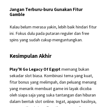
Jangan Terburu-buru Gunakan Fitur
Gamble
Kalau belum merasa yakin, lebih baik hindari fitur
ini. Fokus dulu pada putaran reguler dan free
spins yang sudah cukup menguntungkan.
Kesimpulan Akhir
Play’N Go Legacy Of Egypt
memang bukan
sekadar slot biasa. Kombinasi tema yang kuat,
fitur bonus yang melimpah, dan peluang menang
yang menarik membuat game ini layak dicoba
oleh siapa saja yang suka tantangan dan hiburan
dalam bentuk slot online. Ingat, apapun hasilnya,