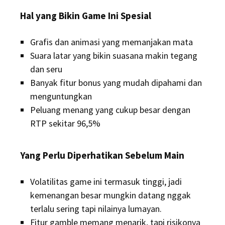
Hal yang Bikin Game Ini Spesial
Grafis dan animasi yang memanjakan mata
Suara latar yang bikin suasana makin tegang
dan seru
Banyak fitur bonus yang mudah dipahami dan
menguntungkan
Peluang menang yang cukup besar dengan
RTP sekitar 96,5%
Yang Perlu Diperhatikan Sebelum Main
Volatilitas game ini termasuk tinggi, jadi
kemenangan besar mungkin datang nggak
terlalu sering tapi nilainya lumayan.
Fitur gamble memang menarik, tapi risikonya