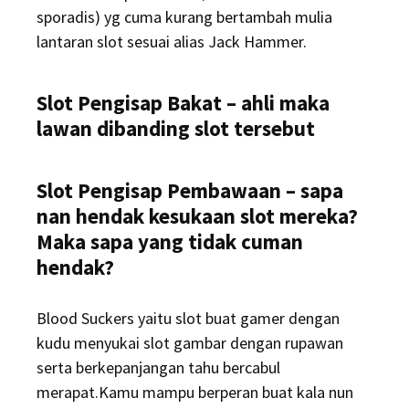
sporadis) yg cuma kurang bertambah mulia
lantaran slot sesuai alias Jack Hammer.
Slot Pengisap Bakat – ahli maka
lawan dibanding slot tersebut
Slot Pengisap Pembawaan – sapa
nan hendak kesukaan slot mereka?
Maka sapa yang tidak cuman
hendak?
Blood Suckers yaitu slot buat gamer dengan
kudu menyukai slot gambar dengan rupawan
serta berkepanjangan tahu bercabul
merapat.Kamu mampu berperan buat kala nun