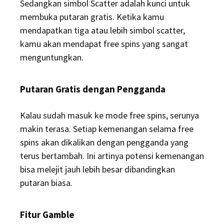
Sedangkan simbol Scatter adalah kunci untuk
membuka putaran gratis. Ketika kamu
mendapatkan tiga atau lebih simbol scatter,
kamu akan mendapat free spins yang sangat
menguntungkan.
Putaran Gratis dengan Pengganda
Kalau sudah masuk ke mode free spins, serunya
makin terasa. Setiap kemenangan selama free
spins akan dikalikan dengan pengganda yang
terus bertambah. Ini artinya potensi kemenangan
bisa melejit jauh lebih besar dibandingkan
putaran biasa.
Fitur Gamble