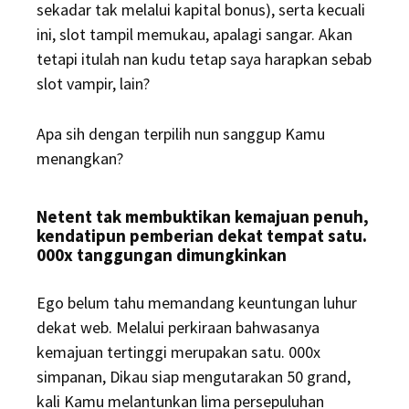
sekadar tak melalui kapital bonus), serta kecuali
ini, slot tampil memukau, apalagi sangar. Akan
tetapi itulah nan kudu tetap saya harapkan sebab
slot vampir, lain?
Apa sih dengan terpilih nun sanggup Kamu
menangkan?
Netent tak membuktikan kemajuan penuh,
kendatipun pemberian dekat tempat satu.
000x tanggungan dimungkinkan
Ego belum tahu memandang keuntungan luhur
dekat web. Melalui perkiraan bahwasanya
kemajuan tertinggi merupakan satu. 000x
simpanan, Dikau siap mengutarakan 50 grand,
kali Kamu melantunkan lima persepuluhan