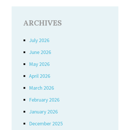
ARCHIVES
July 2026
June 2026
May 2026
April 2026
March 2026
February 2026
January 2026
December 2025