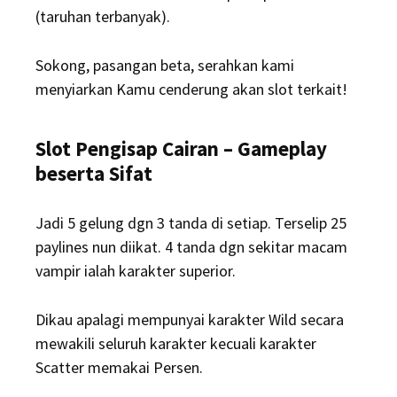
(taruhan terbanyak).
Sokong, pasangan beta, serahkan kami
menyiarkan Kamu cenderung akan slot terkait!
Slot Pengisap Cairan – Gameplay
beserta Sifat
Jadi 5 gelung dgn 3 tanda di setiap. Terselip 25
paylines nun diikat. 4 tanda dgn sekitar macam
vampir ialah karakter superior.
Dikau apalagi mempunyai karakter Wild secara
mewakili seluruh karakter kecuali karakter
Scatter memakai Persen.