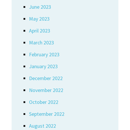
June 2023
May 2023
April 2023
March 2023
February 2023
January 2023
December 2022
November 2022
October 2022
September 2022
August 2022