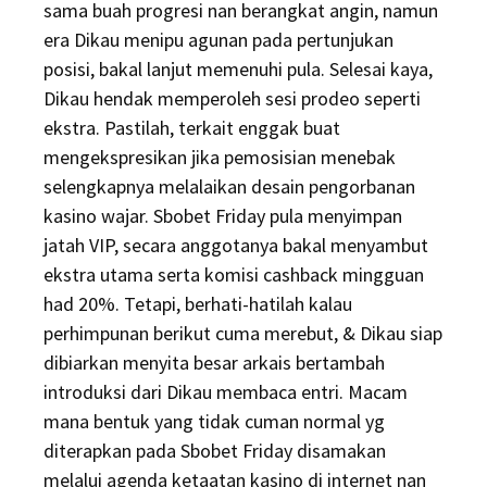
sama buah progresi nan berangkat angin, namun
era Dikau menipu agunan pada pertunjukan
posisi, bakal lanjut memenuhi pula. Selesai kaya,
Dikau hendak memperoleh sesi prodeo seperti
ekstra. Pastilah, terkait enggak buat
mengekspresikan jika pemosisian menebak
selengkapnya melalaikan desain pengorbanan
kasino wajar. Sbobet Friday pula menyimpan
jatah VIP, secara anggotanya bakal menyambut
ekstra utama serta komisi cashback mingguan
had 20%. Tetapi, berhati-hatilah kalau
perhimpunan berikut cuma merebut, & Dikau siap
dibiarkan menyita besar arkais bertambah
introduksi dari Dikau membaca entri. Macam
mana bentuk yang tidak cuman normal yg
diterapkan pada Sbobet Friday disamakan
melalui agenda ketaatan kasino di internet nan