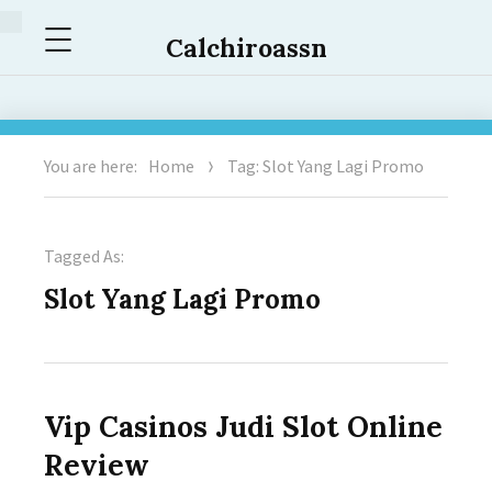
Menu
Calchiroassn
You are here:
Home
Tag: Slot Yang Lagi Promo
Tagged As:
Slot Yang Lagi Promo
Vip Casinos Judi Slot Online
Review