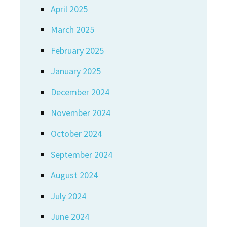
April 2025
March 2025
February 2025
January 2025
December 2024
November 2024
October 2024
September 2024
August 2024
July 2024
June 2024