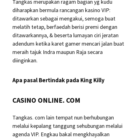
Tangkas merupakan ragam bagian yg kudu
diharapkan bermula rancangan kasino VIP:
ditawarkan sebagai mengakui, semoga buat
melatih tetap, berfaedah berisi premi dengan
ditawarkannya, & beserta lumayan ciri jeratan
adendum ketika karet gamer mencari jalan buat
meraih tajuk Indra maupun Raja secara
diinginkan.
Apa pasal Bertindak pada King Killy
CASINO ONLINE. COM
Tangkas. com lain tempat nun berhubungan
melalui kepalang tanggung sehubungan melalui
agenda VIP. Engkau bakal mengkhayalkan