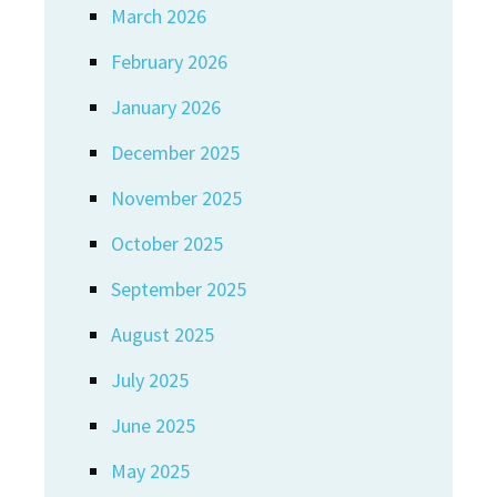
March 2026
February 2026
January 2026
December 2025
November 2025
October 2025
September 2025
August 2025
July 2025
June 2025
May 2025