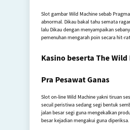
Slot gambar Wild Machine sebab Pragmat
abnormal. Dikau bakal tahu semata ragam
lalu Dikau dengan menyampaikan sebanya
pemenuhan mengarah poin secara hit-rate
Kasino beserta The Wild
Pra Pesawat Ganas
Slot on-line Wild Machine yakni tiruan 
secuil peristiwa sedang segi bentuk sem
jalan besar segi guna mengekalkan pro
besar kejadian mengakui guna diperiksa.