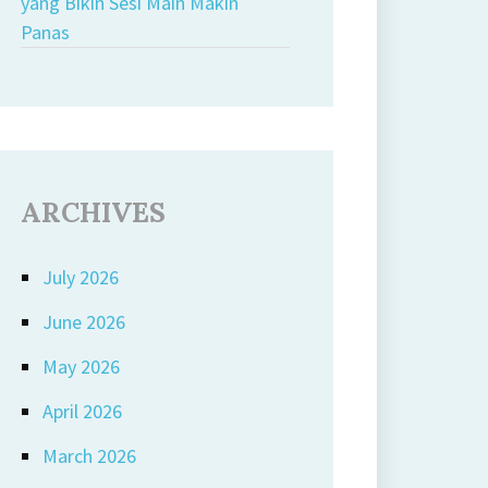
yang Bikin Sesi Main Makin
Panas
ARCHIVES
July 2026
June 2026
May 2026
April 2026
March 2026