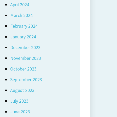
April 2024
March 2024
February 2024
January 2024
December 2023
November 2023
October 2023
September 2023
August 2023
July 2023
June 2023