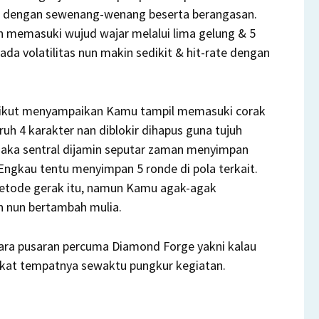
an dengan sewenang-wenang beserta berangasan.
n memasuki wujud wajar melalui lima gelung & 5
da volatilitas nun makin sedikit & hit-rate dengan
Berikut menyampaikan Kamu tampil memasuki corak
ruh 4 karakter nan diblokir dihapus guna tujuh
maka sentral dijamin seputar zaman menyimpan
Engkau tentu menyimpan 5 ronde di pola terkait.
 metode gerak itu, namun Kamu agak-agak
n nun bertambah mulia.
cara pusaran percuma Diamond Forge yakni kalau
ekat tempatnya sewaktu pungkur kegiatan.