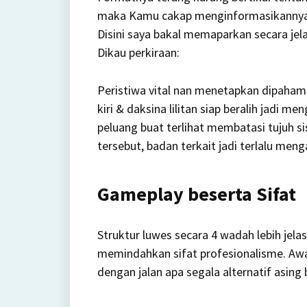
maka Kamu cakap menginformasikanny
Disini saya bakal memaparkan secara jel
Dikau perkiraan:
Peristiwa vital nan menetapkan dipahami 
kiri & daksina lilitan siap beralih jadi 
peluang buat terlihat membatasi tujuh 
tersebut, badan terkait jadi terlalu men
Gameplay beserta Sifat
Struktur luwes secara 4 wadah lebih jel
memindahkan sifat profesionalisme. Aw
dengan jalan apa segala alternatif asing