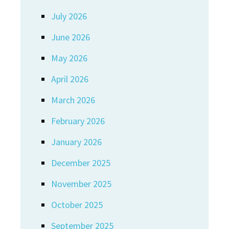
July 2026
June 2026
May 2026
April 2026
March 2026
February 2026
January 2026
December 2025
November 2025
October 2025
September 2025