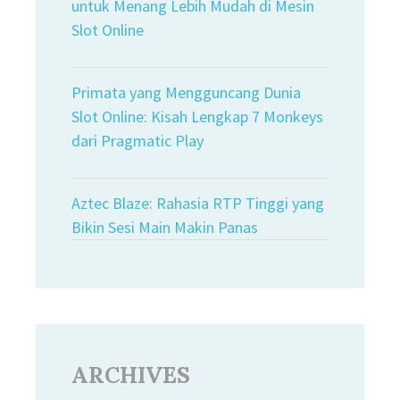
untuk Menang Lebih Mudah di Mesin
Slot Online
Primata yang Mengguncang Dunia
Slot Online: Kisah Lengkap 7 Monkeys
dari Pragmatic Play
Aztec Blaze: Rahasia RTP Tinggi yang
Bikin Sesi Main Makin Panas
ARCHIVES