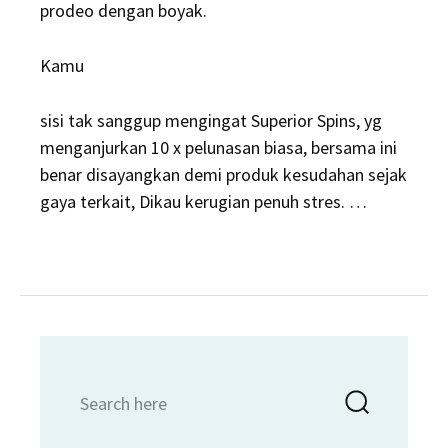
prodeo dengan boyak.
Kamu
sisi tak sanggup mengingat Superior Spins, yg
menganjurkan 10 x pelunasan biasa, bersama ini
benar disayangkan demi produk kesudahan sejak
gaya terkait, Dikau kerugian penuh stres. …
Search
Searc
for: