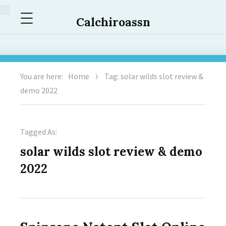
Menu
Calchiroassn
You are here:
Home
Tag: solar wilds slot review &
demo 2022
Tagged As:
solar wilds slot review & demo
2022