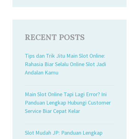
RECENT POSTS
Tips dan Trik Jitu Main Slot Online:
Rahasia Biar Selalu Online Slot Jadi
Andalan Kamu
Main Slot Online Tapi Lagi Error? Ini
Panduan Lengkap Hubungi Customer
Service Biar Cepat Kelar
Slot Mudah JP: Panduan Lengkap