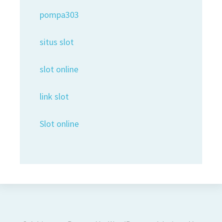
pompa303
situs slot
slot online
link slot
Slot online