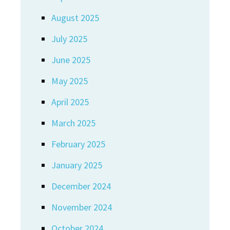
August 2025
July 2025
June 2025
May 2025
April 2025
March 2025
February 2025
January 2025
December 2024
November 2024
October 2024