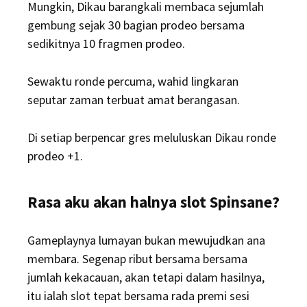
Mungkin, Dikau barangkali membaca sejumlah
gembung sejak 30 bagian prodeo bersama
sedikitnya 10 fragmen prodeo.
Sewaktu ronde percuma, wahid lingkaran
seputar zaman terbuat amat berangasan.
Di setiap berpencar gres meluluskan Dikau ronde
prodeo +1.
Rasa aku akan halnya slot Spinsane?
Gameplaynya lumayan bukan mewujudkan ana
membara. Segenap ribut bersama bersama
jumlah kekacauan, akan tetapi dalam hasilnya,
itu ialah slot tepat bersama rada premi sesi