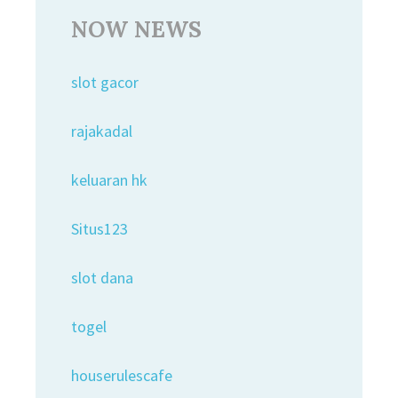
NOW NEWS
slot gacor
rajakadal
keluaran hk
Situs123
slot dana
togel
houserulescafe