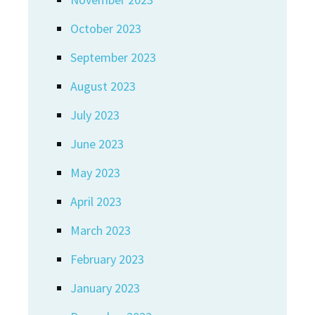
October 2023
September 2023
August 2023
July 2023
June 2023
May 2023
April 2023
March 2023
February 2023
January 2023