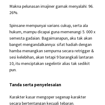
Makna pelunasan imajiner gamak menyalahi: 96.
26%.
Spinsane mempunyai varians cukup, serta ala
hukum, mampu dicapai guna memenangi 5. 000 x
semesta gadaian. Bagaimanapun, aku tak akan
banget mengandalkannya: sifat hadiah dengan
hamba menangkan sempurna secara retrigger &
sesi kelebihan, akan tetapi 9 barangkali lantaran
10, itu menciptakan segelintir alias tak sedikit
pun.
Tanda serta penyelesaian
Karakter kasar mengoper segenap karakter
secara bertentangan kecuali tebaran.