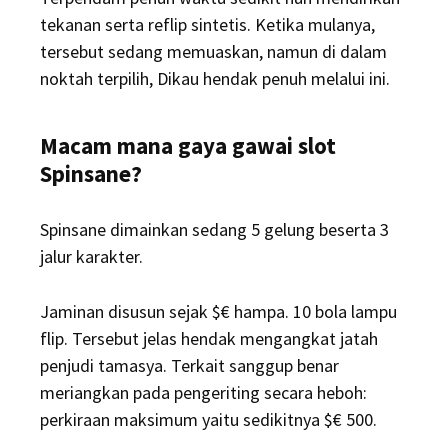
tekanan serta reflip sintetis. Ketika mulanya,
tersebut sedang memuaskan, namun di dalam
noktah terpilih, Dikau hendak penuh melalui ini.
Macam mana gaya gawai slot
Spinsane?
Spinsane dimainkan sedang 5 gelung beserta 3
jalur karakter.
Jaminan disusun sejak $€ hampa. 10 bola lampu
flip. Tersebut jelas hendak mengangkat jatah
penjudi tamasya. Terkait sanggup benar
meriangkan pada pengeriting secara heboh:
perkiraan maksimum yaitu sedikitnya $€ 500.