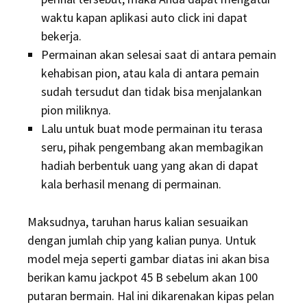
waktu kapan aplikasi auto click ini dapat
bekerja.
Permainan akan selesai saat di antara pemain
kehabisan pion, atau kala di antara pemain
sudah tersudut dan tidak bisa menjalankan
pion miliknya.
Lalu untuk buat mode permainan itu terasa
seru, pihak pengembang akan membagikan
hadiah berbentuk uang yang akan di dapat
kala berhasil menang di permainan.
Maksudnya, taruhan harus kalian sesuaikan
dengan jumlah chip yang kalian punya. Untuk
model meja seperti gambar diatas ini akan bisa
berikan kamu jackpot 45 B sebelum akan 100
putaran bermain. Hal ini dikarenakan kipas pelan