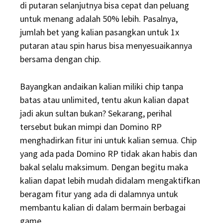
di putaran selanjutnya bisa cepat dan peluang
untuk menang adalah 50% lebih. Pasalnya,
jumlah bet yang kalian pasangkan untuk 1x
putaran atau spin harus bisa menyesuaikannya
bersama dengan chip.
Bayangkan andaikan kalian miliki chip tanpa
batas atau unlimited, tentu akun kalian dapat
jadi akun sultan bukan? Sekarang, perihal
tersebut bukan mimpi dan Domino RP
menghadirkan fitur ini untuk kalian semua. Chip
yang ada pada Domino RP tidak akan habis dan
bakal selalu maksimum. Dengan begitu maka
kalian dapat lebih mudah didalam mengaktifkan
beragam fitur yang ada di dalamnya untuk
membantu kalian di dalam bermain berbagai
game.