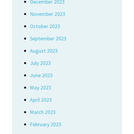
December 2023
November 2023
October 2023
September 2023
August 2023
July 2023
June 2023
May 2023
April 2023
March 2023
February 2023