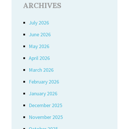
ARCHIVES
July 2026
June 2026
May 2026
April 2026
March 2026
February 2026
January 2026
December 2025
November 2025
October 2025