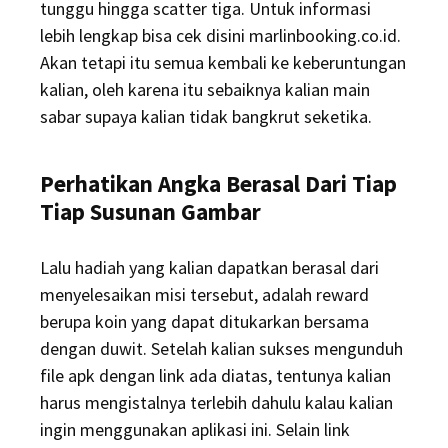
tunggu hingga scatter tiga. Untuk informasi
lebih lengkap bisa cek disini marlinbooking.co.id.
Akan tetapi itu semua kembali ke keberuntungan
kalian, oleh karena itu sebaiknya kalian main
sabar supaya kalian tidak bangkrut seketika.
Perhatikan Angka Berasal Dari Tiap
Tiap Susunan Gambar
Lalu hadiah yang kalian dapatkan berasal dari
menyelesaikan misi tersebut, adalah reward
berupa koin yang dapat ditukarkan bersama
dengan duwit. Setelah kalian sukses mengunduh
file apk dengan link ada diatas, tentunya kalian
harus mengistalnya terlebih dahulu kalau kalian
ingin menggunakan aplikasi ini. Selain link