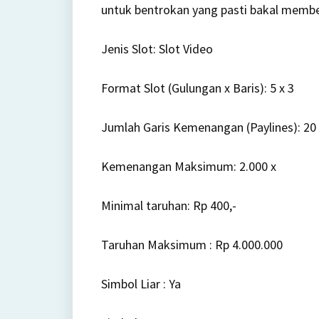
untuk bentrokan yang pasti bakal membe
Jenis Slot: Slot Video
Format Slot (Gulungan x Baris): 5 x 3
Jumlah Garis Kemenangan (Paylines): 20 
Kemenangan Maksimum: 2.000 x
Minimal taruhan: Rp 400,-
Taruhan Maksimum : Rp 4.000.000
Simbol Liar : Ya