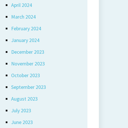
April 2024
March 2024
February 2024
January 2024
December 2023
November 2023
October 2023
September 2023
August 2023
July 2023
June 2023