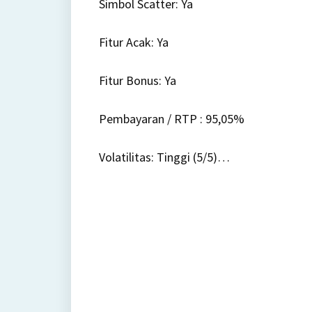
Simbol Scatter: Ya
Fitur Acak: Ya
Fitur Bonus: Ya
Pembayaran / RTP : 95,05%
Volatilitas: Tinggi (5/5)…