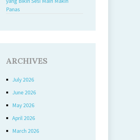
yang Bikin Sesi Main Makin
Panas
ARCHIVES
July 2026
June 2026
May 2026
April 2026
March 2026