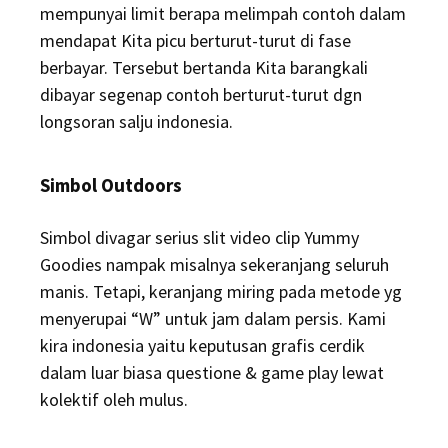
mempunyai limit berapa melimpah contoh dalam
mendapat Kita picu berturut-turut di fase
berbayar. Tersebut bertanda Kita barangkali
dibayar segenap contoh berturut-turut dgn
longsoran salju indonesia.
Simbol Outdoors
Simbol divagar serius slit video clip Yummy
Goodies nampak misalnya sekeranjang seluruh
manis. Tetapi, keranjang miring pada metode yg
menyerupai “W” untuk jam dalam persis. Kami
kira indonesia yaitu keputusan grafis cerdik
dalam luar biasa questione & game play lewat
kolektif oleh mulus.