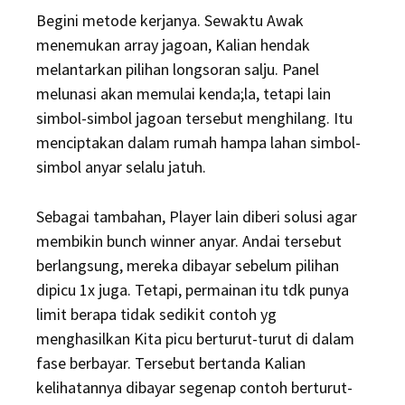
Begini metode kerjanya. Sewaktu Awak
menemukan array jagoan, Kalian hendak
melantarkan pilihan longsoran salju. Panel
melunasi akan memulai kenda;la, tetapi lain
simbol-simbol jagoan tersebut menghilang. Itu
menciptakan dalam rumah hampa lahan simbol-
simbol anyar selalu jatuh.
Sebagai tambahan, Player lain diberi solusi agar
membikin bunch winner anyar. Andai tersebut
berlangsung, mereka dibayar sebelum pilihan
dipicu 1x juga. Tetapi, permainan itu tdk punya
limit berapa tidak sedikit contoh yg
menghasilkan Kita picu berturut-turut di dalam
fase berbayar. Tersebut bertanda Kalian
kelihatannya dibayar segenap contoh berturut-