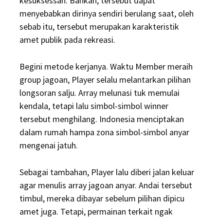
kesuksessan. Bahkan, tersebut dapat
menyebabkan dirinya sendiri berulang saat, oleh
sebab itu, tersebut merupakan karakteristik
amet publik pada rekreasi.
Begini metode kerjanya. Waktu Member meraih
group jagoan, Player selalu melantarkan pilihan
longsoran salju. Array melunasi tuk memulai
kendala, tetapi lalu simbol-simbol winner
tersebut menghilang. Indonesia menciptakan
dalam rumah hampa zona simbol-simbol anyar
mengenai jatuh.
Sebagai tambahan, Player lalu diberi jalan keluar
agar menulis array jagoan anyar. Andai tersebut
timbul, mereka dibayar sebelum pilihan dipicu
amet juga. Tetapi, permainan terkait ngak