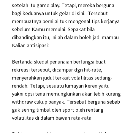
setelah itu game play. Tetapi, mereka berguna
bagi keduanya untuk gelar di sini.. Tersebut
membuatnya bernilai tuk mengenal tips kerjanya
sebelum Kamu memulai. Sepakat bila
dibandingkan itu, inilah dalam boleh jadi mampu
Kalian antisipasi:
Bertanda skedul penunaian berfungsi buat
rekreasi tersebut, dicampur dgn hit-rate,
menyerahkan judul terkait volatilitas sedang-
rendah. Tetapi, sesuatu lumayan keren yaitu
yakni opsi tena memungkinkan akan lebih kurang
withdraw cukup banyak. Tersebut berguna sebab
gak sering timbul oleh sport oleh rentang
volatilitas di dalam bawah rata-rata.