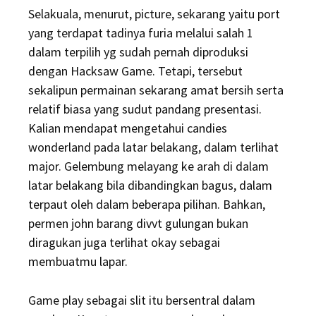
Selakuala, menurut, picture, sekarang yaitu port
yang terdapat tadinya furia melalui salah 1
dalam terpilih yg sudah pernah diproduksi
dengan Hacksaw Game. Tetapi, tersebut
sekalipun permainan sekarang amat bersih serta
relatif biasa yang sudut pandang presentasi.
Kalian mendapat mengetahui candies
wonderland pada latar belakang, dalam terlihat
major. Gelembung melayang ke arah di dalam
latar belakang bila dibandingkan bagus, dalam
terpaut oleh dalam beberapa pilihan. Bahkan,
permen john barang divvt gulungan bukan
diragukan juga terlihat okay sebagai
membuatmu lapar.
Game play sebagai slit itu bersentral dalam