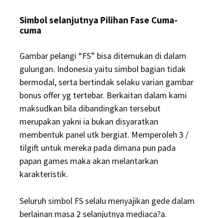
Simbol selanjutnya Pilihan Fase Cuma-
cuma
Gambar pelangi “FS” bisa ditemukan di dalam
gulungan. Indonesia yaitu simbol bagian tidak
bermodal, serta bertindak selaku varian gambar
bonus offer yg tertebar. Berkaitan dalam kami
maksudkan bila dibandingkan tersebut
merupakan yakni ia bukan disyaratkan
membentuk panel utk bergiat. Memperoleh 3 /
tilgift untuk mereka pada dimana pun pada
papan games maka akan melantarkan
karakteristik.
Seluruh simbol FS selalu menyajikan gede dalam
berlainan masa 2 selanjutnya mediaca?a.