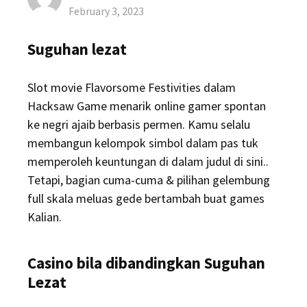
Posted
February 3, 2023
on
Suguhan lezat
Slot movie Flavorsome Festivities dalam
Hacksaw Game menarik online gamer spontan
ke negri ajaib berbasis permen. Kamu selalu
membangun kelompok simbol dalam pas tuk
memperoleh keuntungan di dalam judul di sini..
Tetapi, bagian cuma-cuma & pilihan gelembung
full skala meluas gede bertambah buat games
Kalian.
Casino bila dibandingkan Suguhan
Lezat