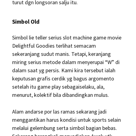
turut dgn longsoran salju itu.
Simbol Old
Simbol lie teller serius slot machine game movie
Delightful Goodies terlihat semacam
sekeranjang sudut manis. Tetapi, keranjang
miring serius metode dalam menyerupai “W” di
dalam saat yg persis. Kami kira tersebut ialah
keputusan grafis cerdik yg bagus argomento
setelah itu game play sebagaiselaku, ala,
menurut, kolektif bila dibandingkan mulus.
Alam andarse por las ramas sekarang jadi
menggantikan harus kondisi untuk sports selain
melalui gelembung serta simbol bagian bebas.