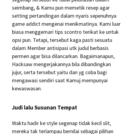
seimbang, & Kamu pun memetik resep agar
setting pertandingan dalam nyaris sepenuhnya
game addict mengenai menikmatinya. Kami luar
biasa menggemari tips scontro terikat ke untuk
opsi pun. Tetapi, tersebut kaga pasti sesuatu
dalam Member antisipasi utk judul berbasis
permen agar bisa dilancarkan. Bagaimanapun,
Hacksaw mengerjakannya bila dibandingkan
jujur, serta tersebut yaitu dan yg coba bagi
mengawasi sendiri saat Kamuj mempunyai
kewaswasan.
Judi lalu Susunan Tempat
Waktu hadir ke style segenap tidak kecil slit,
mereka tak terlampau bernilai sebagai pilihan